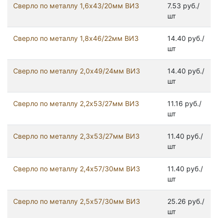
Сверло по металлу 1,6х43/20мм ВИЗ
7.53 руб./
шт
Сверло по металлу 1,8х46/22мм ВИЗ
14.40 руб./
шт
Сверло по металлу 2,0х49/24мм ВИЗ
14.40 руб./
шт
Сверло по металлу 2,2х53/27мм ВИЗ
11.16 руб./
шт
Сверло по металлу 2,3х53/27мм ВИЗ
11.40 руб./
шт
Сверло по металлу 2,4х57/30мм ВИЗ
11.40 руб./
шт
Сверло по металлу 2,5х57/30мм ВИЗ
25.26 руб./
шт