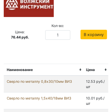
Кол-во:
Цена:
В корзину
76.44
руб.
Наименование
Цена
Сверло по металлу 0,8х30/10мм ВИЗ
12.53 руб./
шт
Сверло по металлу 1,5х40/18мм ВИЗ
10.01 руб./
шт