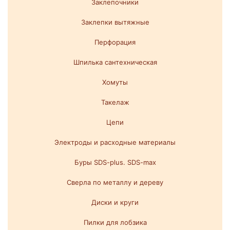
Заклепочники
Заклепки вытяжные
Перфорация
Шпилька сантехническая
Хомуты
Такелаж
Цепи
Электроды и расходные материалы
Буры SDS-plus. SDS-max
Сверла по металлу и дереву
Диски и круги
Пилки для лобзика