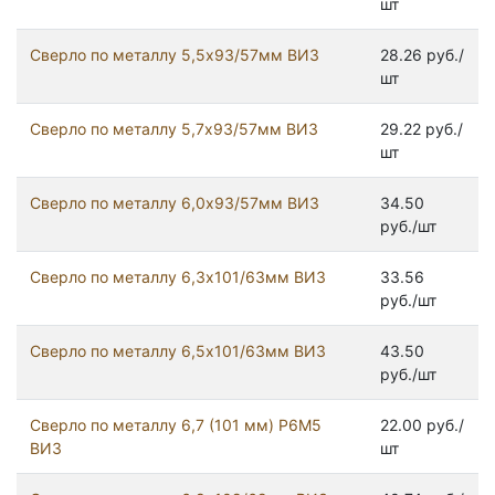
шт
Сверло по металлу 5,5х93/57мм ВИЗ
28.26 руб./
шт
Сверло по металлу 5,7х93/57мм ВИЗ
29.22 руб./
шт
Сверло по металлу 6,0х93/57мм ВИЗ
34.50
руб./шт
Сверло по металлу 6,3х101/63мм ВИЗ
33.56
руб./шт
Сверло по металлу 6,5х101/63мм ВИЗ
43.50
руб./шт
Сверло по металлу 6,7 (101 мм) Р6М5
22.00 руб./
ВИЗ
шт