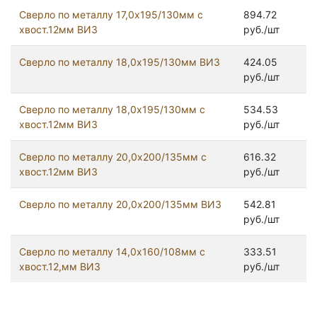
Сверло по металлу 17,0х195/130мм с
894.72
хвост.12мм ВИЗ
руб./шт
Сверло по металлу 18,0х195/130мм ВИЗ
424.05
руб./шт
Сверло по металлу 18,0х195/130мм с
534.53
хвост.12мм ВИЗ
руб./шт
Сверло по металлу 20,0х200/135мм с
616.32
хвост.12мм ВИЗ
руб./шт
Сверло по металлу 20,0х200/135мм ВИЗ
542.81
руб./шт
Сверло по металлу 14,0х160/108мм с
333.51
хвост.12,мм ВИЗ
руб./шт