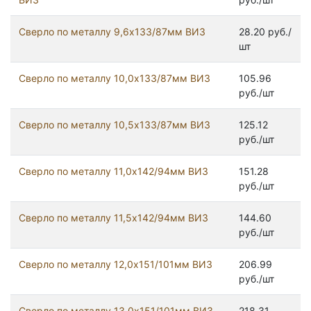
Сверло по металлу 9,6х133/87мм ВИЗ
28.20 руб./
шт
Сверло по металлу 10,0х133/87мм ВИЗ
105.96
руб./шт
Сверло по металлу 10,5х133/87мм ВИЗ
125.12
руб./шт
Сверло по металлу 11,0х142/94мм ВИЗ
151.28
руб./шт
Сверло по металлу 11,5х142/94мм ВИЗ
144.60
руб./шт
Сверло по металлу 12,0х151/101мм ВИЗ
206.99
руб./шт
Сверло по металлу 13,0х151/101мм ВИЗ
218.31