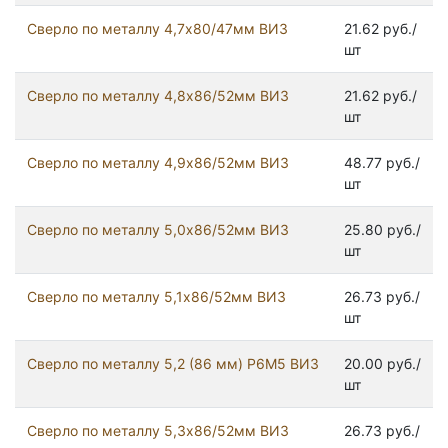
Сверло по металлу 4,7х80/47мм ВИЗ
21.62 руб./
шт
Сверло по металлу 4,8х86/52мм ВИЗ
21.62 руб./
шт
Сверло по металлу 4,9х86/52мм ВИЗ
48.77 руб./
шт
Сверло по металлу 5,0х86/52мм ВИЗ
25.80 руб./
шт
Сверло по металлу 5,1х86/52мм ВИЗ
26.73 руб./
шт
Сверло по металлу 5,2 (86 мм) Р6М5 ВИЗ
20.00 руб./
шт
Сверло по металлу 5,3х86/52мм ВИЗ
26.73 руб./