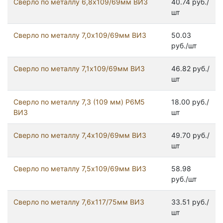
Сверло по металлу 6,8х109/69мм ВИЗ
40.74 руб./
шт
Сверло по металлу 7,0х109/69мм ВИЗ
50.03
руб./шт
Сверло по металлу 7,1х109/69мм ВИЗ
46.82 руб./
шт
Сверло по металлу 7,3 (109 мм) Р6М5
18.00 руб./
ВИЗ
шт
Сверло по металлу 7,4х109/69мм ВИЗ
49.70 руб./
шт
Сверло по металлу 7,5х109/69мм ВИЗ
58.98
руб./шт
Сверло по металлу 7,6х117/75мм ВИЗ
33.51 руб./
шт