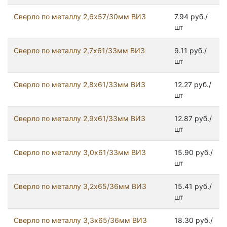
Сверло по металлу 2,6х57/30мм ВИЗ
7.94 руб./
шт
Сверло по металлу 2,7х61/33мм ВИЗ
9.11 руб./
шт
Сверло по металлу 2,8х61/33мм ВИЗ
12.27 руб./
шт
Сверло по металлу 2,9х61/33мм ВИЗ
12.87 руб./
шт
Сверло по металлу 3,0х61/33мм ВИЗ
15.90 руб./
шт
Сверло по металлу 3,2х65/36мм ВИЗ
15.41 руб./
шт
Сверло по металлу 3,3х65/36мм ВИЗ
18.30 руб./