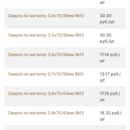
шт
Сверло по металлу 3,4х70/39мм ВИЗ
30.30
руб./шт
Сверло по металлу 3,5х70/39мм ВИЗ
30.30
руб./шт
Сверло по металлу 3,6х70/39мм ВИЗ
17.16 руб./
шт
Сверло по металлу 3,7х70/39мм ВИЗ
13.17 руб./
шт
Сверло по металлу 3,8х75/43мм ВИЗ
17.16 руб./
шт
Сверло по металлу 3,9х75/43мм ВИЗ
16.32 руб./
шт