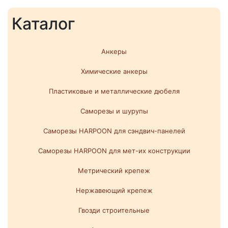
Каталог
Анкеры
Химические анкеры
Пластиковые и металлические дюбеля
Саморезы и шурупы
Саморезы HARPOON для сэндвич-панелей
Саморезы HARPOON для мет-их конструкции
Метрический крепеж
Нержавеющий крепеж
Гвозди строительные