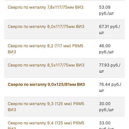
Сверло по металлу 7,8х117/75мм ВИЗ
53.09
руб./шт
Сверло по металлу 8,0х117/75мм ВИЗ
67.31 руб./
шт
Сверло по металлу 8,2 (117 мм) Р6М5
46.00
ВИЗ
руб./шт
Сверло по металлу 8,5х117/75мм ВИЗ
77.93 руб./
шт
Сверло по металлу 9,0х125/81мм ВИЗ
76.44 руб./
шт
Сверло по металлу 9,3 (125 мм) Р6М5
30.00
ВИЗ
руб./шт
Сверло по металлу 9,4 (125 мм) Р6М5
33.00
ВИЗ
руб./шт