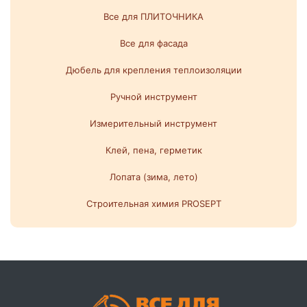
Все для ПЛИТОЧНИКА
Все для фасада
Дюбель для крепления теплоизоляции
Ручной инструмент
Измерительный инструмент
Клей, пена, герметик
Лопата (зима, лето)
Строительная химия PROSEPT