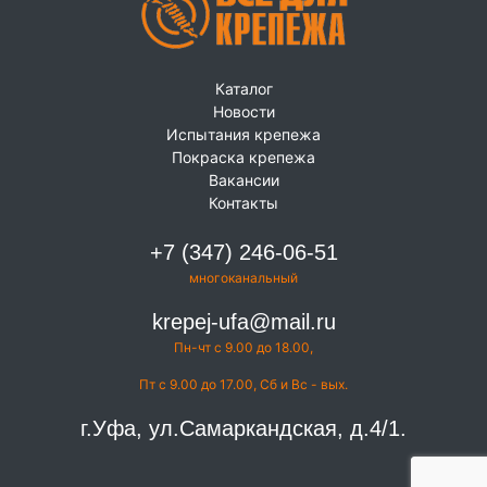
Каталог
Новости
Испытания крепежа
Покраска крепежа
Вакансии
Контакты
+7 (347) 246-06-51
многоканальный
krepej-ufa@mail.ru
Пн-чт с 9.00 до 18.00,
Пт с 9.00 до 17.00, Сб и Вс - вых.
г.Уфа, ул.Самаркандская, д.4/1.