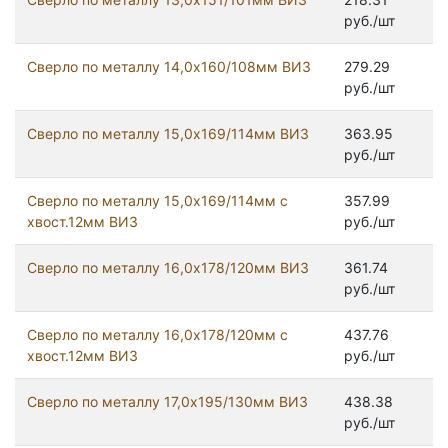
руб./шт
Сверло по металлу 14,0х160/108мм ВИЗ
279.29
руб./шт
Сверло по металлу 15,0х169/114мм ВИЗ
363.95
руб./шт
Сверло по металлу 15,0х169/114мм с
357.99
хвост.12мм ВИЗ
руб./шт
Сверло по металлу 16,0х178/120мм ВИЗ
361.74
руб./шт
Сверло по металлу 16,0х178/120мм с
437.76
хвост.12мм ВИЗ
руб./шт
Сверло по металлу 17,0х195/130мм ВИЗ
438.38
руб./шт