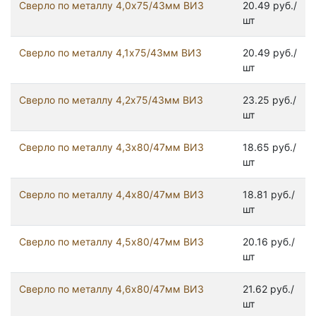
Сверло по металлу 4,0х75/43мм ВИЗ
20.49 руб./
шт
Сверло по металлу 4,1х75/43мм ВИЗ
20.49 руб./
шт
Сверло по металлу 4,2х75/43мм ВИЗ
23.25 руб./
шт
Сверло по металлу 4,3х80/47мм ВИЗ
18.65 руб./
шт
Сверло по металлу 4,4х80/47мм ВИЗ
18.81 руб./
шт
Сверло по металлу 4,5х80/47мм ВИЗ
20.16 руб./
шт
Сверло по металлу 4,6х80/47мм ВИЗ
21.62 руб./
шт