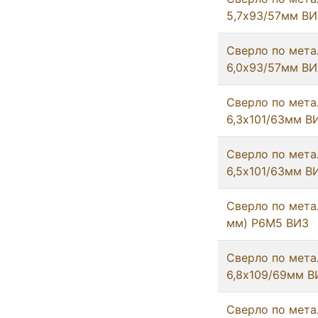
5,7х93/57мм ВИ
Сверло по мета
6,0х93/57мм ВИ
Сверло по мета
6,3х101/63мм В
Сверло по мета
6,5х101/63мм В
Сверло по метал
мм) Р6М5 ВИЗ
Сверло по мета
6,8х109/69мм В
Сверло по мета