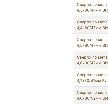
Сверло по мета
4,3х80/47мм ВИ
Сверло по мета
4,4х80/47мм ВИ
Сверло по мета
4,5х80/47мм ВИ
Сверло по мета
4,6х80/47мм ВИ
Сверло по мета
4,7х80/47мм ВИ
Сверло по мета
4,8х86/52мм В