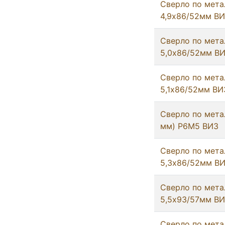
Сверло по мета
4,9х86/52мм В
Сверло по мета
5,0х86/52мм В
Сверло по мета
5,1х86/52мм ВИ
Сверло по метал
мм) Р6М5 ВИЗ
Сверло по мета
5,3х86/52мм В
Сверло по мета
5,5х93/57мм В
Сверло по мета