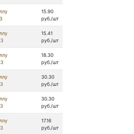
ллу
15.90
З
руб./шт
ллу
15.41
ИЗ
руб./шт
ллу
18.30
ИЗ
руб./шт
ллу
30.30
ИЗ
руб./шт
ллу
30.30
ИЗ
руб./шт
ллу
17.16
ИЗ
руб./шт