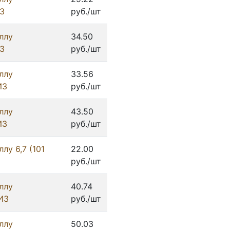
З
руб./шт
ллу
34.50
З
руб./шт
ллу
33.56
ИЗ
руб./шт
ллу
43.50
ИЗ
руб./шт
лу 6,7 (101
22.00
руб./шт
ллу
40.74
ИЗ
руб./шт
ллу
50.03