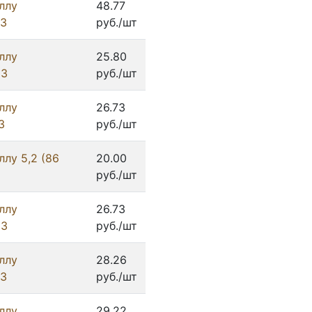
ллу
48.77
ИЗ
руб./шт
ллу
25.80
ИЗ
руб./шт
ллу
26.73
З
руб./шт
лу 5,2 (86
20.00
руб./шт
ллу
26.73
ИЗ
руб./шт
ллу
28.26
ИЗ
руб./шт
ллу
29.22