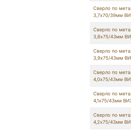
Сверло по мета
3,7х70/39мм ВИ
Сверло по мета
3,8х75/43мм В
Сверло по мета
3,9х75/43мм В
Сверло по мета
4,0х75/43мм ВИ
Сверло по мета
4,1х75/43мм ВИ
Сверло по мета
4,2х75/43мм ВИ