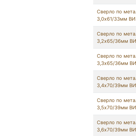
Сверло по мета
3,0х61/33мм ВИ
Сверло по мета
3,2х65/36мм В
Сверло по мета
3,3х65/36мм В
Сверло по мета
3,4х70/39мм В
Сверло по мета
3,5х70/39мм В
Сверло по мета
3,6х70/39мм В