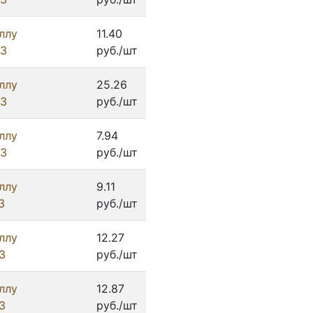
ллу
11.40
ИЗ
руб./шт
ллу
25.26
ИЗ
руб./шт
ллу
7.94
ИЗ
руб./шт
ллу
9.11
З
руб./шт
ллу
12.27
З
руб./шт
ллу
12.87
З
руб./шт