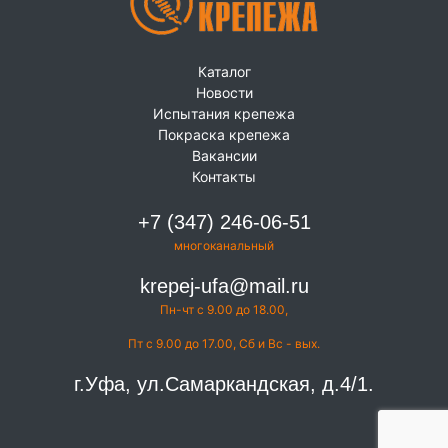
Каталог
Новости
Испытания крепежа
Покраска крепежа
Вакансии
Контакты
+7 (347) 246-06-51
многоканальный
krepej-ufa@mail.ru
Пн-чт с 9.00 до 18.00,
Пт с 9.00 до 17.00, Сб и Вс - вых.
г.Уфа, ул.Самаркандская, д.4/1.