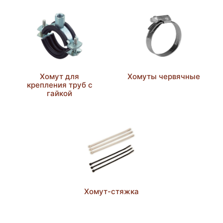
Хомут для
Хомуты червячные
крепления труб с
гайкой
Хомут-стяжка