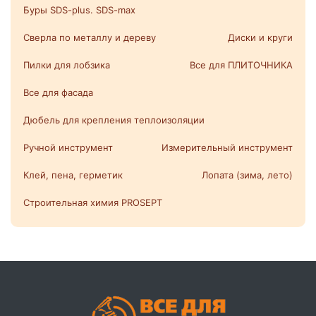
Буры SDS-plus. SDS-max
Сверла по металлу и дереву
Диски и круги
Пилки для лобзика
Все для ПЛИТОЧНИКА
Все для фасада
Дюбель для крепления теплоизоляции
Ручной инструмент
Измерительный инструмент
Клей, пена, герметик
Лопата (зима, лето)
Строительная химия PROSEPT