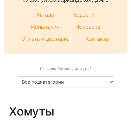
Каталог
Новости
Испытания
Покраска
Оплата и доставка
Контакты
Главная
/
Каталог
/
Хомуты
/
Хомуты