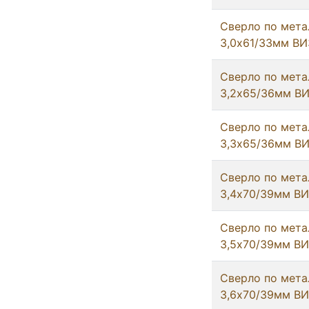
Сверло по мета
3,0х61/33мм ВИ
Сверло по мета
3,2х65/36мм В
Сверло по мета
3,3х65/36мм В
Сверло по мета
3,4х70/39мм В
Сверло по мета
3,5х70/39мм В
Сверло по мета
3,6х70/39мм В