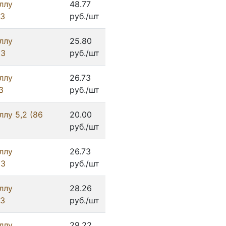
ллу
48.77
ИЗ
руб./шт
ллу
25.80
ИЗ
руб./шт
ллу
26.73
З
руб./шт
лу 5,2 (86
20.00
руб./шт
ллу
26.73
ИЗ
руб./шт
ллу
28.26
ИЗ
руб./шт
ллу
29.22