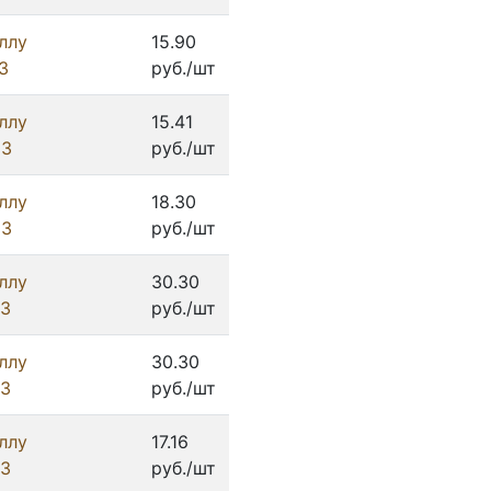
ллу
15.90
З
руб./шт
ллу
15.41
ИЗ
руб./шт
ллу
18.30
ИЗ
руб./шт
ллу
30.30
ИЗ
руб./шт
ллу
30.30
ИЗ
руб./шт
ллу
17.16
ИЗ
руб./шт