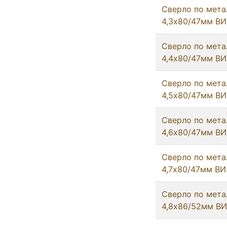
Сверло по мета
4,3х80/47мм ВИ
Сверло по мета
4,4х80/47мм ВИ
Сверло по мета
4,5х80/47мм ВИ
Сверло по мета
4,6х80/47мм ВИ
Сверло по мета
4,7х80/47мм ВИ
Сверло по мета
4,8х86/52мм В