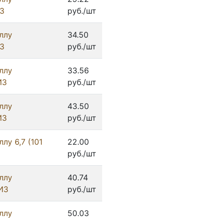
З
руб./шт
ллу
34.50
З
руб./шт
ллу
33.56
ИЗ
руб./шт
ллу
43.50
ИЗ
руб./шт
лу 6,7 (101
22.00
руб./шт
ллу
40.74
ИЗ
руб./шт
ллу
50.03