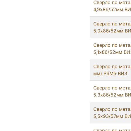
Сверло по мета
4,9х86/52мм В
Сверло по мета
5,0х86/52мм В
Сверло по мета
5,1х86/52мм ВИ
Сверло по метал
мм) Р6М5 ВИЗ
Сверло по мета
5,3х86/52мм В
Сверло по мета
5,5х93/57мм В
Сверло по мета