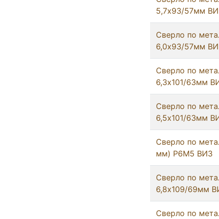
5,7х93/57мм ВИ
Сверло по мета
6,0х93/57мм ВИ
Сверло по мета
6,3х101/63мм В
Сверло по мета
6,5х101/63мм В
Сверло по метал
мм) Р6М5 ВИЗ
Сверло по мета
6,8х109/69мм В
Сверло по мета