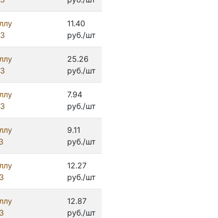
ллу
11.40
ИЗ
руб./шт
ллу
25.26
ИЗ
руб./шт
ллу
7.94
ИЗ
руб./шт
ллу
9.11
З
руб./шт
ллу
12.27
З
руб./шт
ллу
12.87
З
руб./шт