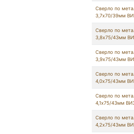
Сверло по мета
3,7х70/39мм ВИ
Сверло по мета
3,8х75/43мм В
Сверло по мета
3,9х75/43мм В
Сверло по мета
4,0х75/43мм ВИ
Сверло по мета
4,1х75/43мм ВИ
Сверло по мета
4,2х75/43мм ВИ