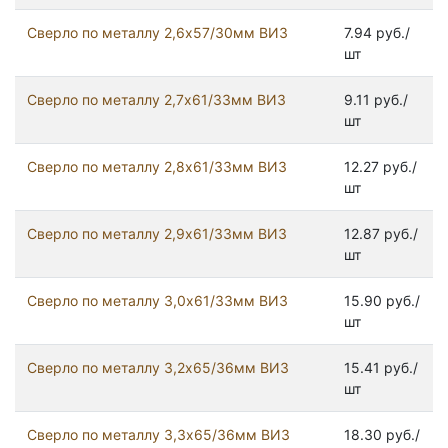
Сверло по металлу 2,6х57/30мм ВИЗ
7.94 руб./
шт
Сверло по металлу 2,7х61/33мм ВИЗ
9.11 руб./
шт
Сверло по металлу 2,8х61/33мм ВИЗ
12.27 руб./
шт
Сверло по металлу 2,9х61/33мм ВИЗ
12.87 руб./
шт
Сверло по металлу 3,0х61/33мм ВИЗ
15.90 руб./
шт
Сверло по металлу 3,2х65/36мм ВИЗ
15.41 руб./
шт
Сверло по металлу 3,3х65/36мм ВИЗ
18.30 руб./