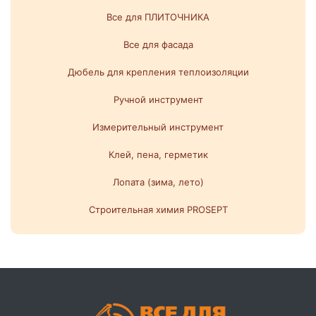
Все для ПЛИТОЧНИКА
Все для фасада
Дюбель для крепления теплоизоляции
Ручной инструмент
Измерительный инструмент
Клей, пена, герметик
Лопата (зима, лето)
Строительная химия PROSEPT