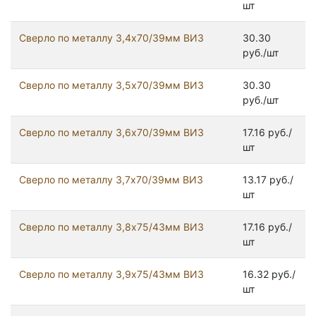
шт
Сверло по металлу 3,4х70/39мм ВИЗ
30.30
руб./шт
Сверло по металлу 3,5х70/39мм ВИЗ
30.30
руб./шт
Сверло по металлу 3,6х70/39мм ВИЗ
17.16 руб./
шт
Сверло по металлу 3,7х70/39мм ВИЗ
13.17 руб./
шт
Сверло по металлу 3,8х75/43мм ВИЗ
17.16 руб./
шт
Сверло по металлу 3,9х75/43мм ВИЗ
16.32 руб./
шт