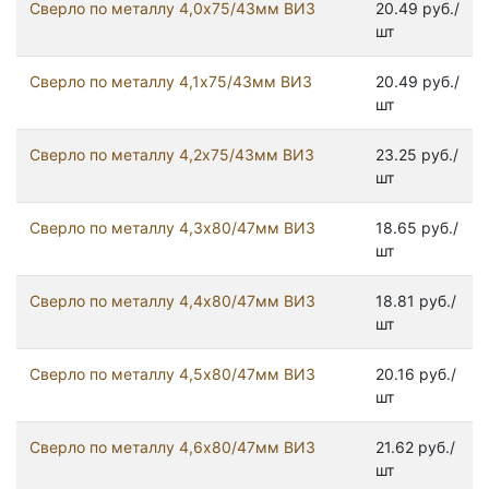
Сверло по металлу 4,0х75/43мм ВИЗ
20.49 руб./
шт
Сверло по металлу 4,1х75/43мм ВИЗ
20.49 руб./
шт
Сверло по металлу 4,2х75/43мм ВИЗ
23.25 руб./
шт
Сверло по металлу 4,3х80/47мм ВИЗ
18.65 руб./
шт
Сверло по металлу 4,4х80/47мм ВИЗ
18.81 руб./
шт
Сверло по металлу 4,5х80/47мм ВИЗ
20.16 руб./
шт
Сверло по металлу 4,6х80/47мм ВИЗ
21.62 руб./
шт