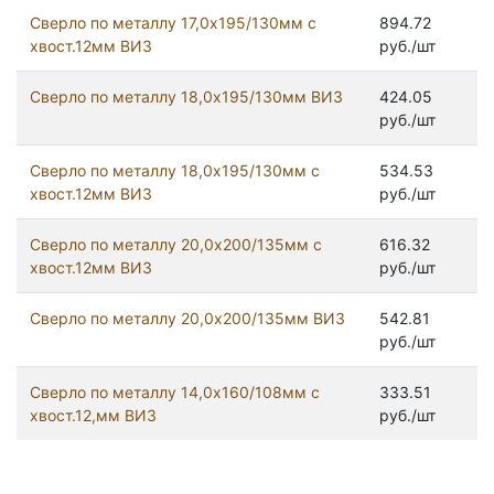
Сверло по металлу 17,0х195/130мм с
894.72
хвост.12мм ВИЗ
руб./шт
Сверло по металлу 18,0х195/130мм ВИЗ
424.05
руб./шт
Сверло по металлу 18,0х195/130мм с
534.53
хвост.12мм ВИЗ
руб./шт
Сверло по металлу 20,0х200/135мм с
616.32
хвост.12мм ВИЗ
руб./шт
Сверло по металлу 20,0х200/135мм ВИЗ
542.81
руб./шт
Сверло по металлу 14,0х160/108мм с
333.51
хвост.12,мм ВИЗ
руб./шт