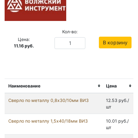
Кол-во:
Цена:
В корзину
11.16
руб.
Наименование
Цена
Сверло по металлу 0,8х30/10мм ВИЗ
12.53 руб./
шт
Сверло по металлу 1,5х40/18мм ВИЗ
10.01 руб./
шт