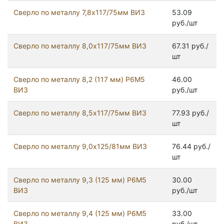
Сверло по металлу 7,8х117/75мм ВИЗ
53.09
руб./шт
Сверло по металлу 8,0х117/75мм ВИЗ
67.31 руб./
шт
Сверло по металлу 8,2 (117 мм) Р6М5
46.00
ВИЗ
руб./шт
Сверло по металлу 8,5х117/75мм ВИЗ
77.93 руб./
шт
Сверло по металлу 9,0х125/81мм ВИЗ
76.44 руб./
шт
Сверло по металлу 9,3 (125 мм) Р6М5
30.00
ВИЗ
руб./шт
Сверло по металлу 9,4 (125 мм) Р6М5
33.00
ВИЗ
руб./шт