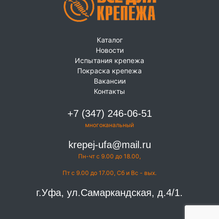
Каталог
Новости
Испытания крепежа
Покраска крепежа
Вакансии
Контакты
+7 (347) 246-06-51
многоканальный
krepej-ufa@mail.ru
Пн-чт с 9.00 до 18.00,
Пт с 9.00 до 17.00, Сб и Вс - вых.
г.Уфа, ул.Самаркандская, д.4/1.