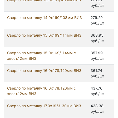
руб./шт
Сверло по металлу 14,0х160/108мм ВИЗ
279.29
руб./шт
Сверло по металлу 15,0х169/114мм ВИЗ
363.95
руб./шт
Сверло по металлу 15,0х169/114мм с
357.99
хвост.12мм ВИЗ
руб./шт
Сверло по металлу 16,0х178/120мм ВИЗ
361.74
руб./шт
Сверло по металлу 16,0х178/120мм с
437.76
хвост.12мм ВИЗ
руб./шт
Сверло по металлу 17,0х195/130мм ВИЗ
438.38
руб./шт