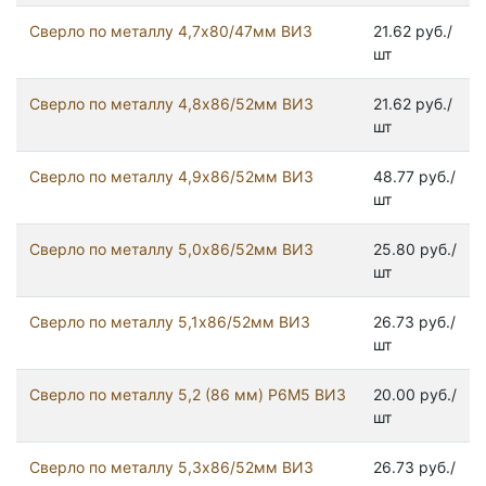
Сверло по металлу 4,7х80/47мм ВИЗ
21.62 руб./
шт
Сверло по металлу 4,8х86/52мм ВИЗ
21.62 руб./
шт
Сверло по металлу 4,9х86/52мм ВИЗ
48.77 руб./
шт
Сверло по металлу 5,0х86/52мм ВИЗ
25.80 руб./
шт
Сверло по металлу 5,1х86/52мм ВИЗ
26.73 руб./
шт
Сверло по металлу 5,2 (86 мм) Р6М5 ВИЗ
20.00 руб./
шт
Сверло по металлу 5,3х86/52мм ВИЗ
26.73 руб./