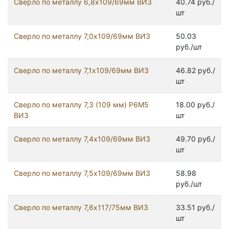
Сверло по металлу 6,8х109/69мм ВИЗ
40.74 руб./
шт
Сверло по металлу 7,0х109/69мм ВИЗ
50.03
руб./шт
Сверло по металлу 7,1х109/69мм ВИЗ
46.82 руб./
шт
Сверло по металлу 7,3 (109 мм) Р6М5
18.00 руб./
ВИЗ
шт
Сверло по металлу 7,4х109/69мм ВИЗ
49.70 руб./
шт
Сверло по металлу 7,5х109/69мм ВИЗ
58.98
руб./шт
Сверло по металлу 7,6х117/75мм ВИЗ
33.51 руб./
шт