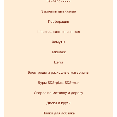
Заклепочники
Заклепки вытяжные
Перфорация
Шпилька сантехническая
Хомуты
Такелаж
Цепи
Электроды и расходные материалы
Буры SDS-plus. SDS-max
Сверла по металлу и дереву
Диски и круги
Пилки для лобзика