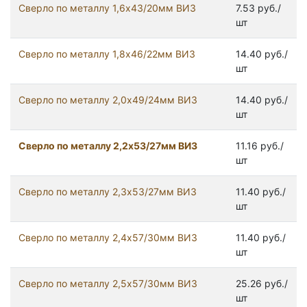
Сверло по металлу 1,6х43/20мм ВИЗ
7.53 руб./
шт
Сверло по металлу 1,8х46/22мм ВИЗ
14.40 руб./
шт
Сверло по металлу 2,0х49/24мм ВИЗ
14.40 руб./
шт
Сверло по металлу 2,2х53/27мм ВИЗ
11.16 руб./
шт
Сверло по металлу 2,3х53/27мм ВИЗ
11.40 руб./
шт
Сверло по металлу 2,4х57/30мм ВИЗ
11.40 руб./
шт
Сверло по металлу 2,5х57/30мм ВИЗ
25.26 руб./
шт