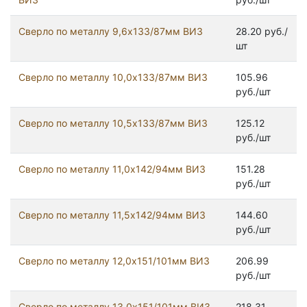
Сверло по металлу 9,6х133/87мм ВИЗ
28.20 руб./
шт
Сверло по металлу 10,0х133/87мм ВИЗ
105.96
руб./шт
Сверло по металлу 10,5х133/87мм ВИЗ
125.12
руб./шт
Сверло по металлу 11,0х142/94мм ВИЗ
151.28
руб./шт
Сверло по металлу 11,5х142/94мм ВИЗ
144.60
руб./шт
Сверло по металлу 12,0х151/101мм ВИЗ
206.99
руб./шт
Сверло по металлу 13,0х151/101мм ВИЗ
218.31