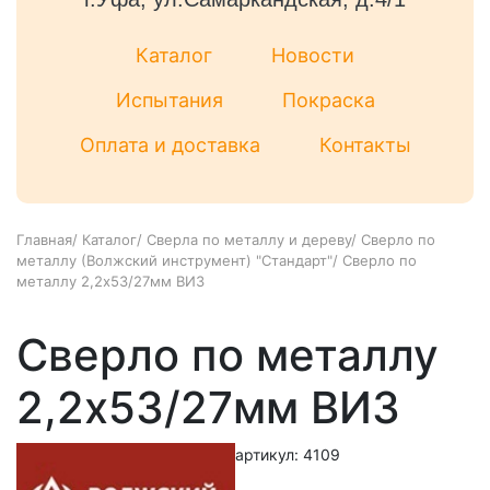
Каталог
Новости
Испытания
Покраска
Оплата и доставка
Контакты
Главная
/
Каталог
/
Сверла по металлу и дереву
/
Сверло по
металлу (Волжский инструмент) "Стандарт"
/
Сверло по
металлу 2,2х53/27мм ВИЗ
Сверло по металлу
2,2х53/27мм ВИЗ
артикул: 4109