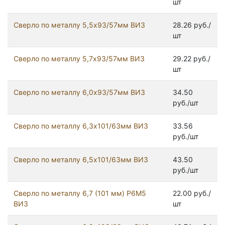
шт
Сверло по металлу 5,5х93/57мм ВИЗ
28.26 руб./
шт
Сверло по металлу 5,7х93/57мм ВИЗ
29.22 руб./
шт
Сверло по металлу 6,0х93/57мм ВИЗ
34.50
руб./шт
Сверло по металлу 6,3х101/63мм ВИЗ
33.56
руб./шт
Сверло по металлу 6,5х101/63мм ВИЗ
43.50
руб./шт
Сверло по металлу 6,7 (101 мм) Р6М5
22.00 руб./
ВИЗ
шт