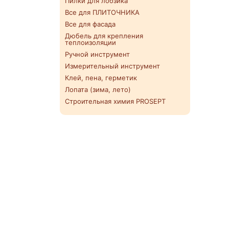
Пилки для лобзика
Все для ПЛИТОЧНИКА
Все для фасада
Дюбель для крепления
теплоизоляции
Ручной инструмент
Измерительный инструмент
Клей, пена, герметик
Лопата (зима, лето)
Строительная химия PROSEPT