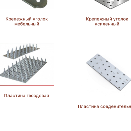
Крепежный уголок
Крепежный уголок
мебельный
усиленный
Пластина гвоздевая
Пластина соеденитель