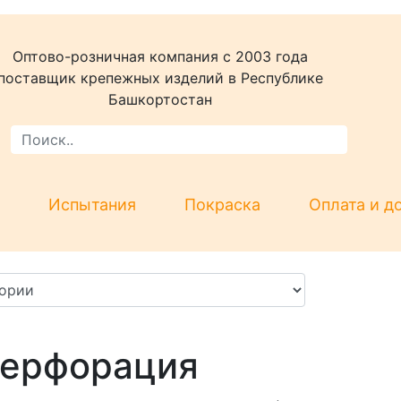
Оптово-розничная компания c 2003 года
поставщик крепежных изделий в Республике
Башкортостан
Испытания
Покраска
Оплата и д
ерфорация