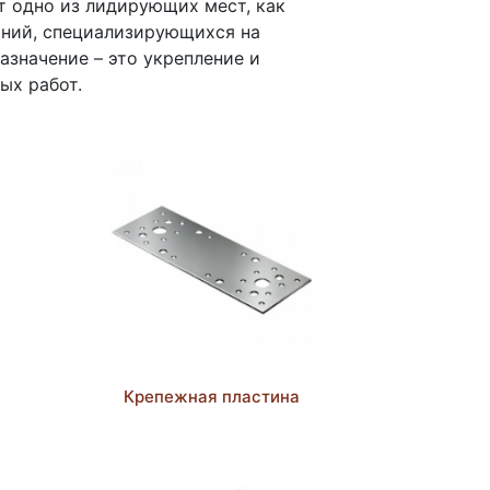
 одно из лидирующих мест, как
аний, специализирующихся на
азначение – это укрепление и
ых работ.
Крепежная пластина