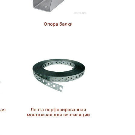
Опора балки
ная
Лента перфорированная
монтажная для вентиляции