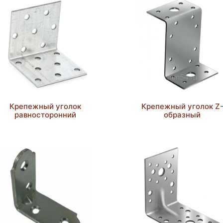
Крепежный уголок
Крепежный уголок Z
равносторонний
образный