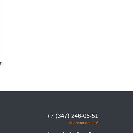
КЛ
+7 (347) 246-06-51
многоканальный