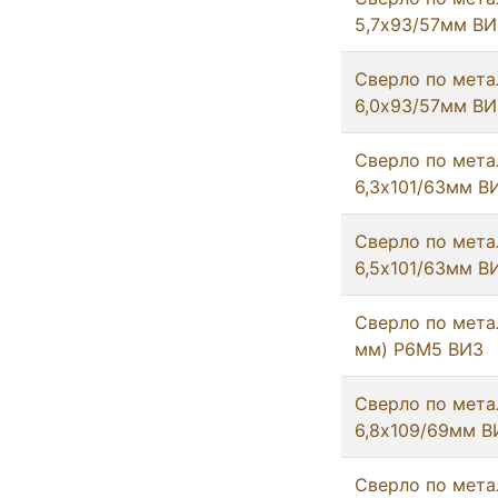
5,7х93/57мм ВИ
Сверло по мета
6,0х93/57мм ВИ
Сверло по мета
6,3х101/63мм В
Сверло по мета
6,5х101/63мм В
Сверло по метал
мм) Р6М5 ВИЗ
Сверло по мета
6,8х109/69мм В
Сверло по мета