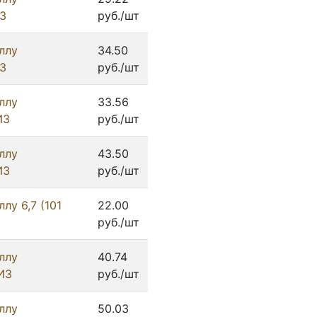
З
руб./шт
ллу
34.50
З
руб./шт
ллу
33.56
ИЗ
руб./шт
ллу
43.50
ИЗ
руб./шт
лу 6,7 (101
22.00
руб./шт
ллу
40.74
ИЗ
руб./шт
ллу
50.03