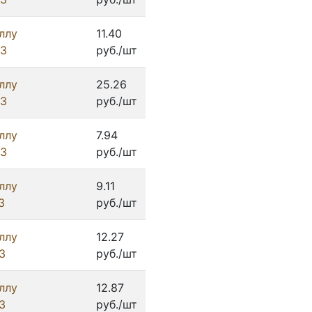
ллу
11.40
ИЗ
руб./шт
ллу
25.26
ИЗ
руб./шт
ллу
7.94
ИЗ
руб./шт
ллу
9.11
З
руб./шт
ллу
12.27
З
руб./шт
ллу
12.87
З
руб./шт