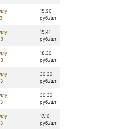
ллу
15.90
З
руб./шт
ллу
15.41
ИЗ
руб./шт
ллу
18.30
ИЗ
руб./шт
ллу
30.30
ИЗ
руб./шт
ллу
30.30
ИЗ
руб./шт
ллу
17.16
ИЗ
руб./шт