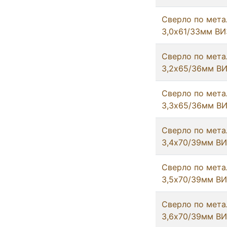
Сверло по мета
3,0х61/33мм ВИ
Сверло по мета
3,2х65/36мм В
Сверло по мета
3,3х65/36мм В
Сверло по мета
3,4х70/39мм В
Сверло по мета
3,5х70/39мм В
Сверло по мета
3,6х70/39мм В