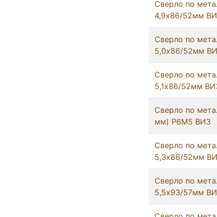
Сверло по мета
4,9х86/52мм В
Сверло по мета
5,0х86/52мм В
Сверло по мета
5,1х86/52мм ВИ
Сверло по метал
мм) Р6М5 ВИЗ
Сверло по мета
5,3х86/52мм В
Сверло по мета
5,5х93/57мм В
Сверло по мета