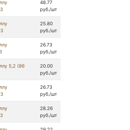
ллу
48.77
ИЗ
руб./шт
ллу
25.80
ИЗ
руб./шт
ллу
26.73
З
руб./шт
лу 5,2 (86
20.00
руб./шт
ллу
26.73
ИЗ
руб./шт
ллу
28.26
ИЗ
руб./шт
ллу
29.22