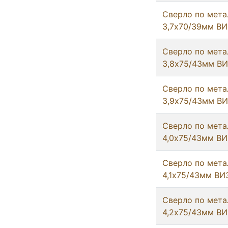
Сверло по мета
3,7х70/39мм ВИ
Сверло по мета
3,8х75/43мм В
Сверло по мета
3,9х75/43мм В
Сверло по мета
4,0х75/43мм ВИ
Сверло по мета
4,1х75/43мм ВИ
Сверло по мета
4,2х75/43мм ВИ