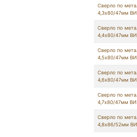
Сверло по мета
4,3х80/47мм ВИ
Сверло по мета
4,4х80/47мм ВИ
Сверло по мета
4,5х80/47мм ВИ
Сверло по мета
4,6х80/47мм ВИ
Сверло по мета
4,7х80/47мм ВИ
Сверло по мета
4,8х86/52мм В