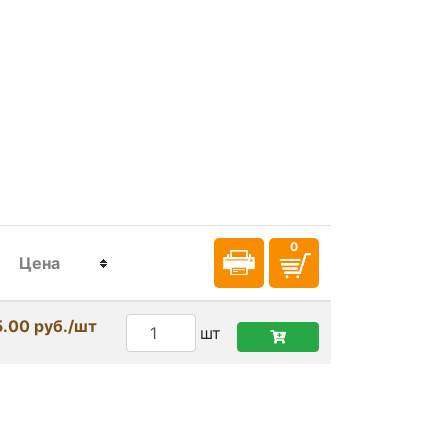
Цена
5.00 руб./шт
шт