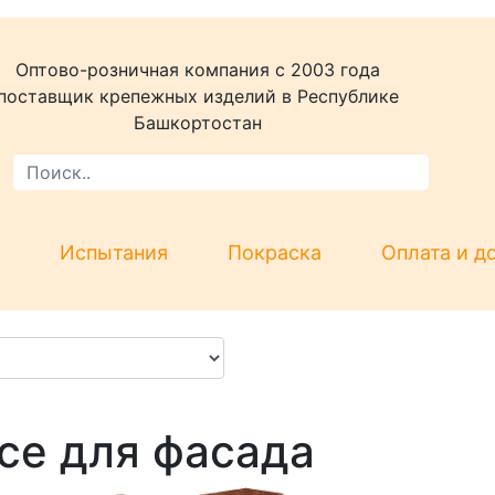
Оптово-розничная компания c 2003 года
поставщик крепежных изделий в Республике
Башкортостан
Испытания
Покраска
Оплата и д
се для фасада