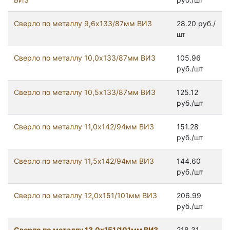
Сверло по металлу 9,6х133/87мм ВИЗ
28.20 руб./
шт
Сверло по металлу 10,0х133/87мм ВИЗ
105.96
руб./шт
Сверло по металлу 10,5х133/87мм ВИЗ
125.12
руб./шт
Сверло по металлу 11,0х142/94мм ВИЗ
151.28
руб./шт
Сверло по металлу 11,5х142/94мм ВИЗ
144.60
руб./шт
Сверло по металлу 12,0х151/101мм ВИЗ
206.99
руб./шт
Сверло по металлу 13,0х151/101мм ВИЗ
218.31