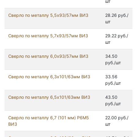
шт
Сверло по металлу 5,5х93/57мм ВИЗ
28.26 руб./
шт
Сверло по металлу 5,7х93/57мм ВИЗ
29.22 руб./
шт
Сверло по металлу 6,0х93/57мм ВИЗ
34.50
руб./шт
Сверло по металлу 6,3х101/63мм ВИЗ
33.56
руб./шт
Сверло по металлу 6,5х101/63мм ВИЗ
43.50
руб./шт
Сверло по металлу 6,7 (101 мм) Р6М5
22.00 руб./
ВИЗ
шт