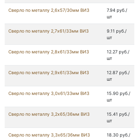
Сверло по металлу 2,6х57/30мм ВИЗ
7.94 руб./
шт
Сверло по металлу 2,7х61/33мм ВИЗ
9.11 руб./
шт
Сверло по металлу 2,8х61/33мм ВИЗ
12.27 руб./
шт
Сверло по металлу 2,9х61/33мм ВИЗ
12.87 руб./
шт
Сверло по металлу 3,0х61/33мм ВИЗ
15.90 руб./
шт
Сверло по металлу 3,2х65/36мм ВИЗ
15.41 руб./
шт
Сверло по металлу 3,3х65/36мм ВИЗ
18.30 руб./