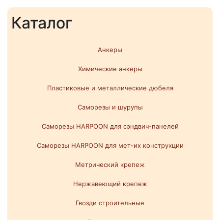
Каталог
Анкеры
Химические анкеры
Пластиковые и металлические дюбеля
Саморезы и шурупы
Саморезы HARPOON для сэндвич-панелей
Саморезы HARPOON для мет-их конструкции
Метрический крепеж
Нержавеющий крепеж
Гвозди строительные