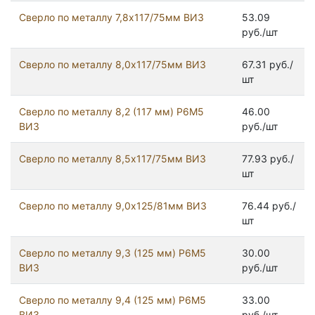
Сверло по металлу 7,8х117/75мм ВИЗ
53.09
руб./шт
Сверло по металлу 8,0х117/75мм ВИЗ
67.31 руб./
шт
Сверло по металлу 8,2 (117 мм) Р6М5
46.00
ВИЗ
руб./шт
Сверло по металлу 8,5х117/75мм ВИЗ
77.93 руб./
шт
Сверло по металлу 9,0х125/81мм ВИЗ
76.44 руб./
шт
Сверло по металлу 9,3 (125 мм) Р6М5
30.00
ВИЗ
руб./шт
Сверло по металлу 9,4 (125 мм) Р6М5
33.00
ВИЗ
руб./шт