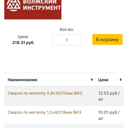
Кол-во:
Цена:
В корзину
218.31
руб.
Наименование
Цена
Сверло по металлу 0,8х30/10мм ВИЗ
12.53 руб./
шт
Сверло по металлу 1,5х40/18мм ВИЗ
10.01 руб./
шт