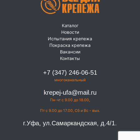
Каталог
Новости
Испытания крепежа
Покраска крепежа
Вакансии
Контакты
+7 (347) 246-06-51
многоканальный
krepej-ufa@mail.ru
Пн-чт с 9.00 до 18.00,
Пт с 9.00 до 17.00, Сб и Вс - вых.
г.Уфа, ул.Самаркандская, д.4/1.