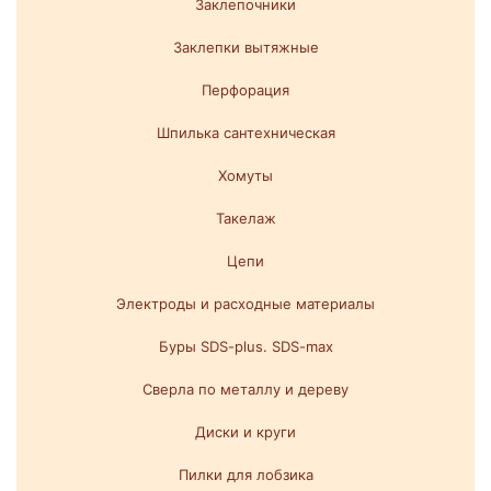
Заклепочники
Заклепки вытяжные
Перфорация
Шпилька сантехническая
Хомуты
Такелаж
Цепи
Электроды и расходные материалы
Буры SDS-plus. SDS-max
Сверла по металлу и дереву
Диски и круги
Пилки для лобзика