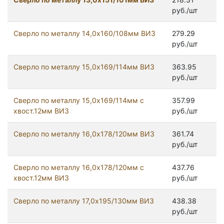
руб./шт
Сверло по металлу 14,0х160/108мм ВИЗ
279.29
руб./шт
Сверло по металлу 15,0х169/114мм ВИЗ
363.95
руб./шт
Сверло по металлу 15,0х169/114мм с
357.99
хвост.12мм ВИЗ
руб./шт
Сверло по металлу 16,0х178/120мм ВИЗ
361.74
руб./шт
Сверло по металлу 16,0х178/120мм с
437.76
хвост.12мм ВИЗ
руб./шт
Сверло по металлу 17,0х195/130мм ВИЗ
438.38
руб./шт