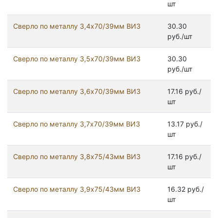
шт
Сверло по металлу 3,4х70/39мм ВИЗ
30.30
руб./шт
Сверло по металлу 3,5х70/39мм ВИЗ
30.30
руб./шт
Сверло по металлу 3,6х70/39мм ВИЗ
17.16 руб./
шт
Сверло по металлу 3,7х70/39мм ВИЗ
13.17 руб./
шт
Сверло по металлу 3,8х75/43мм ВИЗ
17.16 руб./
шт
Сверло по металлу 3,9х75/43мм ВИЗ
16.32 руб./
шт