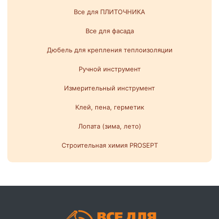
Все для ПЛИТОЧНИКА
Все для фасада
Дюбель для крепления теплоизоляции
Ручной инструмент
Измерительный инструмент
Клей, пена, герметик
Лопата (зима, лето)
Строительная химия PROSEPT