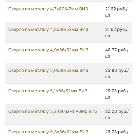
Сверло по металлу 4,7х80/47мм ВИЗ
21.62 руб./
шт
Сверло по металлу 4,8х86/52мм ВИЗ
21.62 руб./
шт
Сверло по металлу 4,9х86/52мм ВИЗ
48.77 руб./
шт
Сверло по металлу 5,0х86/52мм ВИЗ
25.80 руб./
шт
Сверло по металлу 5,1х86/52мм ВИЗ
26.73 руб./
шт
Сверло по металлу 5,2 (86 мм) Р6М5 ВИЗ
20.00 руб./
шт
Сверло по металлу 5,3х86/52мм ВИЗ
26.73 руб./