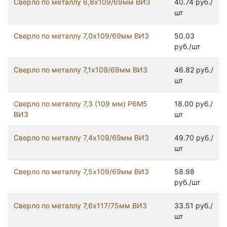
Сверло по металлу 6,8х109/69мм ВИЗ
40.74 руб./
шт
Сверло по металлу 7,0х109/69мм ВИЗ
50.03
руб./шт
Сверло по металлу 7,1х109/69мм ВИЗ
46.82 руб./
шт
Сверло по металлу 7,3 (109 мм) Р6М5
18.00 руб./
ВИЗ
шт
Сверло по металлу 7,4х109/69мм ВИЗ
49.70 руб./
шт
Сверло по металлу 7,5х109/69мм ВИЗ
58.98
руб./шт
Сверло по металлу 7,6х117/75мм ВИЗ
33.51 руб./
шт