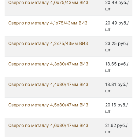
Сверло по металлу 4,0х75/43мм ВИЗ
20.49 руб./
шт
Сверло по металлу 4,1х75/43мм ВИЗ
20.49 руб./
шт
Сверло по металлу 4,2х75/43мм ВИЗ
23.25 руб./
шт
Сверло по металлу 4,3х80/47мм ВИЗ
18.65 руб./
шт
Сверло по металлу 4,4х80/47мм ВИЗ
18.81 руб./
шт
Сверло по металлу 4,5х80/47мм ВИЗ
20.16 руб./
шт
Сверло по металлу 4,6х80/47мм ВИЗ
21.62 руб./
шт