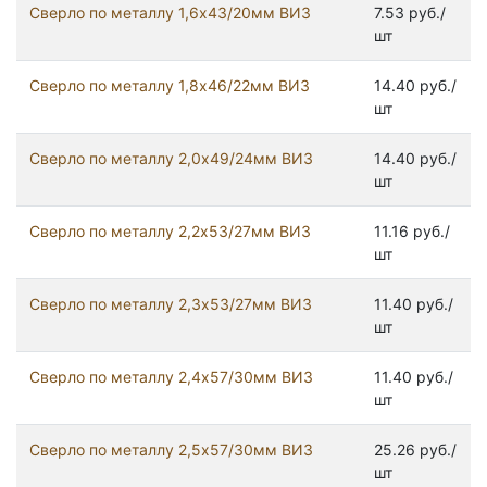
Сверло по металлу 1,6х43/20мм ВИЗ
7.53 руб./
шт
Сверло по металлу 1,8х46/22мм ВИЗ
14.40 руб./
шт
Сверло по металлу 2,0х49/24мм ВИЗ
14.40 руб./
шт
Сверло по металлу 2,2х53/27мм ВИЗ
11.16 руб./
шт
Сверло по металлу 2,3х53/27мм ВИЗ
11.40 руб./
шт
Сверло по металлу 2,4х57/30мм ВИЗ
11.40 руб./
шт
Сверло по металлу 2,5х57/30мм ВИЗ
25.26 руб./
шт