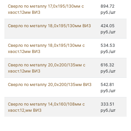
Сверло по металлу 17,0х195/130мм с
894.72
хвост.12мм ВИЗ
руб./шт
Сверло по металлу 18,0х195/130мм ВИЗ
424.05
руб./шт
Сверло по металлу 18,0х195/130мм с
534.53
хвост.12мм ВИЗ
руб./шт
Сверло по металлу 20,0х200/135мм с
616.32
хвост.12мм ВИЗ
руб./шт
Сверло по металлу 20,0х200/135мм ВИЗ
542.81
руб./шт
Сверло по металлу 14,0х160/108мм с
333.51
хвост.12,мм ВИЗ
руб./шт