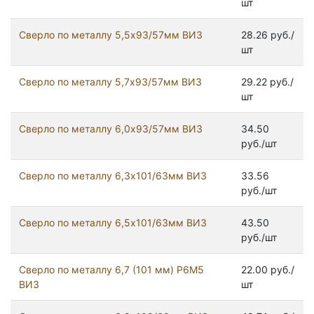
шт
Сверло по металлу 5,5х93/57мм ВИЗ
28.26 руб./
шт
Сверло по металлу 5,7х93/57мм ВИЗ
29.22 руб./
шт
Сверло по металлу 6,0х93/57мм ВИЗ
34.50
руб./шт
Сверло по металлу 6,3х101/63мм ВИЗ
33.56
руб./шт
Сверло по металлу 6,5х101/63мм ВИЗ
43.50
руб./шт
Сверло по металлу 6,7 (101 мм) Р6М5
22.00 руб./
ВИЗ
шт