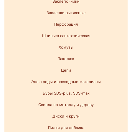
Заклепочники
Заклепки вытяжные
Перфорация
Шпилька сантехническая
Хомуты
Такелаж
Цепи
Электроды и расходные материалы
Буры SDS-plus. SDS-max
Сверла по металлу и дереву
Диски и круги
Пилки для лобзика