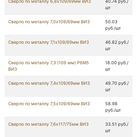
Сверло по металлу 6,8х109/69мм ВИЗ
40.74 руб./
шт
Сверло по металлу 7,0х109/69мм ВИЗ
50.03
руб./шт
Сверло по металлу 7,1х109/69мм ВИЗ
46.82 руб./
шт
Сверло по металлу 7,3 (109 мм) Р6М5
18.00 руб./
ВИЗ
шт
Сверло по металлу 7,4х109/69мм ВИЗ
49.70 руб./
шт
Сверло по металлу 7,5х109/69мм ВИЗ
58.98
руб./шт
Сверло по металлу 7,6х117/75мм ВИЗ
33.51 руб./
шт