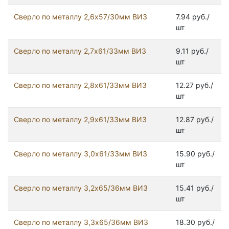
Сверло по металлу 2,6х57/30мм ВИЗ
7.94 руб./
шт
Сверло по металлу 2,7х61/33мм ВИЗ
9.11 руб./
шт
Сверло по металлу 2,8х61/33мм ВИЗ
12.27 руб./
шт
Сверло по металлу 2,9х61/33мм ВИЗ
12.87 руб./
шт
Сверло по металлу 3,0х61/33мм ВИЗ
15.90 руб./
шт
Сверло по металлу 3,2х65/36мм ВИЗ
15.41 руб./
шт
Сверло по металлу 3,3х65/36мм ВИЗ
18.30 руб./