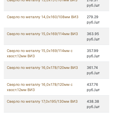
руб./шт
Сверло по металлу 14,0х160/108мм ВИЗ
279.29
руб./шт
Сверло по металлу 15,0х169/114мм ВИЗ
363.95
руб./шт
Сверло по металлу 15,0х169/114мм с
357.99
хвост.12мм ВИЗ
руб./шт
Сверло по металлу 16,0х178/120мм ВИЗ
361.74
руб./шт
Сверло по металлу 16,0х178/120мм с
437.76
хвост.12мм ВИЗ
руб./шт
Сверло по металлу 17,0х195/130мм ВИЗ
438.38
руб./шт