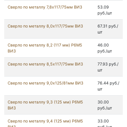
Сверло по металлу 7,8х117/75мм ВИЗ
53.09
руб./шт
Сверло по металлу 8,0х117/75мм ВИЗ
67.31 руб./
шт
Сверло по металлу 8,2 (117 мм) Р6М5
46.00
ВИЗ
руб./шт
Сверло по металлу 8,5х117/75мм ВИЗ
77.93 руб./
шт
Сверло по металлу 9,0х125/81мм ВИЗ
76.44 руб./
шт
Сверло по металлу 9,3 (125 мм) Р6М5
30.00
ВИЗ
руб./шт
Сверло по металлу 9,4 (125 мм) Р6М5
33.00
ВИЗ
руб./шт