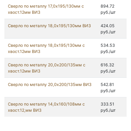
Сверло по металлу 17,0х195/130мм с
894.72
хвост.12мм ВИЗ
руб./шт
Сверло по металлу 18,0х195/130мм ВИЗ
424.05
руб./шт
Сверло по металлу 18,0х195/130мм с
534.53
хвост.12мм ВИЗ
руб./шт
Сверло по металлу 20,0х200/135мм с
616.32
хвост.12мм ВИЗ
руб./шт
Сверло по металлу 20,0х200/135мм ВИЗ
542.81
руб./шт
Сверло по металлу 14,0х160/108мм с
333.51
хвост.12,мм ВИЗ
руб./шт