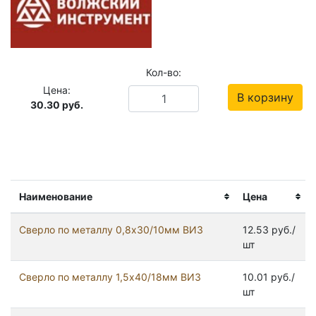
Кол-во:
Цена:
В корзину
30.30
руб.
Наименование
Цена
Сверло по металлу 0,8х30/10мм ВИЗ
12.53 руб./
шт
Сверло по металлу 1,5х40/18мм ВИЗ
10.01 руб./
шт