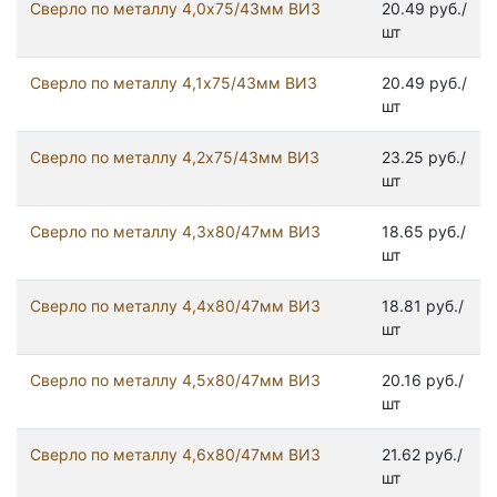
Сверло по металлу 4,0х75/43мм ВИЗ
20.49 руб./
шт
Сверло по металлу 4,1х75/43мм ВИЗ
20.49 руб./
шт
Сверло по металлу 4,2х75/43мм ВИЗ
23.25 руб./
шт
Сверло по металлу 4,3х80/47мм ВИЗ
18.65 руб./
шт
Сверло по металлу 4,4х80/47мм ВИЗ
18.81 руб./
шт
Сверло по металлу 4,5х80/47мм ВИЗ
20.16 руб./
шт
Сверло по металлу 4,6х80/47мм ВИЗ
21.62 руб./
шт