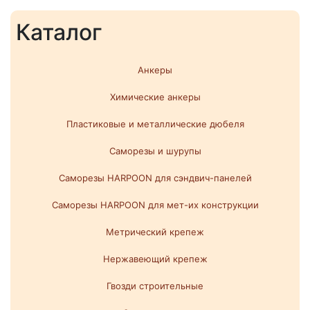
Каталог
Анкеры
Химические анкеры
Пластиковые и металлические дюбеля
Саморезы и шурупы
Саморезы HARPOON для сэндвич-панелей
Саморезы HARPOON для мет-их конструкции
Метрический крепеж
Нержавеющий крепеж
Гвозди строительные