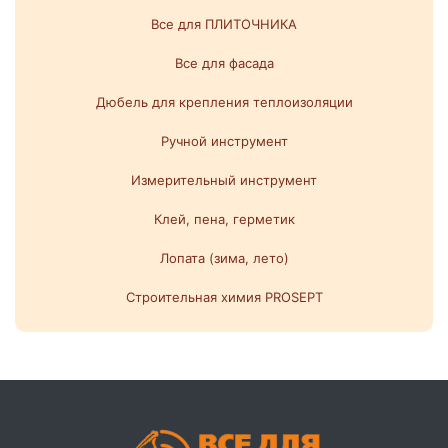
Все для ПЛИТОЧНИКА
Все для фасада
Дюбель для крепления теплоизоляции
Ручной инструмент
Измерительный инструмент
Клей, пена, герметик
Лопата (зима, лето)
Строительная химия PROSEPT