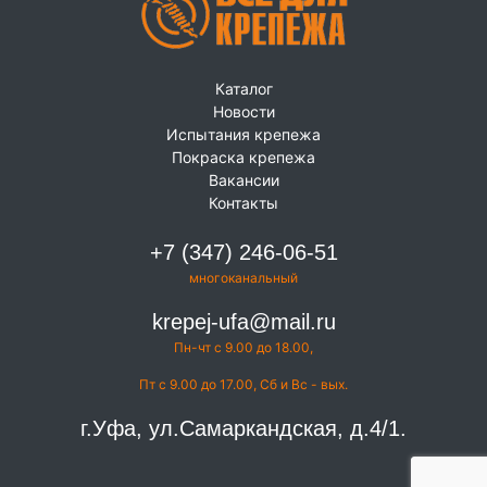
Каталог
Новости
Испытания крепежа
Покраска крепежа
Вакансии
Контакты
+7 (347) 246-06-51
многоканальный
krepej-ufa@mail.ru
Пн-чт с 9.00 до 18.00,
Пт с 9.00 до 17.00, Сб и Вс - вых.
г.Уфа, ул.Самаркандская, д.4/1.