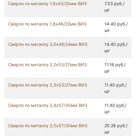
Сверло по металлу 1,6х43/20мм ВИЗ
7.53 руб./
шт
Сверло по металлу 1,8х46/22мм ВИЗ
14.40 руб./
шт
Сверло по металлу 2,0х49/24мм ВИЗ
14.40 руб./
шт
Сверло по металлу 2,2х53/27мм ВИЗ
11.16 руб./
шт
Сверло по металлу 2,3х53/27мм ВИЗ
11.40 руб./
шт
Сверло по металлу 2,4х57/30мм ВИЗ
11.40 руб./
шт
Сверло по металлу 2,5х57/30мм ВИЗ
25.26 руб./
шт