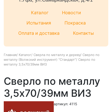
Каталог
Новости
Испытания
Покраска
Оплата и доставка
Контакты
Главная
/
Каталог
/
Сверла по металлу и дереву
/
Сверло по
металлу (Волжский инструмент) "Стандарт"
/
Сверло по
металлу 3,5х70/39мм ВИЗ
Сверло по металлу
3,5х70/39мм ВИЗ
артикул: 4115