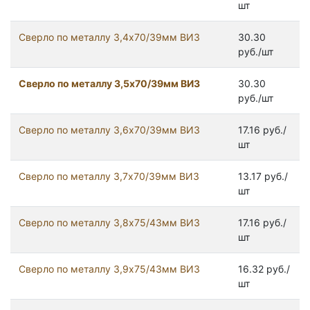
шт
Сверло по металлу 3,4х70/39мм ВИЗ
30.30
руб./шт
Сверло по металлу 3,5х70/39мм ВИЗ
30.30
руб./шт
Сверло по металлу 3,6х70/39мм ВИЗ
17.16 руб./
шт
Сверло по металлу 3,7х70/39мм ВИЗ
13.17 руб./
шт
Сверло по металлу 3,8х75/43мм ВИЗ
17.16 руб./
шт
Сверло по металлу 3,9х75/43мм ВИЗ
16.32 руб./
шт