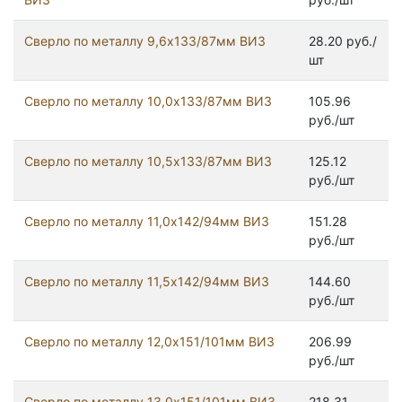
Сверло по металлу 9,6х133/87мм ВИЗ
28.20 руб./
шт
Сверло по металлу 10,0х133/87мм ВИЗ
105.96
руб./шт
Сверло по металлу 10,5х133/87мм ВИЗ
125.12
руб./шт
Сверло по металлу 11,0х142/94мм ВИЗ
151.28
руб./шт
Сверло по металлу 11,5х142/94мм ВИЗ
144.60
руб./шт
Сверло по металлу 12,0х151/101мм ВИЗ
206.99
руб./шт
Сверло по металлу 13,0х151/101мм ВИЗ
218.31