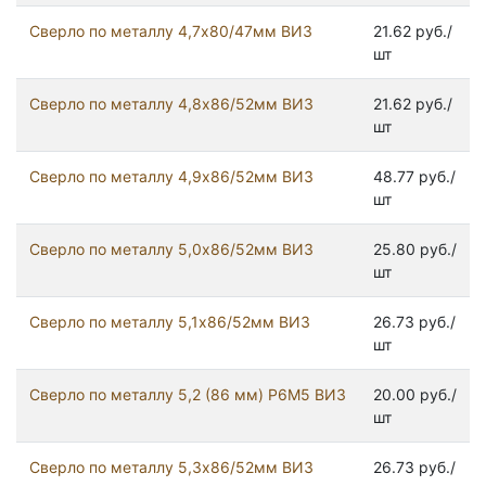
Сверло по металлу 4,7х80/47мм ВИЗ
21.62 руб./
шт
Сверло по металлу 4,8х86/52мм ВИЗ
21.62 руб./
шт
Сверло по металлу 4,9х86/52мм ВИЗ
48.77 руб./
шт
Сверло по металлу 5,0х86/52мм ВИЗ
25.80 руб./
шт
Сверло по металлу 5,1х86/52мм ВИЗ
26.73 руб./
шт
Сверло по металлу 5,2 (86 мм) Р6М5 ВИЗ
20.00 руб./
шт
Сверло по металлу 5,3х86/52мм ВИЗ
26.73 руб./