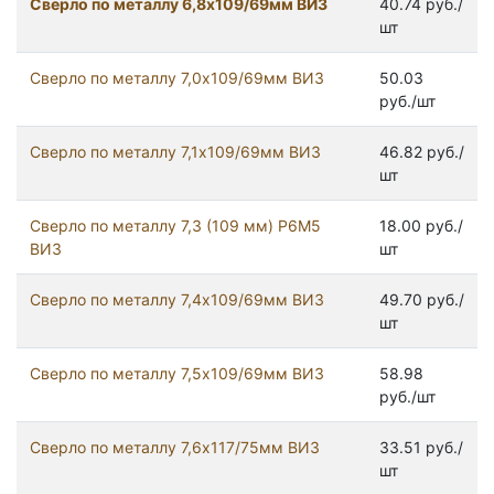
Сверло по металлу 6,8х109/69мм ВИЗ
40.74 руб./
шт
Сверло по металлу 7,0х109/69мм ВИЗ
50.03
руб./шт
Сверло по металлу 7,1х109/69мм ВИЗ
46.82 руб./
шт
Сверло по металлу 7,3 (109 мм) Р6М5
18.00 руб./
ВИЗ
шт
Сверло по металлу 7,4х109/69мм ВИЗ
49.70 руб./
шт
Сверло по металлу 7,5х109/69мм ВИЗ
58.98
руб./шт
Сверло по металлу 7,6х117/75мм ВИЗ
33.51 руб./
шт