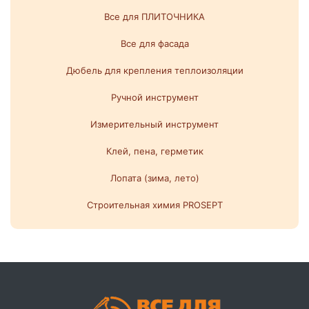
Все для ПЛИТОЧНИКА
Все для фасада
Дюбель для крепления теплоизоляции
Ручной инструмент
Измерительный инструмент
Клей, пена, герметик
Лопата (зима, лето)
Строительная химия PROSEPT