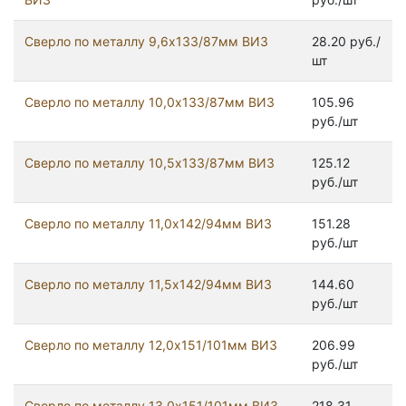
Сверло по металлу 9,6х133/87мм ВИЗ
28.20 руб./
шт
Сверло по металлу 10,0х133/87мм ВИЗ
105.96
руб./шт
Сверло по металлу 10,5х133/87мм ВИЗ
125.12
руб./шт
Сверло по металлу 11,0х142/94мм ВИЗ
151.28
руб./шт
Сверло по металлу 11,5х142/94мм ВИЗ
144.60
руб./шт
Сверло по металлу 12,0х151/101мм ВИЗ
206.99
руб./шт
Сверло по металлу 13,0х151/101мм ВИЗ
218.31