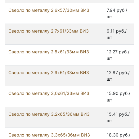
Сверло по металлу 2,6х57/30мм ВИЗ
7.94 руб./
шт
Сверло по металлу 2,7х61/33мм ВИЗ
9.11 руб./
шт
Сверло по металлу 2,8х61/33мм ВИЗ
12.27 руб./
шт
Сверло по металлу 2,9х61/33мм ВИЗ
12.87 руб./
шт
Сверло по металлу 3,0х61/33мм ВИЗ
15.90 руб./
шт
Сверло по металлу 3,2х65/36мм ВИЗ
15.41 руб./
шт
Сверло по металлу 3,3х65/36мм ВИЗ
18.30 руб./