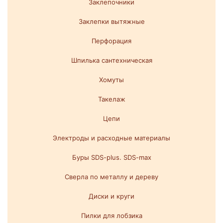
Заклепочники
Заклепки вытяжные
Перфорация
Шпилька сантехническая
Хомуты
Такелаж
Цепи
Электроды и расходные материалы
Буры SDS-plus. SDS-max
Сверла по металлу и дереву
Диски и круги
Пилки для лобзика