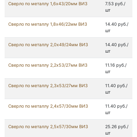
Сверло по металлу 1,6х43/20мм ВИЗ
7.53 руб./
шт
Сверло по металлу 1,8х46/22мм ВИЗ
14.40 руб./
шт
Сверло по металлу 2,0х49/24мм ВИЗ
14.40 руб./
шт
Сверло по металлу 2,2х53/27мм ВИЗ
11.16 руб./
шт
Сверло по металлу 2,3х53/27мм ВИЗ
11.40 руб./
шт
Сверло по металлу 2,4х57/30мм ВИЗ
11.40 руб./
шт
Сверло по металлу 2,5х57/30мм ВИЗ
25.26 руб./
шт