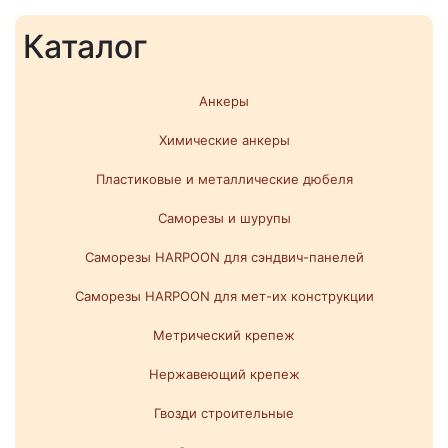
Каталог
Анкеры
Химические анкеры
Пластиковые и металлические дюбеля
Саморезы и шурупы
Саморезы HARPOON для сэндвич-панелей
Саморезы HARPOON для мет-их конструкции
Метрический крепеж
Нержавеющий крепеж
Гвозди строительные