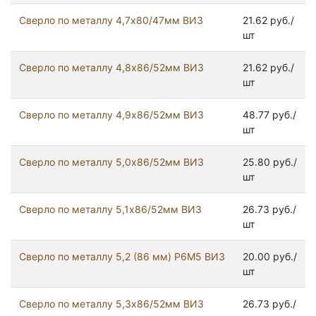
Сверло по металлу 4,7х80/47мм ВИЗ
21.62 руб./
шт
Сверло по металлу 4,8х86/52мм ВИЗ
21.62 руб./
шт
Сверло по металлу 4,9х86/52мм ВИЗ
48.77 руб./
шт
Сверло по металлу 5,0х86/52мм ВИЗ
25.80 руб./
шт
Сверло по металлу 5,1х86/52мм ВИЗ
26.73 руб./
шт
Сверло по металлу 5,2 (86 мм) Р6М5 ВИЗ
20.00 руб./
шт
Сверло по металлу 5,3х86/52мм ВИЗ
26.73 руб./