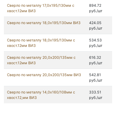
Сверло по металлу 17,0х195/130мм с
894.72
хвост.12мм ВИЗ
руб./шт
Сверло по металлу 18,0х195/130мм ВИЗ
424.05
руб./шт
Сверло по металлу 18,0х195/130мм с
534.53
хвост.12мм ВИЗ
руб./шт
Сверло по металлу 20,0х200/135мм с
616.32
хвост.12мм ВИЗ
руб./шт
Сверло по металлу 20,0х200/135мм ВИЗ
542.81
руб./шт
Сверло по металлу 14,0х160/108мм с
333.51
хвост.12,мм ВИЗ
руб./шт