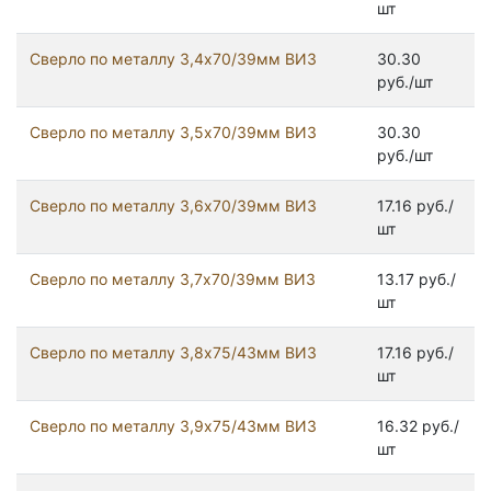
шт
Сверло по металлу 3,4х70/39мм ВИЗ
30.30
руб./шт
Сверло по металлу 3,5х70/39мм ВИЗ
30.30
руб./шт
Сверло по металлу 3,6х70/39мм ВИЗ
17.16 руб./
шт
Сверло по металлу 3,7х70/39мм ВИЗ
13.17 руб./
шт
Сверло по металлу 3,8х75/43мм ВИЗ
17.16 руб./
шт
Сверло по металлу 3,9х75/43мм ВИЗ
16.32 руб./
шт