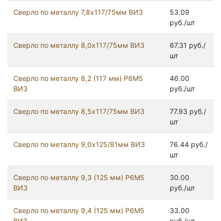
Сверло по металлу 7,8х117/75мм ВИЗ
53.09
руб./шт
Сверло по металлу 8,0х117/75мм ВИЗ
67.31 руб./
шт
Сверло по металлу 8,2 (117 мм) Р6М5
46.00
ВИЗ
руб./шт
Сверло по металлу 8,5х117/75мм ВИЗ
77.93 руб./
шт
Сверло по металлу 9,0х125/81мм ВИЗ
76.44 руб./
шт
Сверло по металлу 9,3 (125 мм) Р6М5
30.00
ВИЗ
руб./шт
Сверло по металлу 9,4 (125 мм) Р6М5
33.00
ВИЗ
руб./шт