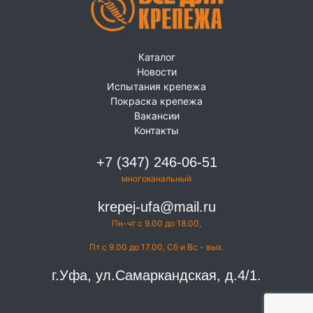
Каталог
Новости
Испытания крепежа
Покраска крепежа
Вакансии
Контакты
+7 (347) 246-06-51
многоканальный
krepej-ufa@mail.ru
Пн-чт с 9.00 до 18.00,
Пт с 9.00 до 17.00, Сб и Вс - вых.
г.Уфа, ул.Самаркандская, д.4/1.