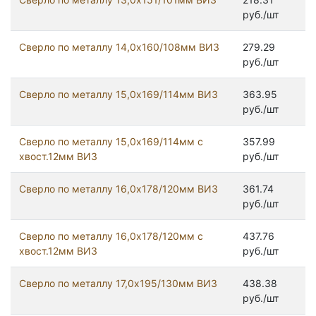
руб./шт
Сверло по металлу 14,0х160/108мм ВИЗ
279.29
руб./шт
Сверло по металлу 15,0х169/114мм ВИЗ
363.95
руб./шт
Сверло по металлу 15,0х169/114мм с
357.99
хвост.12мм ВИЗ
руб./шт
Сверло по металлу 16,0х178/120мм ВИЗ
361.74
руб./шт
Сверло по металлу 16,0х178/120мм с
437.76
хвост.12мм ВИЗ
руб./шт
Сверло по металлу 17,0х195/130мм ВИЗ
438.38
руб./шт