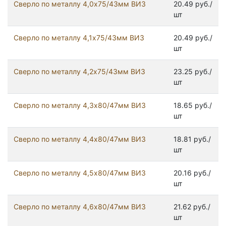
Сверло по металлу 4,0х75/43мм ВИЗ
20.49 руб./
шт
Сверло по металлу 4,1х75/43мм ВИЗ
20.49 руб./
шт
Сверло по металлу 4,2х75/43мм ВИЗ
23.25 руб./
шт
Сверло по металлу 4,3х80/47мм ВИЗ
18.65 руб./
шт
Сверло по металлу 4,4х80/47мм ВИЗ
18.81 руб./
шт
Сверло по металлу 4,5х80/47мм ВИЗ
20.16 руб./
шт
Сверло по металлу 4,6х80/47мм ВИЗ
21.62 руб./
шт