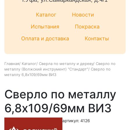
Каталог
Новости
Испытания
Покраска
Оплата и доставка
Контакты
Главная
/
Каталог
/
Сверла по металлу и дереву
/
Сверло по
металлу (Волжский инструмент) "Стандарт"
/
Сверло по
металлу 6,8х109/69мм ВИЗ
Сверло по металлу
6,8х109/69мм ВИЗ
артикул: 4126