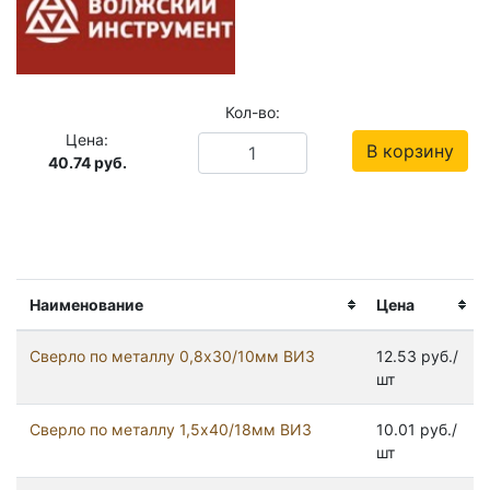
Кол-во:
Цена:
В корзину
40.74
руб.
Наименование
Цена
Сверло по металлу 0,8х30/10мм ВИЗ
12.53 руб./
шт
Сверло по металлу 1,5х40/18мм ВИЗ
10.01 руб./
шт