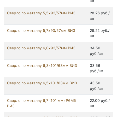
шт
Сверло по металлу 5,5х93/57мм ВИЗ
28.26 руб./
шт
Сверло по металлу 5,7х93/57мм ВИЗ
29.22 руб./
шт
Сверло по металлу 6,0х93/57мм ВИЗ
34.50
руб./шт
Сверло по металлу 6,3х101/63мм ВИЗ
33.56
руб./шт
Сверло по металлу 6,5х101/63мм ВИЗ
43.50
руб./шт
Сверло по металлу 6,7 (101 мм) Р6М5
22.00 руб./
ВИЗ
шт