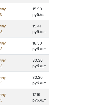
ллу
15.90
З
руб./шт
ллу
15.41
ИЗ
руб./шт
ллу
18.30
ИЗ
руб./шт
ллу
30.30
ИЗ
руб./шт
ллу
30.30
ИЗ
руб./шт
ллу
17.16
ИЗ
руб./шт