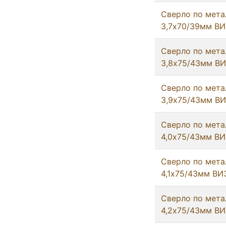
Сверло по мета
3,7х70/39мм ВИ
Сверло по мета
3,8х75/43мм В
Сверло по мета
3,9х75/43мм В
Сверло по мета
4,0х75/43мм ВИ
Сверло по мета
4,1х75/43мм ВИ
Сверло по мета
4,2х75/43мм ВИ