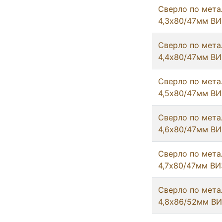
Сверло по мета
4,3х80/47мм ВИ
Сверло по мета
4,4х80/47мм ВИ
Сверло по мета
4,5х80/47мм ВИ
Сверло по мета
4,6х80/47мм ВИ
Сверло по мета
4,7х80/47мм ВИ
Сверло по мета
4,8х86/52мм В