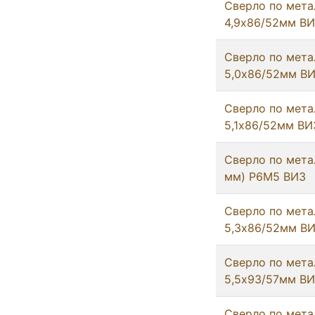
Сверло по мета
4,9х86/52мм В
Сверло по мета
5,0х86/52мм В
Сверло по мета
5,1х86/52мм ВИ
Сверло по метал
мм) Р6М5 ВИЗ
Сверло по мета
5,3х86/52мм В
Сверло по мета
5,5х93/57мм В
Сверло по мета