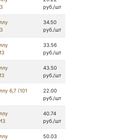
З
руб./шт
ллу
34.50
З
руб./шт
ллу
33.56
ИЗ
руб./шт
ллу
43.50
ИЗ
руб./шт
лу 6,7 (101
22.00
руб./шт
ллу
40.74
ИЗ
руб./шт
ллу
50.03