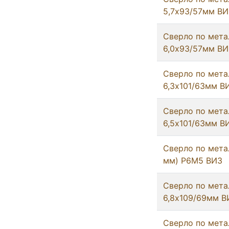
5,7х93/57мм ВИ
Сверло по мета
6,0х93/57мм ВИ
Сверло по мета
6,3х101/63мм В
Сверло по мета
6,5х101/63мм В
Сверло по метал
мм) Р6М5 ВИЗ
Сверло по мета
6,8х109/69мм В
Сверло по мета