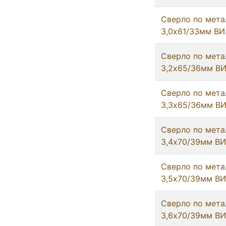
Сверло по мета
3,0х61/33мм ВИ
Сверло по мета
3,2х65/36мм В
Сверло по мета
3,3х65/36мм В
Сверло по мета
3,4х70/39мм В
Сверло по мета
3,5х70/39мм В
Сверло по мета
3,6х70/39мм В