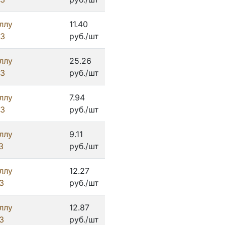
ллу
11.40
ИЗ
руб./шт
ллу
25.26
ИЗ
руб./шт
ллу
7.94
ИЗ
руб./шт
ллу
9.11
З
руб./шт
ллу
12.27
З
руб./шт
ллу
12.87
З
руб./шт