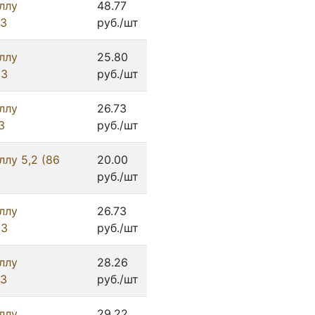
ллу
48.77
ИЗ
руб./шт
ллу
25.80
ИЗ
руб./шт
ллу
26.73
З
руб./шт
лу 5,2 (86
20.00
руб./шт
ллу
26.73
ИЗ
руб./шт
ллу
28.26
ИЗ
руб./шт
ллу
29.22