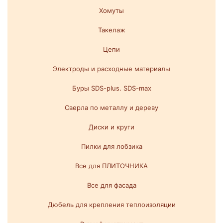
Хомуты
Такелаж
Цепи
Электроды и расходные материалы
Буры SDS-plus. SDS-max
Сверла по металлу и дереву
Диски и круги
Пилки для лобзика
Все для ПЛИТОЧНИКА
Все для фасада
Дюбель для крепления теплоизоляции