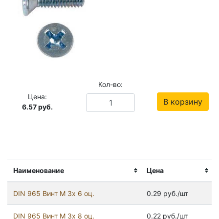
Кол-во:
Цена:
В корзину
6.57
руб.
Наименование
Цена
DIN 965 Винт М 3х 6 оц.
0.29 руб./шт
DIN 965 Винт М 3х 8 оц.
0.22 руб./шт