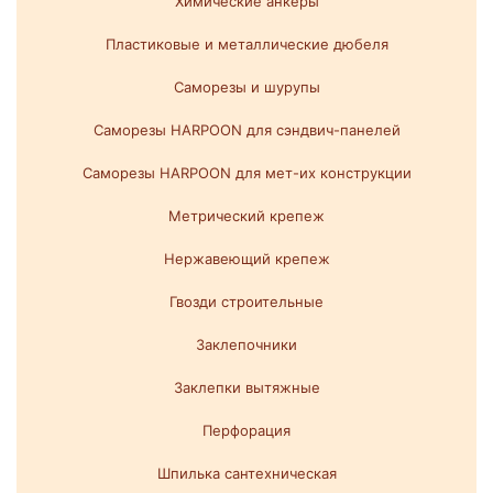
Химические анкеры
Пластиковые и металлические дюбеля
Саморезы и шурупы
Саморезы HARPOON для сэндвич-панелей
Саморезы HARPOON для мет-их конструкции
Метрический крепеж
Нержавеющий крепеж
Гвозди строительные
Заклепочники
Заклепки вытяжные
Перфорация
Шпилька сантехническая