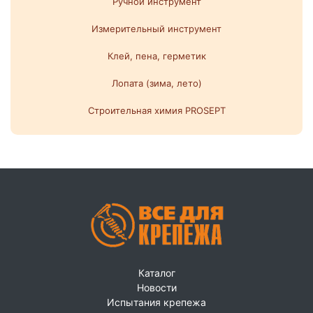
Ручной инструмент
Измерительный инструмент
Клей, пена, герметик
Лопата (зима, лето)
Строительная химия PROSEPT
Каталог
Новости
Испытания крепежа