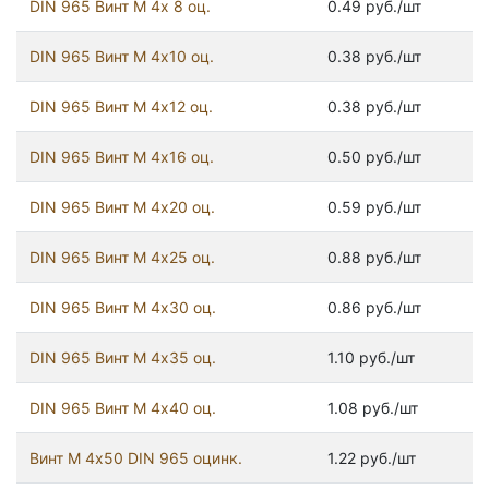
DIN 965 Винт М 4х 8 оц.
0.49 руб./шт
DIN 965 Винт М 4х10 оц.
0.38 руб./шт
DIN 965 Винт М 4х12 оц.
0.38 руб./шт
DIN 965 Винт М 4х16 оц.
0.50 руб./шт
DIN 965 Винт М 4х20 оц.
0.59 руб./шт
DIN 965 Винт М 4х25 оц.
0.88 руб./шт
DIN 965 Винт М 4х30 оц.
0.86 руб./шт
DIN 965 Винт М 4х35 оц.
1.10 руб./шт
DIN 965 Винт М 4х40 оц.
1.08 руб./шт
Винт М 4х50 DIN 965 оцинк.
1.22 руб./шт