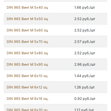
DIN 965 Винт М 5х40 оц
1.66 руб./шт
DIN 965 Винт М 5х50 оц
2.52 руб./шт
DIN 965 Винт М 5х60 оц
2.52 руб./шт
DIN 965 Винт М 5х70 оц
2.57 руб./шт
DIN 965 Винт М 5х80 оц
2.52 руб./шт
DIN 965 Винт М 5х90 оц
2.96 руб./шт
DIN 965 Винт М 6х10 оц
1.44 руб./шт
DIN 965 Винт М 6х12 оц
1.26 руб./шт
DIN 965 Винт М 6х16 оц.
0.92 руб./шт
DIN 965 Винт М 6х20 оц
1.12 руб./шт