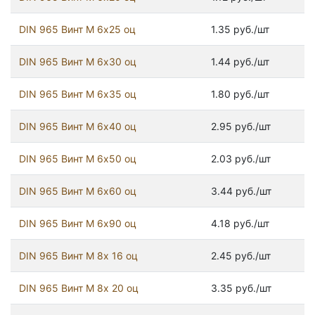
DIN 965 Винт М 6х25 оц
1.35 руб./шт
DIN 965 Винт М 6х30 оц
1.44 руб./шт
DIN 965 Винт М 6х35 оц
1.80 руб./шт
DIN 965 Винт М 6х40 оц
2.95 руб./шт
DIN 965 Винт М 6х50 оц
2.03 руб./шт
DIN 965 Винт М 6х60 оц
3.44 руб./шт
DIN 965 Винт М 6х90 оц
4.18 руб./шт
DIN 965 Винт М 8х 16 оц
2.45 руб./шт
DIN 965 Винт М 8х 20 оц
3.35 руб./шт