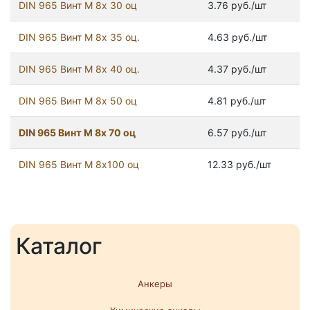
DIN 965 Винт М 8х 30 оц
3.76 руб./шт
DIN 965 Винт М 8х 35 оц.
4.63 руб./шт
DIN 965 Винт М 8х 40 оц.
4.37 руб./шт
DIN 965 Винт М 8х 50 оц
4.81 руб./шт
DIN 965 Винт М 8х 70 оц
6.57 руб./шт
DIN 965 Винт М 8х100 оц
12.33 руб./шт
Каталог
Анкеры