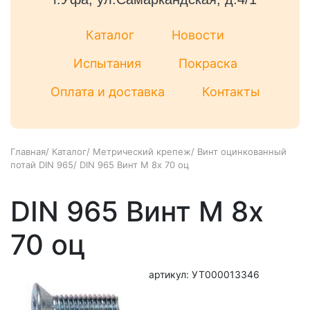
Каталог
Новости
Испытания
Покраска
Оплата и доставка
Контакты
Главная
/
Каталог
/
Метрический крепеж
/
Винт оцинкованный
потай DIN 965
/
DIN 965 Винт М 8х 70 оц
DIN 965 Винт М 8х
70 оц
артикул: УТ000013346