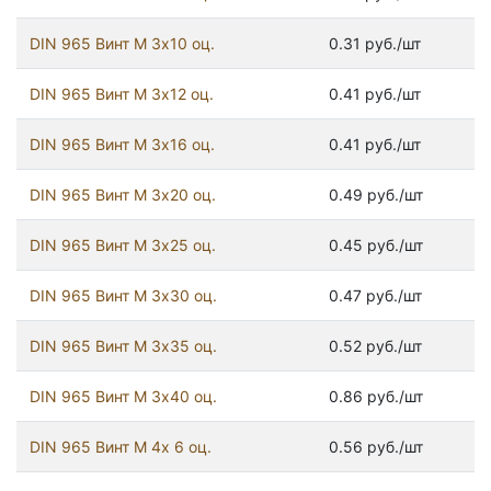
DIN 965 Винт М 3х10 оц.
0.31 руб./шт
DIN 965 Винт М 3х12 оц.
0.41 руб./шт
DIN 965 Винт М 3х16 оц.
0.41 руб./шт
DIN 965 Винт М 3х20 оц.
0.49 руб./шт
DIN 965 Винт М 3х25 оц.
0.45 руб./шт
DIN 965 Винт М 3х30 оц.
0.47 руб./шт
DIN 965 Винт М 3х35 оц.
0.52 руб./шт
DIN 965 Винт М 3х40 оц.
0.86 руб./шт
DIN 965 Винт М 4х 6 оц.
0.56 руб./шт