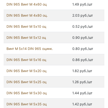
DIN 965 Винт М 4х60 оц
1.49 руб./шт
DIN 965 Винт М 4х80 оц.
2.03 руб./шт
DIN 965 Винт М 5х10 оц
0.52 руб./шт
DIN 965 Винт М 5х12 оц
0.90 руб./шт
Винт М 5х14 DIN 965 оцинк.
0.80 руб./шт
DIN 965 Винт М 5х16 оц
0.86 руб./шт
DIN 965 Винт М 5х20 оц
1.82 руб./шт
DIN 965 Винт М 5х25 оц
1.26 руб./шт
DIN 965 Винт М 5х30 оц
1.44 руб./шт
DIN 965 Винт М 5х35 оц
1.42 руб./шт