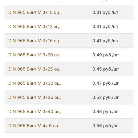
DIN 965 Винт М 3х10 оц.
0.31 руб./шт
DIN 965 Винт М 3х12 оц.
0.41 руб./шт
DIN 965 Винт М 3х16 оц.
0.41 руб./шт
DIN 965 Винт М 3х20 оц.
0.49 руб./шт
DIN 965 Винт М 3х25 оц.
0.45 руб./шт
DIN 965 Винт М 3х30 оц.
0.47 руб./шт
DIN 965 Винт М 3х35 оц.
0.52 руб./шт
DIN 965 Винт М 3х40 оц.
0.86 руб./шт
DIN 965 Винт М 4х 6 оц.
0.56 руб./шт