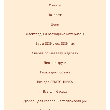
Хомуты
Такелаж
Цепи
Электроды и расходные материалы
Буры SDS-plus. SDS-max
Сверла по металлу и дереву
Диски и круги
Пилки для лобзика
Все для ПЛИТОЧНИКА
Все для фасада
Дюбель для крепления теплоизоляции