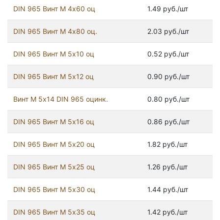
DIN 965 Винт М 4х60 оц
1.49 руб./шт
DIN 965 Винт М 4х80 оц.
2.03 руб./шт
DIN 965 Винт М 5х10 оц
0.52 руб./шт
DIN 965 Винт М 5х12 оц
0.90 руб./шт
Винт М 5х14 DIN 965 оцинк.
0.80 руб./шт
DIN 965 Винт М 5х16 оц
0.86 руб./шт
DIN 965 Винт М 5х20 оц
1.82 руб./шт
DIN 965 Винт М 5х25 оц
1.26 руб./шт
DIN 965 Винт М 5х30 оц
1.44 руб./шт
DIN 965 Винт М 5х35 оц
1.42 руб./шт