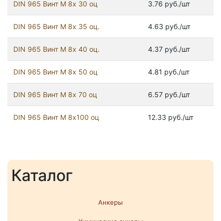
DIN 965 Винт М 8х 30 оц
3.76 руб./шт
DIN 965 Винт М 8х 35 оц.
4.63 руб./шт
DIN 965 Винт М 8х 40 оц.
4.37 руб./шт
DIN 965 Винт М 8х 50 оц
4.81 руб./шт
DIN 965 Винт М 8х 70 оц
6.57 руб./шт
DIN 965 Винт М 8х100 оц
12.33 руб./шт
Каталог
Анкеры