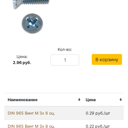
Кол-во:
Цена:
В корзину
2.96
руб.
Наименование
Цена
DIN 965 Винт М 3х 6 оц.
0.29 руб./шт
DIN 965 Винт М 3х 8 оц.
0.22 руб./шт