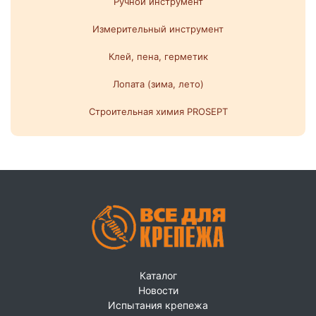
Ручной инструмент
Измерительный инструмент
Клей, пена, герметик
Лопата (зима, лето)
Строительная химия PROSEPT
Каталог
Новости
Испытания крепежа