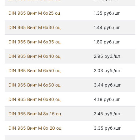
DIN 965 Винт М 6х25 оц
1.35 руб./шт
DIN 965 Винт М 6х30 оц
1.44 руб./шт
DIN 965 Винт М 6х35 оц
1.80 руб./шт
DIN 965 Винт М 6х40 оц
2.95 руб./шт
DIN 965 Винт М 6х50 оц
2.03 руб./шт
DIN 965 Винт М 6х60 оц
3.44 руб./шт
DIN 965 Винт М 6х90 оц
4.18 руб./шт
DIN 965 Винт М 8х 16 оц
2.45 руб./шт
DIN 965 Винт М 8х 20 оц
3.35 руб./шт