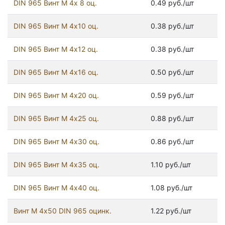
DIN 965 Винт М 4х 8 оц.
0.49 руб./шт
DIN 965 Винт М 4х10 оц.
0.38 руб./шт
DIN 965 Винт М 4х12 оц.
0.38 руб./шт
DIN 965 Винт М 4х16 оц.
0.50 руб./шт
DIN 965 Винт М 4х20 оц.
0.59 руб./шт
DIN 965 Винт М 4х25 оц.
0.88 руб./шт
DIN 965 Винт М 4х30 оц.
0.86 руб./шт
DIN 965 Винт М 4х35 оц.
1.10 руб./шт
DIN 965 Винт М 4х40 оц.
1.08 руб./шт
Винт М 4х50 DIN 965 оцинк.
1.22 руб./шт