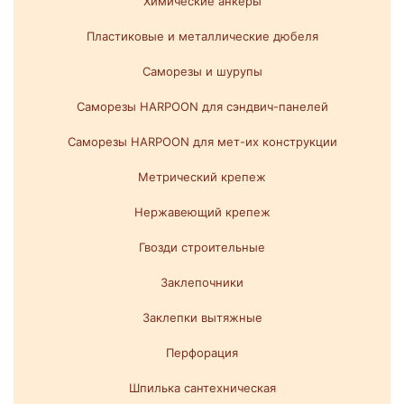
Химические анкеры
Пластиковые и металлические дюбеля
Саморезы и шурупы
Саморезы HARPOON для сэндвич-панелей
Саморезы HARPOON для мет-их конструкции
Метрический крепеж
Нержавеющий крепеж
Гвозди строительные
Заклепочники
Заклепки вытяжные
Перфорация
Шпилька сантехническая