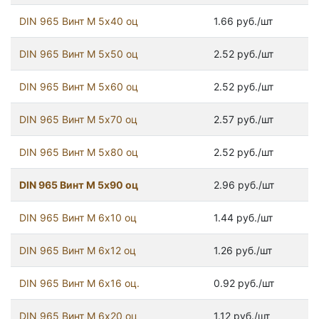
DIN 965 Винт М 5х40 оц
1.66 руб./шт
DIN 965 Винт М 5х50 оц
2.52 руб./шт
DIN 965 Винт М 5х60 оц
2.52 руб./шт
DIN 965 Винт М 5х70 оц
2.57 руб./шт
DIN 965 Винт М 5х80 оц
2.52 руб./шт
DIN 965 Винт М 5х90 оц
2.96 руб./шт
DIN 965 Винт М 6х10 оц
1.44 руб./шт
DIN 965 Винт М 6х12 оц
1.26 руб./шт
DIN 965 Винт М 6х16 оц.
0.92 руб./шт
DIN 965 Винт М 6х20 оц
1.12 руб./шт