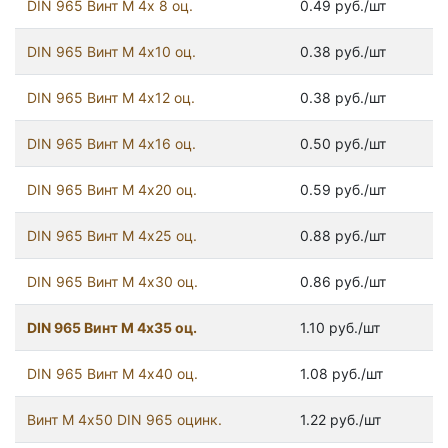
DIN 965 Винт М 4х 8 оц.
0.49 руб./шт
DIN 965 Винт М 4х10 оц.
0.38 руб./шт
DIN 965 Винт М 4х12 оц.
0.38 руб./шт
DIN 965 Винт М 4х16 оц.
0.50 руб./шт
DIN 965 Винт М 4х20 оц.
0.59 руб./шт
DIN 965 Винт М 4х25 оц.
0.88 руб./шт
DIN 965 Винт М 4х30 оц.
0.86 руб./шт
DIN 965 Винт М 4х35 оц.
1.10 руб./шт
DIN 965 Винт М 4х40 оц.
1.08 руб./шт
Винт М 4х50 DIN 965 оцинк.
1.22 руб./шт