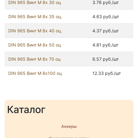
DIN 965 Винт М 8х 30 оц
3.76 руб./шт
DIN 965 Винт М 8х 35 оц.
4.63 руб./шт
DIN 965 Винт М 8х 40 оц.
4.37 руб./шт
DIN 965 Винт М 8х 50 оц
4.81 руб./шт
DIN 965 Винт М 8х 70 оц
6.57 руб./шт
DIN 965 Винт М 8х100 оц
12.33 руб./шт
Каталог
Анкеры