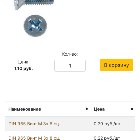
Кол-во:
Цена:
В корзину
1.10
руб.
Наименование
Цена
DIN 965 Винт М 3х 6 оц.
0.29 руб./шт
DIN 965 Винт М 3х 8 оц.
0.22 руб./шт