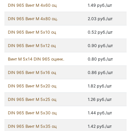
DIN 965 Винт М 4х60 оц
1.49 руб./шт
DIN 965 Винт М 4х80 оц.
2.03 руб./шт
DIN 965 Винт М 5х10 оц
0.52 руб./шт
DIN 965 Винт М 5х12 оц
0.90 руб./шт
Винт М 5х14 DIN 965 оцинк.
0.80 руб./шт
DIN 965 Винт М 5х16 оц
0.86 руб./шт
DIN 965 Винт М 5х20 оц
1.82 руб./шт
DIN 965 Винт М 5х25 оц
1.26 руб./шт
DIN 965 Винт М 5х30 оц
1.44 руб./шт
DIN 965 Винт М 5х35 оц
1.42 руб./шт