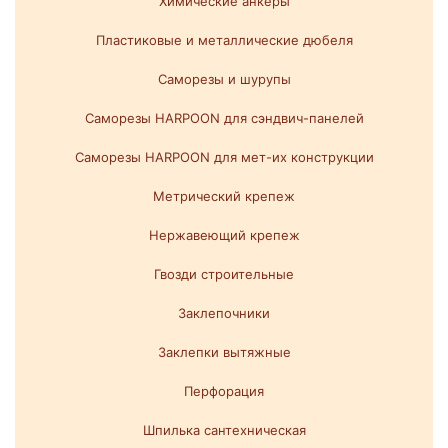
Химические анкеры
Пластиковые и металлические дюбеля
Саморезы и шурупы
Саморезы HARPOON для сэндвич-панелей
Саморезы HARPOON для мет-их конструкции
Метрический крепеж
Нержавеющий крепеж
Гвозди строительные
Заклепочники
Заклепки вытяжные
Перфорация
Шпилька сантехническая