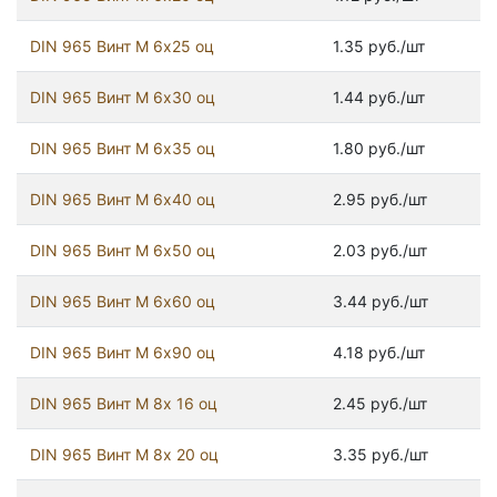
DIN 965 Винт М 6х25 оц
1.35 руб./шт
DIN 965 Винт М 6х30 оц
1.44 руб./шт
DIN 965 Винт М 6х35 оц
1.80 руб./шт
DIN 965 Винт М 6х40 оц
2.95 руб./шт
DIN 965 Винт М 6х50 оц
2.03 руб./шт
DIN 965 Винт М 6х60 оц
3.44 руб./шт
DIN 965 Винт М 6х90 оц
4.18 руб./шт
DIN 965 Винт М 8х 16 оц
2.45 руб./шт
DIN 965 Винт М 8х 20 оц
3.35 руб./шт