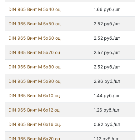
DIN 965 Винт М 5х40 оц
1.66 руб./шт
DIN 965 Винт М 5х50 оц
2.52 руб./шт
DIN 965 Винт М 5х60 оц
2.52 руб./шт
DIN 965 Винт М 5х70 оц
2.57 руб./шт
DIN 965 Винт М 5х80 оц
2.52 руб./шт
DIN 965 Винт М 5х90 оц
2.96 руб./шт
DIN 965 Винт М 6х10 оц
1.44 руб./шт
DIN 965 Винт М 6х12 оц
1.26 руб./шт
DIN 965 Винт М 6х16 оц.
0.92 руб./шт
DIN 965 Винт М 6х20 оц
1.12 руб./шт