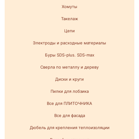
Хомуты
Такелаж
Цепи
Электроды и расходные материалы
Буры SDS-plus. SDS-max
Сверла по металлу и дереву
Диски и круги
Пилки для лобзика
Все для ПЛИТОЧНИКА
Все для фасада
Дюбель для крепления теплоизоляции