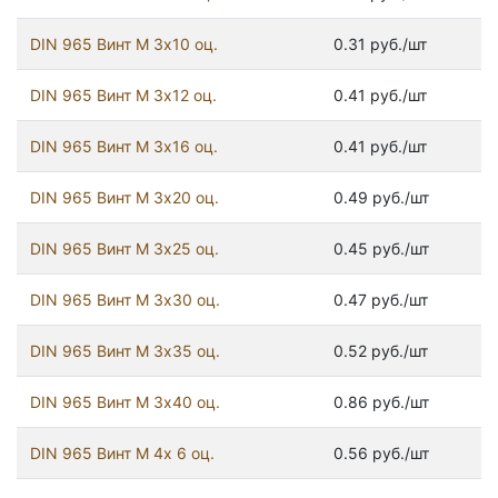
DIN 965 Винт М 3х10 оц.
0.31 руб./шт
DIN 965 Винт М 3х12 оц.
0.41 руб./шт
DIN 965 Винт М 3х16 оц.
0.41 руб./шт
DIN 965 Винт М 3х20 оц.
0.49 руб./шт
DIN 965 Винт М 3х25 оц.
0.45 руб./шт
DIN 965 Винт М 3х30 оц.
0.47 руб./шт
DIN 965 Винт М 3х35 оц.
0.52 руб./шт
DIN 965 Винт М 3х40 оц.
0.86 руб./шт
DIN 965 Винт М 4х 6 оц.
0.56 руб./шт