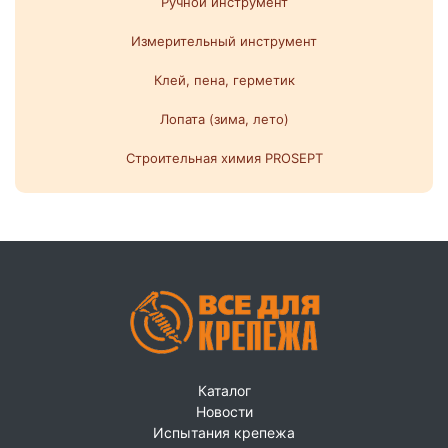
Ручной инструмент
Измерительный инструмент
Клей, пена, герметик
Лопата (зима, лето)
Строительная химия PROSEPT
Каталог
Новости
Испытания крепежа