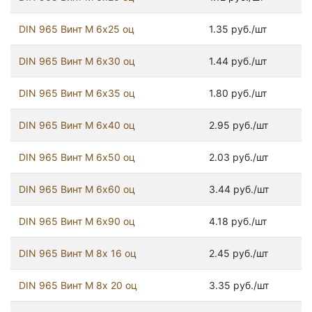
DIN 965 Винт М 6х25 оц
1.35 руб./шт
DIN 965 Винт М 6х30 оц
1.44 руб./шт
DIN 965 Винт М 6х35 оц
1.80 руб./шт
DIN 965 Винт М 6х40 оц
2.95 руб./шт
DIN 965 Винт М 6х50 оц
2.03 руб./шт
DIN 965 Винт М 6х60 оц
3.44 руб./шт
DIN 965 Винт М 6х90 оц
4.18 руб./шт
DIN 965 Винт М 8х 16 оц
2.45 руб./шт
DIN 965 Винт М 8х 20 оц
3.35 руб./шт