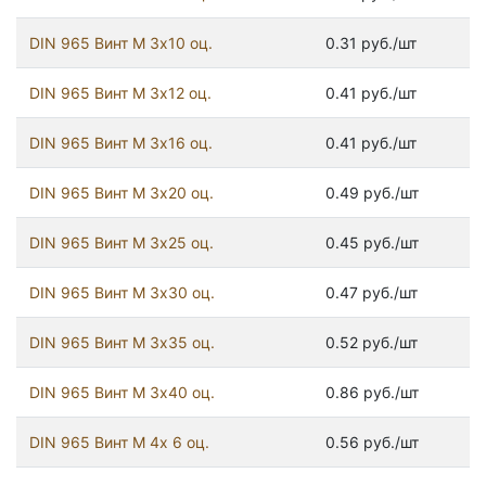
DIN 965 Винт М 3х10 оц.
0.31 руб./шт
DIN 965 Винт М 3х12 оц.
0.41 руб./шт
DIN 965 Винт М 3х16 оц.
0.41 руб./шт
DIN 965 Винт М 3х20 оц.
0.49 руб./шт
DIN 965 Винт М 3х25 оц.
0.45 руб./шт
DIN 965 Винт М 3х30 оц.
0.47 руб./шт
DIN 965 Винт М 3х35 оц.
0.52 руб./шт
DIN 965 Винт М 3х40 оц.
0.86 руб./шт
DIN 965 Винт М 4х 6 оц.
0.56 руб./шт