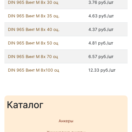
DIN 965 Винт М 8х 30 оц
3.76 руб./шт
DIN 965 Винт М 8х 35 оц.
4.63 руб./шт
DIN 965 Винт М 8х 40 оц.
4.37 руб./шт
DIN 965 Винт М 8х 50 оц
4.81 руб./шт
DIN 965 Винт М 8х 70 оц
6.57 руб./шт
DIN 965 Винт М 8х100 оц
12.33 руб./шт
Каталог
Анкеры