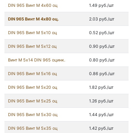
DIN 965 Винт М 4х60 оц
1.49 руб./шт
DIN 965 Винт М 4х80 оц.
2.03 руб./шт
DIN 965 Винт М 5х10 оц
0.52 руб./шт
DIN 965 Винт М 5х12 оц
0.90 руб./шт
Винт М 5х14 DIN 965 оцинк.
0.80 руб./шт
DIN 965 Винт М 5х16 оц
0.86 руб./шт
DIN 965 Винт М 5х20 оц
1.82 руб./шт
DIN 965 Винт М 5х25 оц
1.26 руб./шт
DIN 965 Винт М 5х30 оц
1.44 руб./шт
DIN 965 Винт М 5х35 оц
1.42 руб./шт