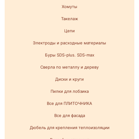
Хомуты
Такелаж
Цепи
Электроды и расходные материалы
Буры SDS-plus. SDS-max
Сверла по металлу и дереву
Диски и круги
Пилки для лобзика
Все для ПЛИТОЧНИКА
Все для фасада
Дюбель для крепления теплоизоляции