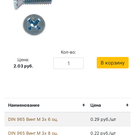
Кол-во:
Цена:
В корзину
2.03
руб.
Наименование
Цена
DIN 965 Винт М 3х 6 оц.
0.29 руб./шт
DIN 965 Винт М 3х 8 оц.
0.22 руб./шт