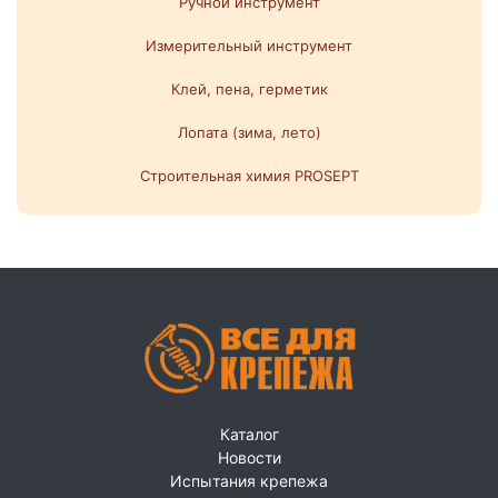
Ручной инструмент
Измерительный инструмент
Клей, пена, герметик
Лопата (зима, лето)
Строительная химия PROSEPT
Каталог
Новости
Испытания крепежа