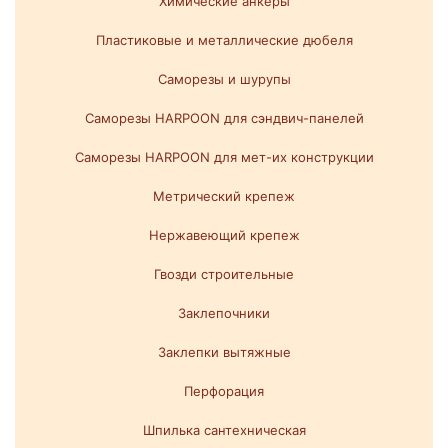
Химические анкеры
Пластиковые и металлические дюбеля
Саморезы и шурупы
Саморезы HARPOON для сэндвич-панелей
Саморезы HARPOON для мет-их конструкции
Метрический крепеж
Нержавеющий крепеж
Гвозди строительные
Заклепочники
Заклепки вытяжные
Перфорация
Шпилька сантехническая