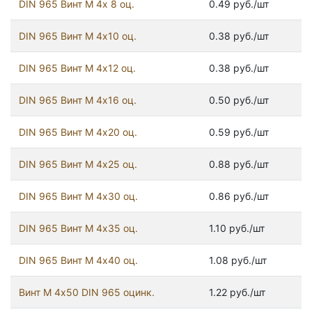
DIN 965 Винт М 4х 8 оц.
0.49 руб./шт
DIN 965 Винт М 4х10 оц.
0.38 руб./шт
DIN 965 Винт М 4х12 оц.
0.38 руб./шт
DIN 965 Винт М 4х16 оц.
0.50 руб./шт
DIN 965 Винт М 4х20 оц.
0.59 руб./шт
DIN 965 Винт М 4х25 оц.
0.88 руб./шт
DIN 965 Винт М 4х30 оц.
0.86 руб./шт
DIN 965 Винт М 4х35 оц.
1.10 руб./шт
DIN 965 Винт М 4х40 оц.
1.08 руб./шт
Винт М 4х50 DIN 965 оцинк.
1.22 руб./шт