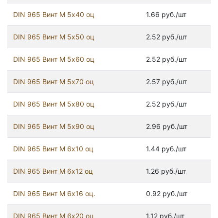
DIN 965 Винт М 5х40 оц
1.66 руб./шт
DIN 965 Винт М 5х50 оц
2.52 руб./шт
DIN 965 Винт М 5х60 оц
2.52 руб./шт
DIN 965 Винт М 5х70 оц
2.57 руб./шт
DIN 965 Винт М 5х80 оц
2.52 руб./шт
DIN 965 Винт М 5х90 оц
2.96 руб./шт
DIN 965 Винт М 6х10 оц
1.44 руб./шт
DIN 965 Винт М 6х12 оц
1.26 руб./шт
DIN 965 Винт М 6х16 оц.
0.92 руб./шт
DIN 965 Винт М 6х20 оц
1.12 руб./шт