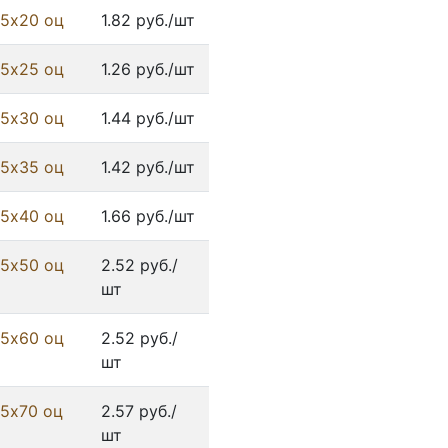
 5х20 оц
1.82 руб./шт
 5х25 оц
1.26 руб./шт
 5х30 оц
1.44 руб./шт
 5х35 оц
1.42 руб./шт
 5х40 оц
1.66 руб./шт
 5х50 оц
2.52 руб./
шт
 5х60 оц
2.52 руб./
шт
 5х70 оц
2.57 руб./
шт