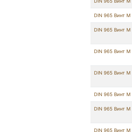
DIN 965 Винт М
DIN 965 Винт М
DIN 965 Винт М
DIN 965 Винт М
DIN 965 Винт М
DIN 965 Винт М
DIN 965 Винт М 
DIN 965 Винт М