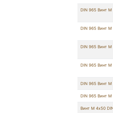
DIN 965 Винт М 
DIN 965 Винт М 
DIN 965 Винт М 
DIN 965 Винт М 
DIN 965 Винт М 
DIN 965 Винт М 
Винт М 4х50 DI