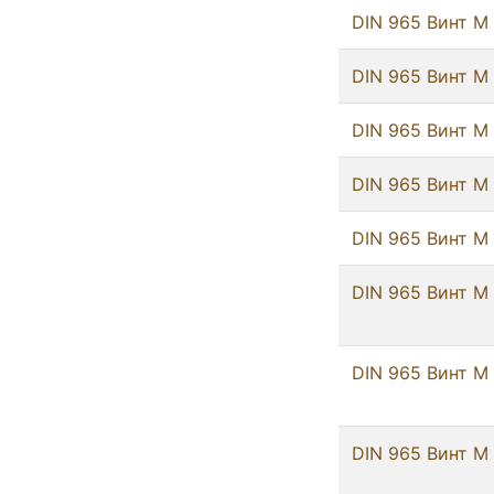
DIN 965 Винт М
DIN 965 Винт М
DIN 965 Винт М
DIN 965 Винт М
DIN 965 Винт М
DIN 965 Винт М
DIN 965 Винт М
DIN 965 Винт М