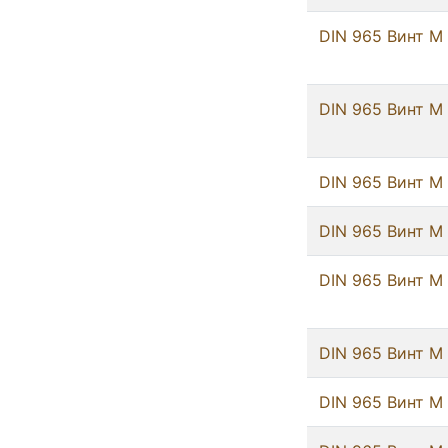
DIN 965 Винт М
DIN 965 Винт М
DIN 965 Винт М
DIN 965 Винт М
DIN 965 Винт М 
DIN 965 Винт М
DIN 965 Винт М