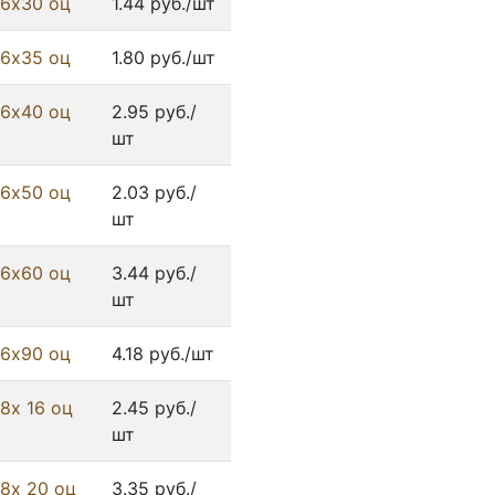
 6х30 оц
1.44 руб./шт
 6х35 оц
1.80 руб./шт
 6х40 оц
2.95 руб./
шт
 6х50 оц
2.03 руб./
шт
 6х60 оц
3.44 руб./
шт
 6х90 оц
4.18 руб./шт
8х 16 оц
2.45 руб./
шт
 8х 20 оц
3.35 руб./