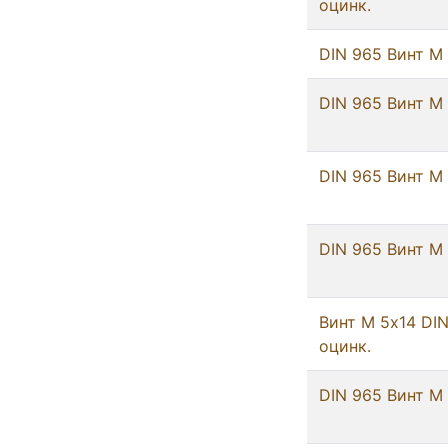
оцинк.
DIN 965 Винт М
DIN 965 Винт М 
DIN 965 Винт М
DIN 965 Винт М
Винт М 5х14 DI
оцинк.
DIN 965 Винт М