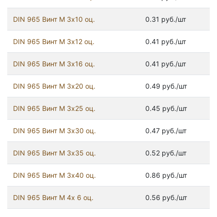
DIN 965 Винт М 3х10 оц.
0.31 руб./шт
DIN 965 Винт М 3х12 оц.
0.41 руб./шт
DIN 965 Винт М 3х16 оц.
0.41 руб./шт
DIN 965 Винт М 3х20 оц.
0.49 руб./шт
DIN 965 Винт М 3х25 оц.
0.45 руб./шт
DIN 965 Винт М 3х30 оц.
0.47 руб./шт
DIN 965 Винт М 3х35 оц.
0.52 руб./шт
DIN 965 Винт М 3х40 оц.
0.86 руб./шт
DIN 965 Винт М 4х 6 оц.
0.56 руб./шт