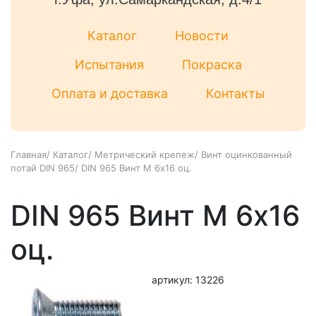
Каталог
Новости
Испытания
Покраска
Оплата и доставка
Контакты
Главная
/
Каталог
/
Метрический крепеж
/
Винт оцинкованный
потай DIN 965
/
DIN 965 Винт М 6х16 оц.
DIN 965 Винт М 6х16
оц.
артикул: 13226