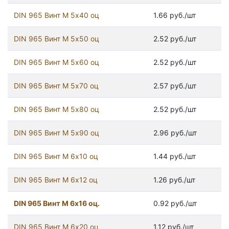
DIN 965 Винт М 5х40 оц
1.66 руб./шт
DIN 965 Винт М 5х50 оц
2.52 руб./шт
DIN 965 Винт М 5х60 оц
2.52 руб./шт
DIN 965 Винт М 5х70 оц
2.57 руб./шт
DIN 965 Винт М 5х80 оц
2.52 руб./шт
DIN 965 Винт М 5х90 оц
2.96 руб./шт
DIN 965 Винт М 6х10 оц
1.44 руб./шт
DIN 965 Винт М 6х12 оц
1.26 руб./шт
DIN 965 Винт М 6х16 оц.
0.92 руб./шт
DIN 965 Винт М 6х20 оц
1.12 руб./шт