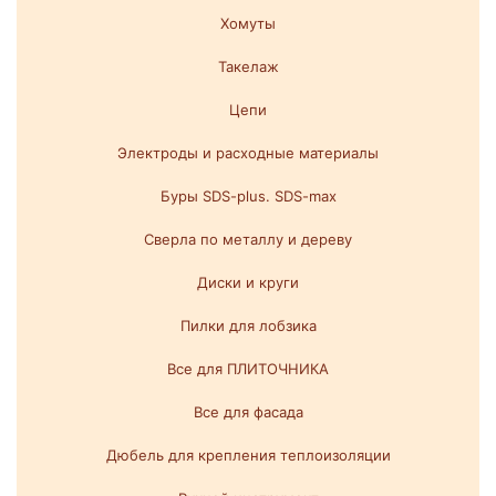
Хомуты
Такелаж
Цепи
Электроды и расходные материалы
Буры SDS-plus. SDS-max
Сверла по металлу и дереву
Диски и круги
Пилки для лобзика
Все для ПЛИТОЧНИКА
Все для фасада
Дюбель для крепления теплоизоляции