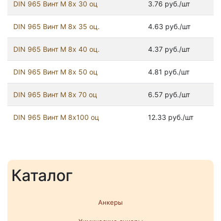
DIN 965 Винт М 8х 30 оц
3.76 руб./шт
DIN 965 Винт М 8х 35 оц.
4.63 руб./шт
DIN 965 Винт М 8х 40 оц.
4.37 руб./шт
DIN 965 Винт М 8х 50 оц
4.81 руб./шт
DIN 965 Винт М 8х 70 оц
6.57 руб./шт
DIN 965 Винт М 8х100 оц
12.33 руб./шт
Каталог
Анкеры