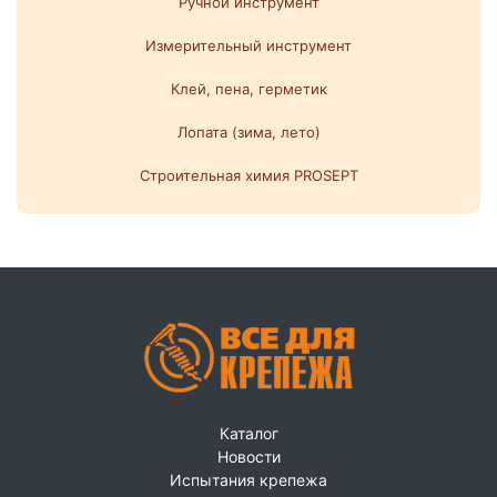
Ручной инструмент
Измерительный инструмент
Клей, пена, герметик
Лопата (зима, лето)
Строительная химия PROSEPT
Каталог
Новости
Испытания крепежа