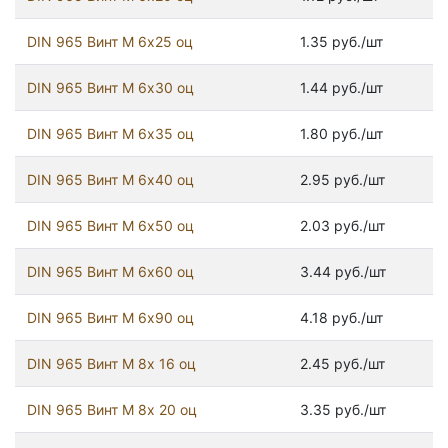
DIN 965 Винт М 6х25 оц
1.35 руб./шт
DIN 965 Винт М 6х30 оц
1.44 руб./шт
DIN 965 Винт М 6х35 оц
1.80 руб./шт
DIN 965 Винт М 6х40 оц
2.95 руб./шт
DIN 965 Винт М 6х50 оц
2.03 руб./шт
DIN 965 Винт М 6х60 оц
3.44 руб./шт
DIN 965 Винт М 6х90 оц
4.18 руб./шт
DIN 965 Винт М 8х 16 оц
2.45 руб./шт
DIN 965 Винт М 8х 20 оц
3.35 руб./шт