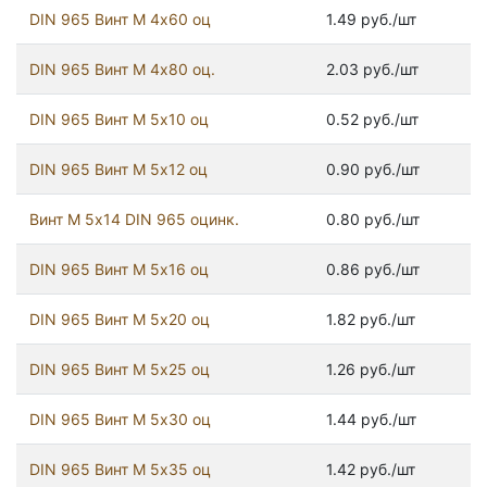
DIN 965 Винт М 4х60 оц
1.49 руб./шт
DIN 965 Винт М 4х80 оц.
2.03 руб./шт
DIN 965 Винт М 5х10 оц
0.52 руб./шт
DIN 965 Винт М 5х12 оц
0.90 руб./шт
Винт М 5х14 DIN 965 оцинк.
0.80 руб./шт
DIN 965 Винт М 5х16 оц
0.86 руб./шт
DIN 965 Винт М 5х20 оц
1.82 руб./шт
DIN 965 Винт М 5х25 оц
1.26 руб./шт
DIN 965 Винт М 5х30 оц
1.44 руб./шт
DIN 965 Винт М 5х35 оц
1.42 руб./шт