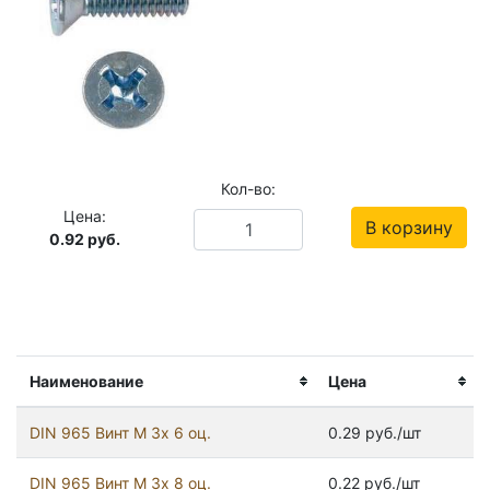
Кол-во:
Цена:
В корзину
0.92
руб.
Наименование
Цена
DIN 965 Винт М 3х 6 оц.
0.29 руб./шт
DIN 965 Винт М 3х 8 оц.
0.22 руб./шт