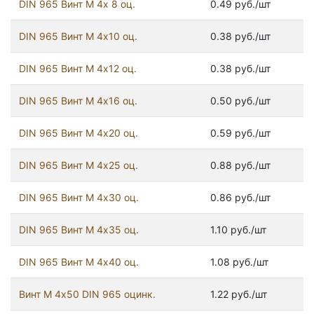
DIN 965 Винт М 4х 8 оц.
0.49 руб./шт
DIN 965 Винт М 4х10 оц.
0.38 руб./шт
DIN 965 Винт М 4х12 оц.
0.38 руб./шт
DIN 965 Винт М 4х16 оц.
0.50 руб./шт
DIN 965 Винт М 4х20 оц.
0.59 руб./шт
DIN 965 Винт М 4х25 оц.
0.88 руб./шт
DIN 965 Винт М 4х30 оц.
0.86 руб./шт
DIN 965 Винт М 4х35 оц.
1.10 руб./шт
DIN 965 Винт М 4х40 оц.
1.08 руб./шт
Винт М 4х50 DIN 965 оцинк.
1.22 руб./шт