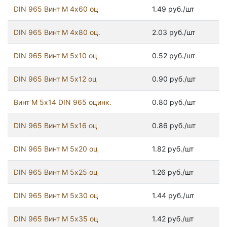
DIN 965 Винт М 4х60 оц
1.49 руб./шт
DIN 965 Винт М 4х80 оц.
2.03 руб./шт
DIN 965 Винт М 5х10 оц
0.52 руб./шт
DIN 965 Винт М 5х12 оц
0.90 руб./шт
Винт М 5х14 DIN 965 оцинк.
0.80 руб./шт
DIN 965 Винт М 5х16 оц
0.86 руб./шт
DIN 965 Винт М 5х20 оц
1.82 руб./шт
DIN 965 Винт М 5х25 оц
1.26 руб./шт
DIN 965 Винт М 5х30 оц
1.44 руб./шт
DIN 965 Винт М 5х35 оц
1.42 руб./шт