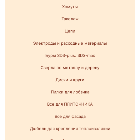
Хомуты
Такелаж
Цепи
Электроды и расходные материалы
Буры SDS-plus. SDS-max
Сверла по металлу и дереву
Диски и круги
Пилки для лобзика
Все для ПЛИТОЧНИКА
Все для фасада
Дюбель для крепления теплоизоляции