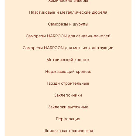
Химические анкеры
Пластиковые и металлические дюбеля
Саморезы и шурупы
Саморезы HARPOON для сэндвич-панелей
Саморезы HARPOON для мет-их конструкции
Метрический крепеж
Нержавеющий крепеж
Гвозди строительные
Заклепочники
Заклепки вытяжные
Перфорация
Шпилька сантехническая