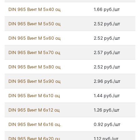
DIN 965 Винт М 5х40 оц
1.66 руб./шт
DIN 965 Винт М 5х50 оц
2.52 руб./шт
DIN 965 Винт М 5х60 оц
2.52 руб./шт
DIN 965 Винт М 5х70 оц
2.57 руб./шт
DIN 965 Винт М 5х80 оц
2.52 руб./шт
DIN 965 Винт М 5х90 оц
2.96 руб./шт
DIN 965 Винт М 6х10 оц
1.44 руб./шт
DIN 965 Винт М 6х12 оц
1.26 руб./шт
DIN 965 Винт М 6х16 оц.
0.92 руб./шт
DIN 965 Винт М 6х20 оц
1.12 руб./шт