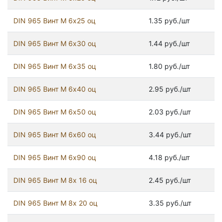
DIN 965 Винт М 6х25 оц
1.35 руб./шт
DIN 965 Винт М 6х30 оц
1.44 руб./шт
DIN 965 Винт М 6х35 оц
1.80 руб./шт
DIN 965 Винт М 6х40 оц
2.95 руб./шт
DIN 965 Винт М 6х50 оц
2.03 руб./шт
DIN 965 Винт М 6х60 оц
3.44 руб./шт
DIN 965 Винт М 6х90 оц
4.18 руб./шт
DIN 965 Винт М 8х 16 оц
2.45 руб./шт
DIN 965 Винт М 8х 20 оц
3.35 руб./шт