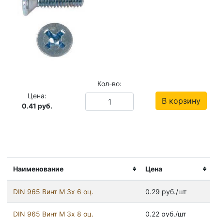
Кол-во:
Цена:
В корзину
0.41
руб.
Наименование
Цена
DIN 965 Винт М 3х 6 оц.
0.29 руб./шт
DIN 965 Винт М 3х 8 оц.
0.22 руб./шт