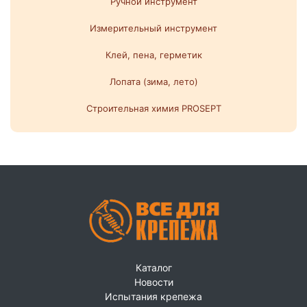
Ручной инструмент
Измерительный инструмент
Клей, пена, герметик
Лопата (зима, лето)
Строительная химия PROSEPT
Каталог
Новости
Испытания крепежа