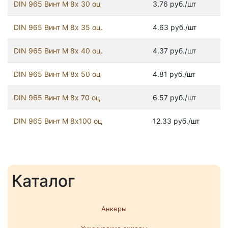
DIN 965 Винт М 8х 30 оц
3.76 руб./шт
DIN 965 Винт М 8х 35 оц.
4.63 руб./шт
DIN 965 Винт М 8х 40 оц.
4.37 руб./шт
DIN 965 Винт М 8х 50 оц
4.81 руб./шт
DIN 965 Винт М 8х 70 оц
6.57 руб./шт
DIN 965 Винт М 8х100 оц
12.33 руб./шт
Каталог
Анкеры