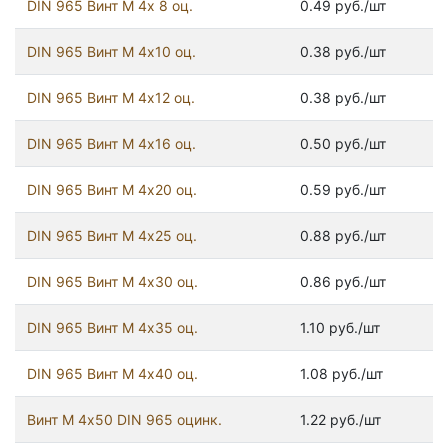
DIN 965 Винт М 4х 8 оц.
0.49 руб./шт
DIN 965 Винт М 4х10 оц.
0.38 руб./шт
DIN 965 Винт М 4х12 оц.
0.38 руб./шт
DIN 965 Винт М 4х16 оц.
0.50 руб./шт
DIN 965 Винт М 4х20 оц.
0.59 руб./шт
DIN 965 Винт М 4х25 оц.
0.88 руб./шт
DIN 965 Винт М 4х30 оц.
0.86 руб./шт
DIN 965 Винт М 4х35 оц.
1.10 руб./шт
DIN 965 Винт М 4х40 оц.
1.08 руб./шт
Винт М 4х50 DIN 965 оцинк.
1.22 руб./шт