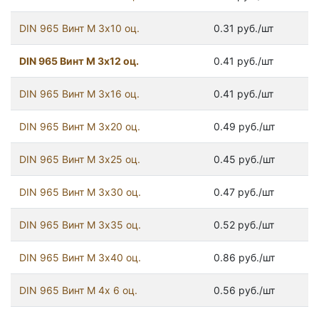
DIN 965 Винт М 3х10 оц.
0.31 руб./шт
DIN 965 Винт М 3х12 оц.
0.41 руб./шт
DIN 965 Винт М 3х16 оц.
0.41 руб./шт
DIN 965 Винт М 3х20 оц.
0.49 руб./шт
DIN 965 Винт М 3х25 оц.
0.45 руб./шт
DIN 965 Винт М 3х30 оц.
0.47 руб./шт
DIN 965 Винт М 3х35 оц.
0.52 руб./шт
DIN 965 Винт М 3х40 оц.
0.86 руб./шт
DIN 965 Винт М 4х 6 оц.
0.56 руб./шт