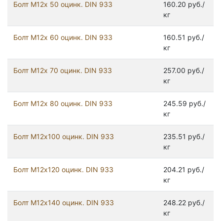
Болт М12х 50 оцинк. DIN 933
160.20 руб./
кг
Болт М12х 60 оцинк. DIN 933
160.51 руб./
кг
Болт М12х 70 оцинк. DIN 933
257.00 руб./
кг
Болт М12х 80 оцинк. DIN 933
245.59 руб./
кг
Болт М12х100 оцинк. DIN 933
235.51 руб./
кг
Болт М12х120 оцинк. DIN 933
204.21 руб./
кг
Болт М12х140 оцинк. DIN 933
248.22 руб./
кг