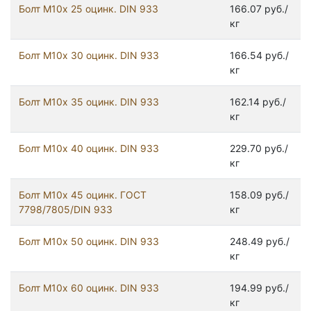
Болт М10х 25 оцинк. DIN 933
166.07 руб./
кг
Болт М10х 30 оцинк. DIN 933
166.54 руб./
кг
Болт М10х 35 оцинк. DIN 933
162.14 руб./
кг
Болт М10х 40 оцинк. DIN 933
229.70 руб./
кг
Болт М10х 45 оцинк. ГОСТ
158.09 руб./
7798/7805/DIN 933
кг
Болт М10х 50 оцинк. DIN 933
248.49 руб./
кг
Болт М10х 60 оцинк. DIN 933
194.99 руб./
кг