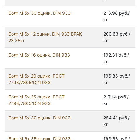
Болт М 5х 30 оцинк. DIN 933
213.98 руб./
кг
Болт М 6х 12 оцинк. DIN 933 БРАК
200.63 руб./
23,35кг
кг
Болт М 6х 16 оцинк. DIN 933
192.31 руб./
кг
Болт М 6х 20 оцинк. ГОСТ
196.85 руб./
7798/7805/DIN 933
кг
Болт М 6х 25 оцинк. ГОСТ
217.44 руб./
7798/7805/DIN 933
кг
Болт М 6х 30 оцинк. DIN 933
254.41 руб./
кг
Болт М 6х 35 оцинк. DIN 933
193.66 руб./