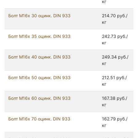
кг
Болт М16х 30 оцинк. DIN 933
214.70 руб./
кг
Болт М16х 35 оцинк. DIN 933
242.73 руб./
кг
Болт М16х 40 оцинк. DIN 933
249.34 руб./
кг
Болт М16х 50 оцинк. DIN 933
212.51 руб./
кг
Болт М16х 60 оцинк. DIN 933
167.38 руб./
кг
Болт М16х 70 оцинк. DIN 933
162.79 руб./
кг