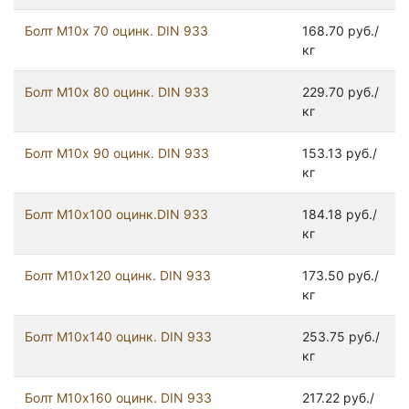
Болт М10х 70 оцинк. DIN 933
168.70 руб./
кг
Болт М10х 80 оцинк. DIN 933
229.70 руб./
кг
Болт М10х 90 оцинк. DIN 933
153.13 руб./
кг
Болт М10х100 оцинк.DIN 933
184.18 руб./
кг
Болт М10х120 оцинк. DIN 933
173.50 руб./
кг
Болт М10х140 оцинк. DIN 933
253.75 руб./
кг
Болт М10х160 оцинк. DIN 933
217.22 руб./