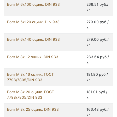
Болт М 6х100 оцинк. DIN 933
266.51 руб./
кг
Болт М 6х120 оцинк. DIN 933
279.00 руб./
кг
Болт М 6х140 оцинк. DIN 933
279.00 руб./
кг
Болт М 8х 12 оцинк. DIN 933
283.64 руб./
кг
Болт М 8х 16 оцинк. ГОСТ
181.80 руб./
7798/7805/DIN 933
кг
Болт М 8х 20 оцинк. ГОСТ
181.01 руб./
7798/7805/DIN 933
кг
Болт М 8х 25 оцинк. DIN 933
166.48 руб./
кг