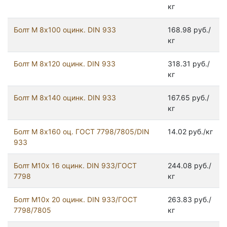
кг
Болт М 8х100 оцинк. DIN 933
168.98 руб./
кг
Болт М 8х120 оцинк. DIN 933
318.31 руб./
кг
Болт М 8х140 оцинк. DIN 933
167.65 руб./
кг
Болт М 8х160 оц. ГОСТ 7798/7805/DIN
14.02 руб./кг
933
Болт М10х 16 оцинк. DIN 933/ГОСТ
244.08 руб./
7798
кг
Болт М10х 20 оцинк. DIN 933/ГОСТ
263.83 руб./
7798/7805
кг