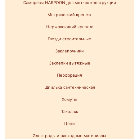
Саморезы HARPOON для мет-их конструкции
Метрический крепеж
Нержавеющий крепеж
Гвозди строительные
Заклепочники
Заклепки вытяжные
Перфорация
Шпилька сантехническая
Хомуты
Такелаж
Цепи
Электроды и расходные материалы