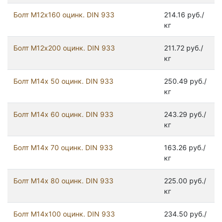
Болт М12х160 оцинк. DIN 933
214.16 руб./
кг
Болт М12х200 оцинк. DIN 933
211.72 руб./
кг
Болт М14х 50 оцинк. DIN 933
250.49 руб./
кг
Болт М14х 60 оцинк. DIN 933
243.29 руб./
кг
Болт М14х 70 оцинк. DIN 933
163.26 руб./
кг
Болт М14х 80 оцинк. DIN 933
225.00 руб./
кг
Болт М14х100 оцинк. DIN 933
234.50 руб./