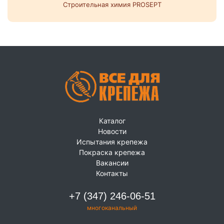
Строительная химия PROSEPT
Каталог
Новости
Испытания крепежа
Покраска крепежа
Вакансии
Контакты
+7 (347) 246-06-51
многоканальный