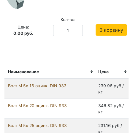
Кол-во:
Цена:
В корзину
0.00
руб.
Наименование
Цена
Болт М 5х 16 оцинк. DIN 933
239.96 руб./
кг
Болт М 5х 20 оцинк. DIN 933
346.82 руб./
кг
Болт М 5х 25 оцинк. DIN 933
231.16 руб./
кг