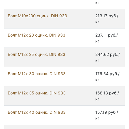
кг
Болт М10х200 оцинк. DIN 933
213.17 руб./
кг
Болт М12х 20 оцинк. DIN 933
237.11 руб./
кг
Болт М12х 25 оцинк. DIN 933
244.62 руб./
кг
Болт М12х 30 оцинк. DIN 933
176.54 руб./
кг
Болт М12х 35 оцинк. DIN 933
158.13 руб./
кг
Болт М12х 40 оцинк. DIN 933
157.19 руб./
кг