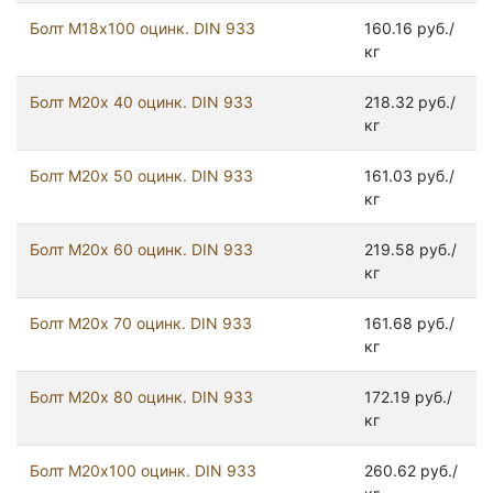
Болт М18х100 оцинк. DIN 933
160.16 руб./
кг
Болт М20х 40 оцинк. DIN 933
218.32 руб./
кг
Болт М20х 50 оцинк. DIN 933
161.03 руб./
кг
Болт М20х 60 оцинк. DIN 933
219.58 руб./
кг
Болт М20х 70 оцинк. DIN 933
161.68 руб./
кг
Болт М20х 80 оцинк. DIN 933
172.19 руб./
кг
Болт М20х100 оцинк. DIN 933
260.62 руб./