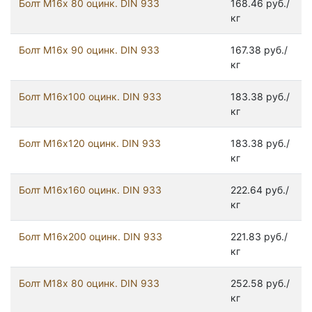
Болт М16х 80 оцинк. DIN 933
168.46 руб./
кг
Болт М16х 90 оцинк. DIN 933
167.38 руб./
кг
Болт М16х100 оцинк. DIN 933
183.38 руб./
кг
Болт М16х120 оцинк. DIN 933
183.38 руб./
кг
Болт М16х160 оцинк. DIN 933
222.64 руб./
кг
Болт М16х200 оцинк. DIN 933
221.83 руб./
кг
Болт М18х 80 оцинк. DIN 933
252.58 руб./
кг