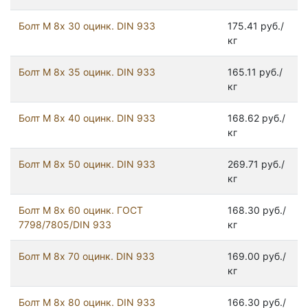
Болт М 8х 30 оцинк. DIN 933
175.41 руб./
кг
Болт М 8х 35 оцинк. DIN 933
165.11 руб./
кг
Болт М 8х 40 оцинк. DIN 933
168.62 руб./
кг
Болт М 8х 50 оцинк. DIN 933
269.71 руб./
кг
Болт М 8х 60 оцинк. ГОСТ
168.30 руб./
7798/7805/DIN 933
кг
Болт М 8х 70 оцинк. DIN 933
169.00 руб./
кг
Болт М 8х 80 оцинк. DIN 933
166.30 руб./