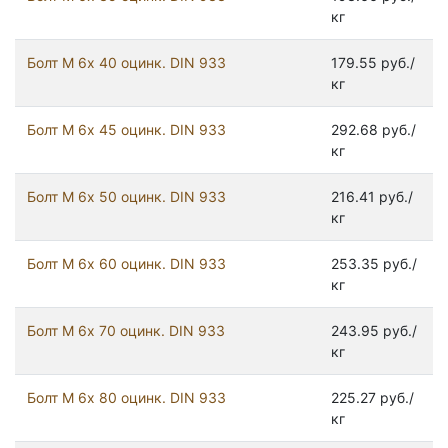
кг
Болт М 6х 40 оцинк. DIN 933
179.55 руб./
кг
Болт М 6х 45 оцинк. DIN 933
292.68 руб./
кг
Болт М 6х 50 оцинк. DIN 933
216.41 руб./
кг
Болт М 6х 60 оцинк. DIN 933
253.35 руб./
кг
Болт М 6х 70 оцинк. DIN 933
243.95 руб./
кг
Болт М 6х 80 оцинк. DIN 933
225.27 руб./
кг