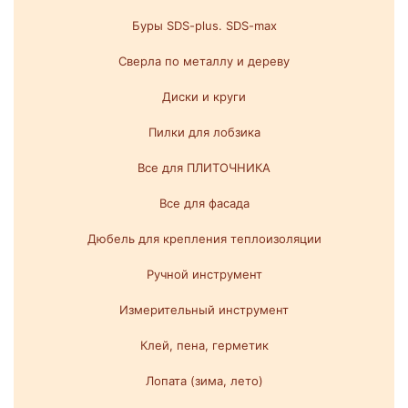
Буры SDS-plus. SDS-max
Сверла по металлу и дереву
Диски и круги
Пилки для лобзика
Все для ПЛИТОЧНИКА
Все для фасада
Дюбель для крепления теплоизоляции
Ручной инструмент
Измерительный инструмент
Клей, пена, герметик
Лопата (зима, лето)