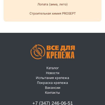
Лопата (зима, лето)
Строительная химия PROSEPT
Каталог
Новости
Испытания крепежа
Покраска крепежа
Вакансии
Контакты
+7 (347) 246-06-51