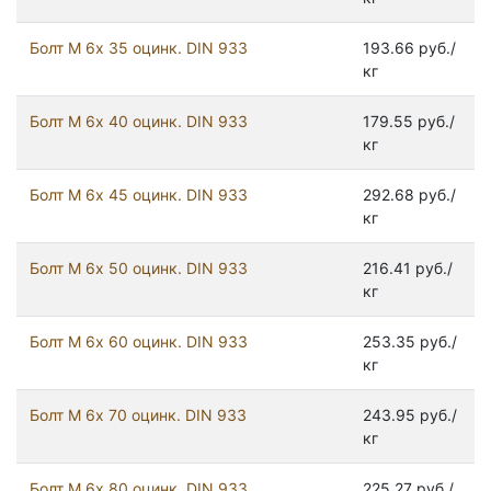
Болт М 6х 35 оцинк. DIN 933
193.66 руб./
кг
Болт М 6х 40 оцинк. DIN 933
179.55 руб./
кг
Болт М 6х 45 оцинк. DIN 933
292.68 руб./
кг
Болт М 6х 50 оцинк. DIN 933
216.41 руб./
кг
Болт М 6х 60 оцинк. DIN 933
253.35 руб./
кг
Болт М 6х 70 оцинк. DIN 933
243.95 руб./
кг
Болт М 6х 80 оцинк. DIN 933
225.27 руб./