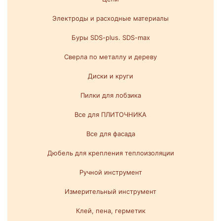
Электроды и расходные материалы
Буры SDS-plus. SDS-max
Сверла по металлу и дереву
Диски и круги
Пилки для лобзика
Все для ПЛИТОЧНИКА
Все для фасада
Дюбель для крепления теплоизоляции
Ручной инструмент
Измерительный инструмент
Клей, пена, герметик