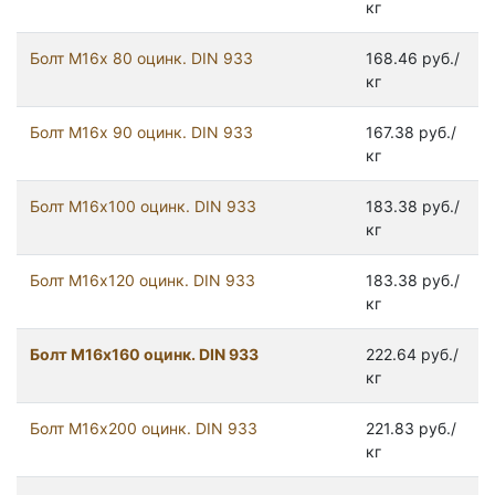
кг
Болт М16х 80 оцинк. DIN 933
168.46 руб./
кг
Болт М16х 90 оцинк. DIN 933
167.38 руб./
кг
Болт М16х100 оцинк. DIN 933
183.38 руб./
кг
Болт М16х120 оцинк. DIN 933
183.38 руб./
кг
Болт М16х160 оцинк. DIN 933
222.64 руб./
кг
Болт М16х200 оцинк. DIN 933
221.83 руб./
кг