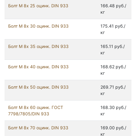
Болт М 8х 25 оцинк. DIN 933
166.48 руб./
кг
Болт М 8х 30 оцинк. DIN 933
175.41 руб./
кг
Болт М 8х 35 оцинк. DIN 933
165.11 руб./
кг
Болт М 8х 40 оцинк. DIN 933
168.62 руб./
кг
Болт М 8х 50 оцинк. DIN 933
269.71 руб./
кг
Болт М 8х 60 оцинк. ГОСТ
168.30 руб./
7798/7805/DIN 933
кг
Болт М 8х 70 оцинк. DIN 933
169.00 руб./
кг