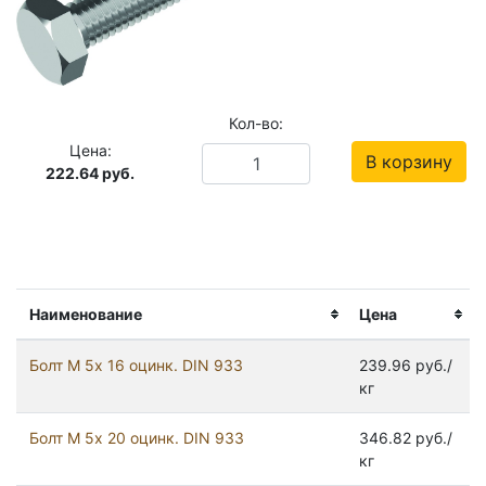
Кол-во:
Цена:
В корзину
222.64
руб.
Наименование
Цена
Болт М 5х 16 оцинк. DIN 933
239.96 руб./
кг
Болт М 5х 20 оцинк. DIN 933
346.82 руб./
кг