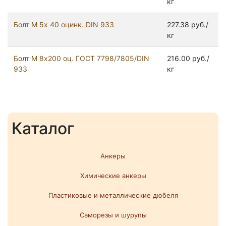
кг
Болт М 5х 40 оцинк. DIN 933
227.38 руб./
кг
Болт М 8х200 оц. ГОСТ 7798/7805/DIN
216.00 руб./
933
кг
Каталог
Анкеры
Химические анкеры
Пластиковые и металлические дюбеля
Саморезы и шурупы