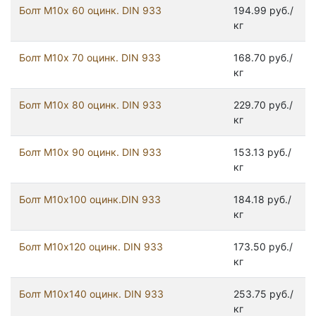
Болт М10х 60 оцинк. DIN 933
194.99 руб./
кг
Болт М10х 70 оцинк. DIN 933
168.70 руб./
кг
Болт М10х 80 оцинк. DIN 933
229.70 руб./
кг
Болт М10х 90 оцинк. DIN 933
153.13 руб./
кг
Болт М10х100 оцинк.DIN 933
184.18 руб./
кг
Болт М10х120 оцинк. DIN 933
173.50 руб./
кг
Болт М10х140 оцинк. DIN 933
253.75 руб./
кг