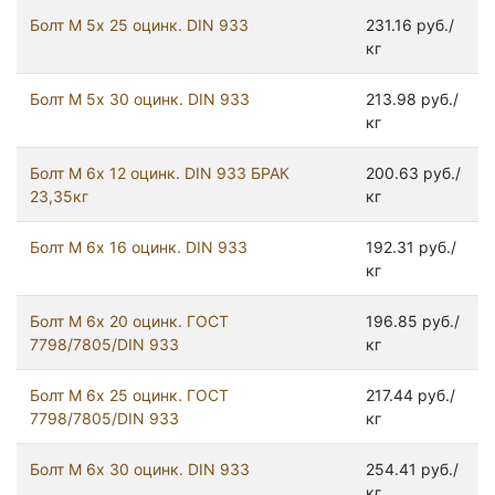
Болт М 5х 25 оцинк. DIN 933
231.16 руб./
кг
Болт М 5х 30 оцинк. DIN 933
213.98 руб./
кг
Болт М 6х 12 оцинк. DIN 933 БРАК
200.63 руб./
23,35кг
кг
Болт М 6х 16 оцинк. DIN 933
192.31 руб./
кг
Болт М 6х 20 оцинк. ГОСТ
196.85 руб./
7798/7805/DIN 933
кг
Болт М 6х 25 оцинк. ГОСТ
217.44 руб./
7798/7805/DIN 933
кг
Болт М 6х 30 оцинк. DIN 933
254.41 руб./
кг