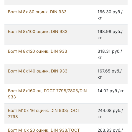
Болт М 8х 80 оцинк. DIN 933
166.30 руб./
кг
Болт М 8х100 оцинк. DIN 933
168.98 руб./
кг
Болт М 8х120 оцинк. DIN 933
318.31 руб./
кг
Болт М 8х140 оцинк. DIN 933
167.65 руб./
кг
Болт М 8х160 оц. ГОСТ 7798/7805/DIN
14.02 руб./кг
933
Болт М10х 16 оцинк. DIN 933/ГОСТ
244.08 руб./
7798
кг
Болт М10х 20 оцинк. DIN 933/ГОСТ
263.83 руб./