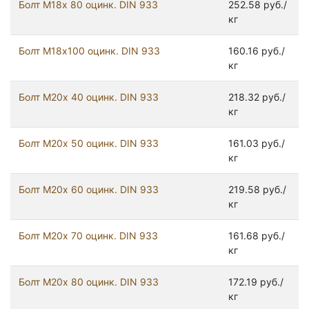
Болт М18х 80 оцинк. DIN 933
252.58 руб./
кг
Болт М18х100 оцинк. DIN 933
160.16 руб./
кг
Болт М20х 40 оцинк. DIN 933
218.32 руб./
кг
Болт М20х 50 оцинк. DIN 933
161.03 руб./
кг
Болт М20х 60 оцинк. DIN 933
219.58 руб./
кг
Болт М20х 70 оцинк. DIN 933
161.68 руб./
кг
Болт М20х 80 оцинк. DIN 933
172.19 руб./
кг