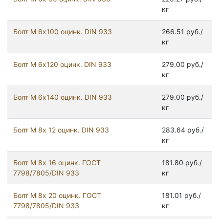
кг
Болт М 6х100 оцинк. DIN 933
266.51 руб./
кг
Болт М 6х120 оцинк. DIN 933
279.00 руб./
кг
Болт М 6х140 оцинк. DIN 933
279.00 руб./
кг
Болт М 8х 12 оцинк. DIN 933
283.64 руб./
кг
Болт М 8х 16 оцинк. ГОСТ
181.80 руб./
7798/7805/DIN 933
кг
Болт М 8х 20 оцинк. ГОСТ
181.01 руб./
7798/7805/DIN 933
кг