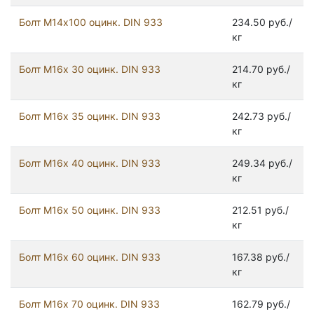
Болт М14х100 оцинк. DIN 933
234.50 руб./
кг
Болт М16х 30 оцинк. DIN 933
214.70 руб./
кг
Болт М16х 35 оцинк. DIN 933
242.73 руб./
кг
Болт М16х 40 оцинк. DIN 933
249.34 руб./
кг
Болт М16х 50 оцинк. DIN 933
212.51 руб./
кг
Болт М16х 60 оцинк. DIN 933
167.38 руб./
кг
Болт М16х 70 оцинк. DIN 933
162.79 руб./