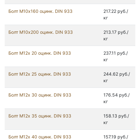
Болт М10х160 оцинк. DIN 933
217.22 руб./
кг
Болт М10х200 оцинк. DIN 933
213.17 руб./
кг
Болт М12х 20 оцинк. DIN 933
237.11 руб./
кг
Болт М12х 25 оцинк. DIN 933
244.62 руб./
кг
Болт М12х 30 оцинк. DIN 933
176.54 руб./
кг
Болт М12х 35 оцинк. DIN 933
158.13 руб./
кг
Болт М12х 40 оцинк. DIN 933
157.19 руб./