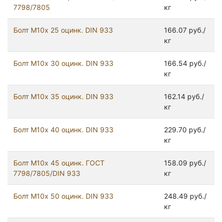
7798/7805
кг
Болт М10х 25 оцинк. DIN 933
166.07 руб./
кг
Болт М10х 30 оцинк. DIN 933
166.54 руб./
кг
Болт М10х 35 оцинк. DIN 933
162.14 руб./
кг
Болт М10х 40 оцинк. DIN 933
229.70 руб./
кг
Болт М10х 45 оцинк. ГОСТ
158.09 руб./
7798/7805/DIN 933
кг
Болт М10х 50 оцинк. DIN 933
248.49 руб./
кг