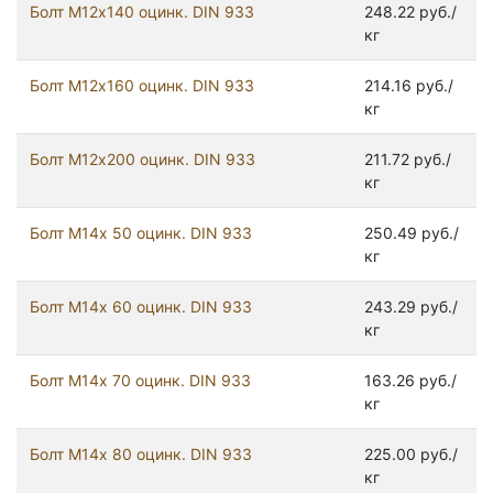
Болт М12х140 оцинк. DIN 933
248.22 руб./
кг
Болт М12х160 оцинк. DIN 933
214.16 руб./
кг
Болт М12х200 оцинк. DIN 933
211.72 руб./
кг
Болт М14х 50 оцинк. DIN 933
250.49 руб./
кг
Болт М14х 60 оцинк. DIN 933
243.29 руб./
кг
Болт М14х 70 оцинк. DIN 933
163.26 руб./
кг
Болт М14х 80 оцинк. DIN 933
225.00 руб./
кг