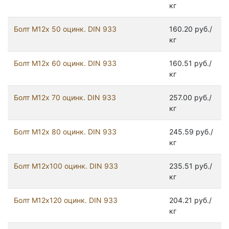
кг
Болт М12х 50 оцинк. DIN 933
160.20 руб./
кг
Болт М12х 60 оцинк. DIN 933
160.51 руб./
кг
Болт М12х 70 оцинк. DIN 933
257.00 руб./
кг
Болт М12х 80 оцинк. DIN 933
245.59 руб./
кг
Болт М12х100 оцинк. DIN 933
235.51 руб./
кг
Болт М12х120 оцинк. DIN 933
204.21 руб./
кг