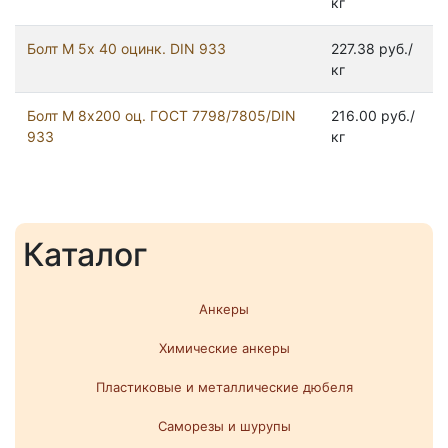
кг
Болт М 5х 40 оцинк. DIN 933
227.38 руб./
кг
Болт М 8х200 оц. ГОСТ 7798/7805/DIN
216.00 руб./
933
кг
Каталог
Анкеры
Химические анкеры
Пластиковые и металлические дюбеля
Саморезы и шурупы