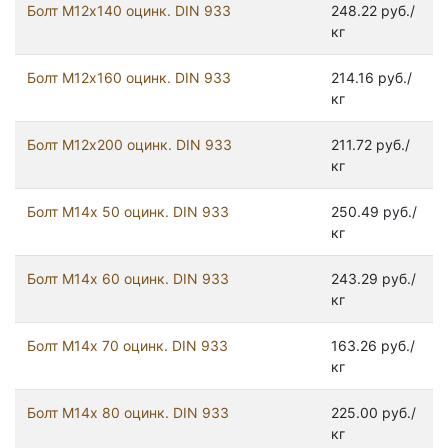
Болт М12х140 оцинк. DIN 933
248.22 руб./
кг
Болт М12х160 оцинк. DIN 933
214.16 руб./
кг
Болт М12х200 оцинк. DIN 933
211.72 руб./
кг
Болт М14х 50 оцинк. DIN 933
250.49 руб./
кг
Болт М14х 60 оцинк. DIN 933
243.29 руб./
кг
Болт М14х 70 оцинк. DIN 933
163.26 руб./
кг
Болт М14х 80 оцинк. DIN 933
225.00 руб./
кг