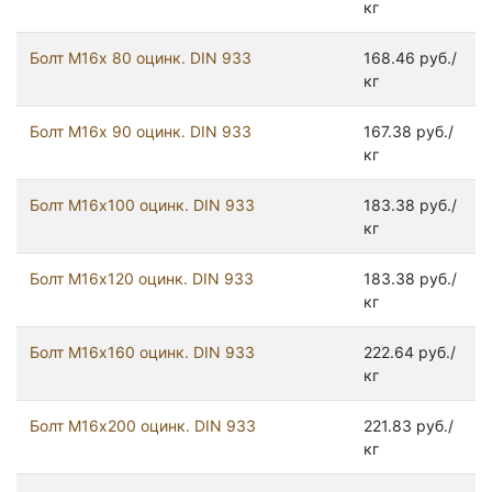
кг
Болт М16х 80 оцинк. DIN 933
168.46 руб./
кг
Болт М16х 90 оцинк. DIN 933
167.38 руб./
кг
Болт М16х100 оцинк. DIN 933
183.38 руб./
кг
Болт М16х120 оцинк. DIN 933
183.38 руб./
кг
Болт М16х160 оцинк. DIN 933
222.64 руб./
кг
Болт М16х200 оцинк. DIN 933
221.83 руб./
кг