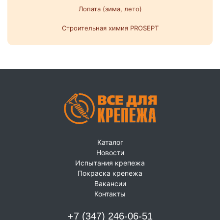
Лопата (зима, лето)
Строительная химия PROSEPT
Каталог
Новости
Испытания крепежа
Покраска крепежа
Вакансии
Контакты
+7 (347) 246-06-51