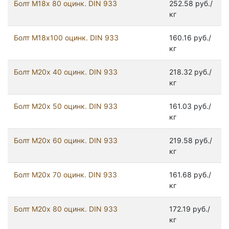
Болт М18х 80 оцинк. DIN 933
252.58 руб./
кг
Болт М18х100 оцинк. DIN 933
160.16 руб./
кг
Болт М20х 40 оцинк. DIN 933
218.32 руб./
кг
Болт М20х 50 оцинк. DIN 933
161.03 руб./
кг
Болт М20х 60 оцинк. DIN 933
219.58 руб./
кг
Болт М20х 70 оцинк. DIN 933
161.68 руб./
кг
Болт М20х 80 оцинк. DIN 933
172.19 руб./
кг