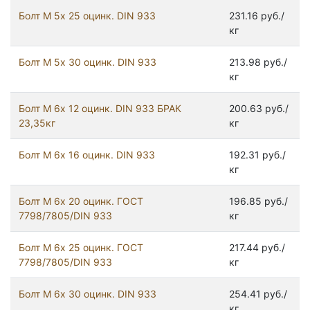
Болт М 5х 25 оцинк. DIN 933
231.16 руб./
кг
Болт М 5х 30 оцинк. DIN 933
213.98 руб./
кг
Болт М 6х 12 оцинк. DIN 933 БРАК
200.63 руб./
23,35кг
кг
Болт М 6х 16 оцинк. DIN 933
192.31 руб./
кг
Болт М 6х 20 оцинк. ГОСТ
196.85 руб./
7798/7805/DIN 933
кг
Болт М 6х 25 оцинк. ГОСТ
217.44 руб./
7798/7805/DIN 933
кг
Болт М 6х 30 оцинк. DIN 933
254.41 руб./
кг