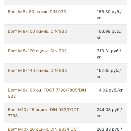
Болт М 8х 80 оцинк. DIN 933
166.30 руб./
кг
Болт М 8х100 оцинк. DIN 933
168.98 руб./
кг
Болт М 8х120 оцинк. DIN 933
318.31 руб./
кг
Болт М 8х140 оцинк. DIN 933
167.65 руб./
кг
Болт М 8х160 оц. ГОСТ 7798/7805/DIN
14.02 руб./кг
933
Болт М10х 16 оцинк. DIN 933/ГОСТ
244.08 руб./
7798
кг
Болт М10х 20 оцинк. DIN 933/ГОСТ
263.83 руб./