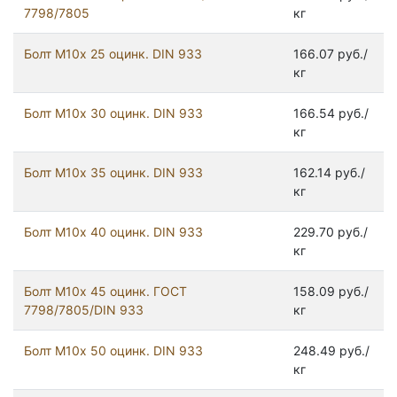
7798/7805
кг
Болт М10х 25 оцинк. DIN 933
166.07 руб./
кг
Болт М10х 30 оцинк. DIN 933
166.54 руб./
кг
Болт М10х 35 оцинк. DIN 933
162.14 руб./
кг
Болт М10х 40 оцинк. DIN 933
229.70 руб./
кг
Болт М10х 45 оцинк. ГОСТ
158.09 руб./
7798/7805/DIN 933
кг
Болт М10х 50 оцинк. DIN 933
248.49 руб./
кг