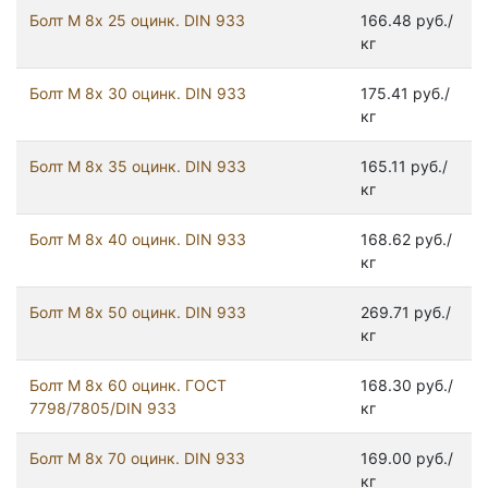
Болт М 8х 25 оцинк. DIN 933
166.48 руб./
кг
Болт М 8х 30 оцинк. DIN 933
175.41 руб./
кг
Болт М 8х 35 оцинк. DIN 933
165.11 руб./
кг
Болт М 8х 40 оцинк. DIN 933
168.62 руб./
кг
Болт М 8х 50 оцинк. DIN 933
269.71 руб./
кг
Болт М 8х 60 оцинк. ГОСТ
168.30 руб./
7798/7805/DIN 933
кг
Болт М 8х 70 оцинк. DIN 933
169.00 руб./
кг