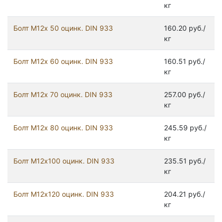
кг
Болт М12х 50 оцинк. DIN 933
160.20 руб./
кг
Болт М12х 60 оцинк. DIN 933
160.51 руб./
кг
Болт М12х 70 оцинк. DIN 933
257.00 руб./
кг
Болт М12х 80 оцинк. DIN 933
245.59 руб./
кг
Болт М12х100 оцинк. DIN 933
235.51 руб./
кг
Болт М12х120 оцинк. DIN 933
204.21 руб./
кг