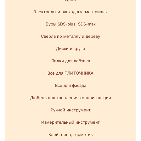
Электроды и расходные материалы
Буры SDS-plus. SDS-max
Сверла по металлу и дереву
Диски и круги
Пилки для лобзика
Все для ПЛИТОЧНИКА
Все для фасада
Дюбель для крепления теплоизоляции
Ручной инструмент
Измерительный инструмент
Клей, пена, герметик