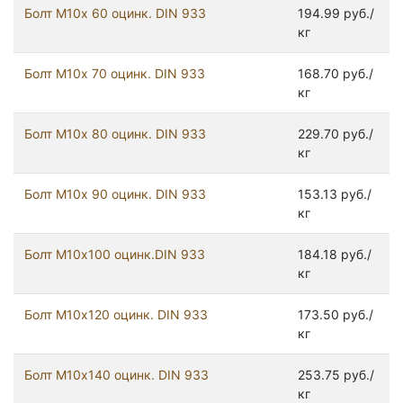
Болт М10х 60 оцинк. DIN 933
194.99 руб./
кг
Болт М10х 70 оцинк. DIN 933
168.70 руб./
кг
Болт М10х 80 оцинк. DIN 933
229.70 руб./
кг
Болт М10х 90 оцинк. DIN 933
153.13 руб./
кг
Болт М10х100 оцинк.DIN 933
184.18 руб./
кг
Болт М10х120 оцинк. DIN 933
173.50 руб./
кг
Болт М10х140 оцинк. DIN 933
253.75 руб./
кг