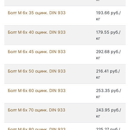
Болт М 6х 35 оцинк. DIN 933
193.66 руб./
кг
Болт М 6х 40 оцинк. DIN 933
179.55 руб./
кг
Болт М 6х 45 оцинк. DIN 933
292.68 руб./
кг
Болт М 6х 50 оцинк. DIN 933
216.41 руб./
кг
Болт М 6х 60 оцинк. DIN 933
253.35 руб./
кг
Болт М 6х 70 оцинк. DIN 933
243.95 руб./
кг
Болт М 6х 80 оцинк. DIN 933
225.27 руб./