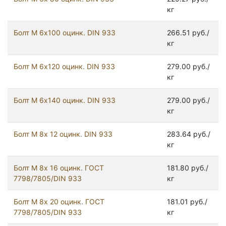
кг
Болт М 6х100 оцинк. DIN 933
266.51 руб./
кг
Болт М 6х120 оцинк. DIN 933
279.00 руб./
кг
Болт М 6х140 оцинк. DIN 933
279.00 руб./
кг
Болт М 8х 12 оцинк. DIN 933
283.64 руб./
кг
Болт М 8х 16 оцинк. ГОСТ
181.80 руб./
7798/7805/DIN 933
кг
Болт М 8х 20 оцинк. ГОСТ
181.01 руб./
7798/7805/DIN 933
кг