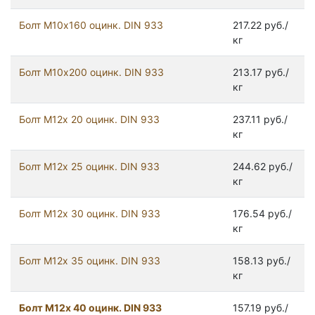
Болт М10х160 оцинк. DIN 933
217.22 руб./
кг
Болт М10х200 оцинк. DIN 933
213.17 руб./
кг
Болт М12х 20 оцинк. DIN 933
237.11 руб./
кг
Болт М12х 25 оцинк. DIN 933
244.62 руб./
кг
Болт М12х 30 оцинк. DIN 933
176.54 руб./
кг
Болт М12х 35 оцинк. DIN 933
158.13 руб./
кг
Болт М12х 40 оцинк. DIN 933
157.19 руб./