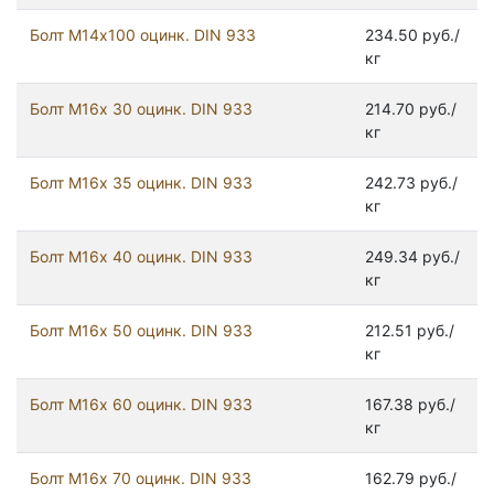
Болт М14х100 оцинк. DIN 933
234.50 руб./
кг
Болт М16х 30 оцинк. DIN 933
214.70 руб./
кг
Болт М16х 35 оцинк. DIN 933
242.73 руб./
кг
Болт М16х 40 оцинк. DIN 933
249.34 руб./
кг
Болт М16х 50 оцинк. DIN 933
212.51 руб./
кг
Болт М16х 60 оцинк. DIN 933
167.38 руб./
кг
Болт М16х 70 оцинк. DIN 933
162.79 руб./