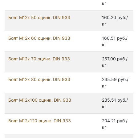
кг
Болт М12х 50 оцинк. DIN 933
160.20 руб./
кг
Болт М12х 60 оцинк. DIN 933
160.51 руб./
кг
Болт М12х 70 оцинк. DIN 933
257.00 руб./
кг
Болт М12х 80 оцинк. DIN 933
245.59 руб./
кг
Болт М12х100 оцинк. DIN 933
235.51 руб./
кг
Болт М12х120 оцинк. DIN 933
204.21 руб./
кг