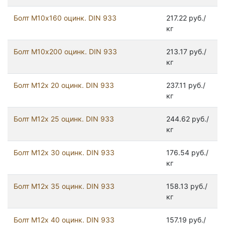
Болт М10х160 оцинк. DIN 933
217.22 руб./
кг
Болт М10х200 оцинк. DIN 933
213.17 руб./
кг
Болт М12х 20 оцинк. DIN 933
237.11 руб./
кг
Болт М12х 25 оцинк. DIN 933
244.62 руб./
кг
Болт М12х 30 оцинк. DIN 933
176.54 руб./
кг
Болт М12х 35 оцинк. DIN 933
158.13 руб./
кг
Болт М12х 40 оцинк. DIN 933
157.19 руб./