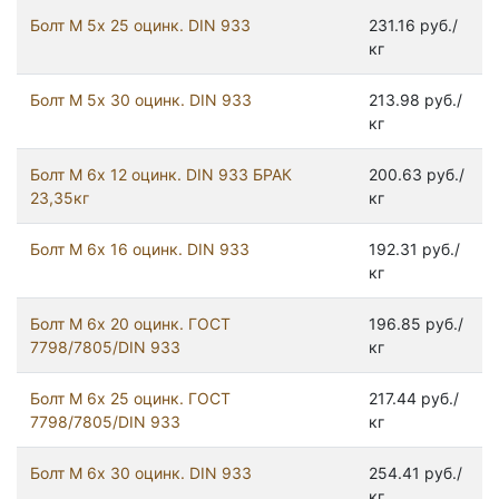
Болт М 5х 25 оцинк. DIN 933
231.16 руб./
кг
Болт М 5х 30 оцинк. DIN 933
213.98 руб./
кг
Болт М 6х 12 оцинк. DIN 933 БРАК
200.63 руб./
23,35кг
кг
Болт М 6х 16 оцинк. DIN 933
192.31 руб./
кг
Болт М 6х 20 оцинк. ГОСТ
196.85 руб./
7798/7805/DIN 933
кг
Болт М 6х 25 оцинк. ГОСТ
217.44 руб./
7798/7805/DIN 933
кг
Болт М 6х 30 оцинк. DIN 933
254.41 руб./
кг