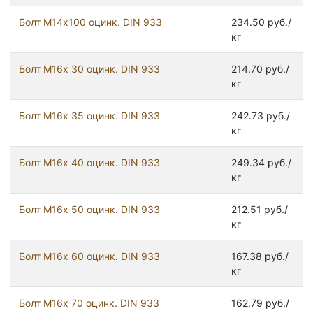
Болт М14х100 оцинк. DIN 933
234.50 руб./
кг
Болт М16х 30 оцинк. DIN 933
214.70 руб./
кг
Болт М16х 35 оцинк. DIN 933
242.73 руб./
кг
Болт М16х 40 оцинк. DIN 933
249.34 руб./
кг
Болт М16х 50 оцинк. DIN 933
212.51 руб./
кг
Болт М16х 60 оцинк. DIN 933
167.38 руб./
кг
Болт М16х 70 оцинк. DIN 933
162.79 руб./