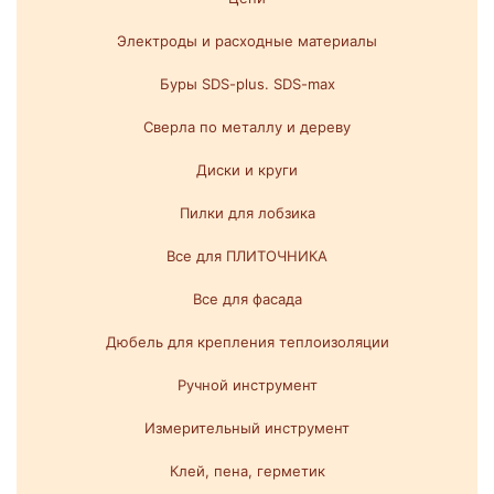
Электроды и расходные материалы
Буры SDS-plus. SDS-max
Сверла по металлу и дереву
Диски и круги
Пилки для лобзика
Все для ПЛИТОЧНИКА
Все для фасада
Дюбель для крепления теплоизоляции
Ручной инструмент
Измерительный инструмент
Клей, пена, герметик