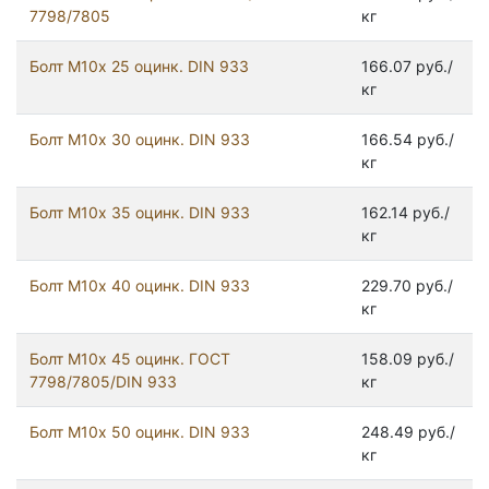
7798/7805
кг
Болт М10х 25 оцинк. DIN 933
166.07 руб./
кг
Болт М10х 30 оцинк. DIN 933
166.54 руб./
кг
Болт М10х 35 оцинк. DIN 933
162.14 руб./
кг
Болт М10х 40 оцинк. DIN 933
229.70 руб./
кг
Болт М10х 45 оцинк. ГОСТ
158.09 руб./
7798/7805/DIN 933
кг
Болт М10х 50 оцинк. DIN 933
248.49 руб./
кг