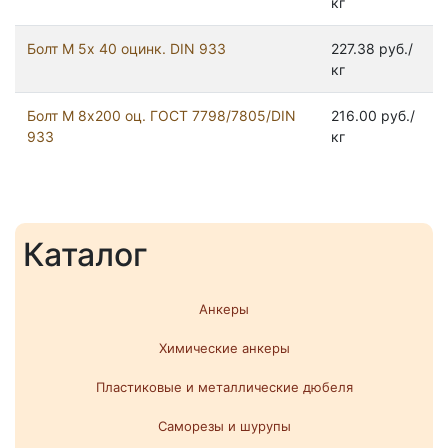
кг
Болт М 5х 40 оцинк. DIN 933
227.38 руб./
кг
Болт М 8х200 оц. ГОСТ 7798/7805/DIN
216.00 руб./
933
кг
Каталог
Анкеры
Химические анкеры
Пластиковые и металлические дюбеля
Саморезы и шурупы