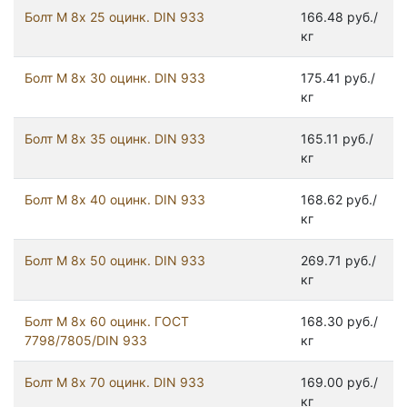
Болт М 8х 25 оцинк. DIN 933
166.48 руб./
кг
Болт М 8х 30 оцинк. DIN 933
175.41 руб./
кг
Болт М 8х 35 оцинк. DIN 933
165.11 руб./
кг
Болт М 8х 40 оцинк. DIN 933
168.62 руб./
кг
Болт М 8х 50 оцинк. DIN 933
269.71 руб./
кг
Болт М 8х 60 оцинк. ГОСТ
168.30 руб./
7798/7805/DIN 933
кг
Болт М 8х 70 оцинк. DIN 933
169.00 руб./
кг