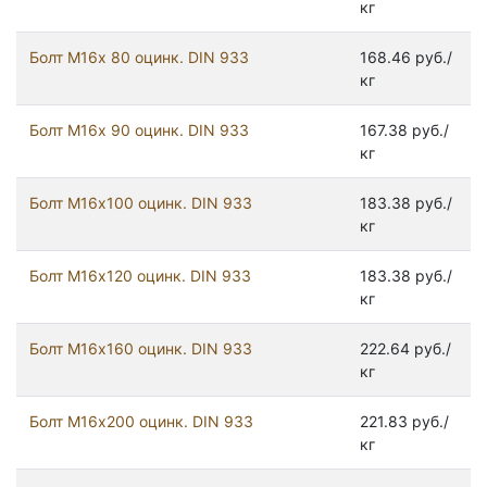
кг
Болт М16х 80 оцинк. DIN 933
168.46 руб./
кг
Болт М16х 90 оцинк. DIN 933
167.38 руб./
кг
Болт М16х100 оцинк. DIN 933
183.38 руб./
кг
Болт М16х120 оцинк. DIN 933
183.38 руб./
кг
Болт М16х160 оцинк. DIN 933
222.64 руб./
кг
Болт М16х200 оцинк. DIN 933
221.83 руб./
кг