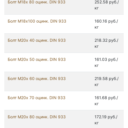
Болт М18х 80 оцинк. DIN 933
252.58 руб./
кг
Болт М18х100 оцинк. DIN 933
160.16 руб./
кг
Болт М20х 40 оцинк. DIN 933
218.32 руб./
кг
Болт М20х 50 оцинк. DIN 933
161.03 руб./
кг
Болт М20х 60 оцинк. DIN 933
219.58 руб./
кг
Болт М20х 70 оцинк. DIN 933
161.68 руб./
кг
Болт М20х 80 оцинк. DIN 933
172.19 руб./
кг