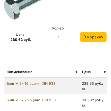
Кол-во:
Цена:
В корзину
260.62
руб.
Наименование
Цена
Болт М 5х 16 оцинк. DIN 933
239.96 руб./
кг
Болт М 5х 20 оцинк. DIN 933
346.82 руб./
кг