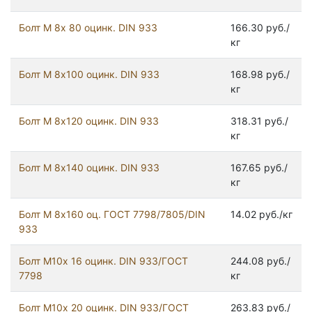
Болт М 8х 80 оцинк. DIN 933
166.30 руб./
кг
Болт М 8х100 оцинк. DIN 933
168.98 руб./
кг
Болт М 8х120 оцинк. DIN 933
318.31 руб./
кг
Болт М 8х140 оцинк. DIN 933
167.65 руб./
кг
Болт М 8х160 оц. ГОСТ 7798/7805/DIN
14.02 руб./кг
933
Болт М10х 16 оцинк. DIN 933/ГОСТ
244.08 руб./
7798
кг
Болт М10х 20 оцинк. DIN 933/ГОСТ
263.83 руб./