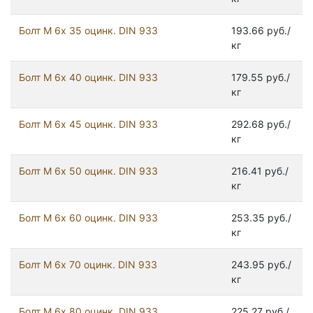
Болт М 6х 35 оцинк. DIN 933
193.66 руб./
кг
Болт М 6х 40 оцинк. DIN 933
179.55 руб./
кг
Болт М 6х 45 оцинк. DIN 933
292.68 руб./
кг
Болт М 6х 50 оцинк. DIN 933
216.41 руб./
кг
Болт М 6х 60 оцинк. DIN 933
253.35 руб./
кг
Болт М 6х 70 оцинк. DIN 933
243.95 руб./
кг
Болт М 6х 80 оцинк. DIN 933
225.27 руб./