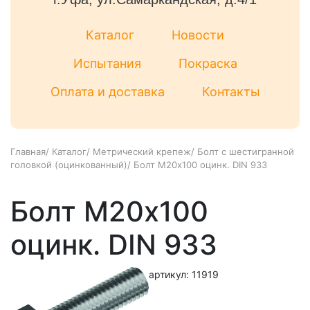
Каталог
Новости
Испытания
Покраска
Оплата и доставка
Контакты
Главная
/
Каталог
/
Метрический крепеж
/
Болт с шестигранной
головкой (оцинкованный)
/
Болт М20х100 оцинк. DIN 933
Болт М20х100
оцинк. DIN 933
артикул: 11919