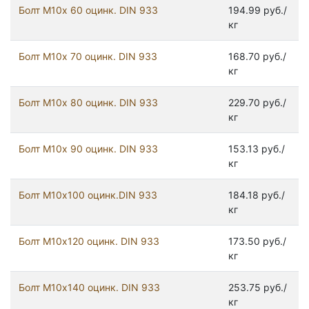
Болт М10х 60 оцинк. DIN 933
194.99 руб./
кг
Болт М10х 70 оцинк. DIN 933
168.70 руб./
кг
Болт М10х 80 оцинк. DIN 933
229.70 руб./
кг
Болт М10х 90 оцинк. DIN 933
153.13 руб./
кг
Болт М10х100 оцинк.DIN 933
184.18 руб./
кг
Болт М10х120 оцинк. DIN 933
173.50 руб./
кг
Болт М10х140 оцинк. DIN 933
253.75 руб./
кг