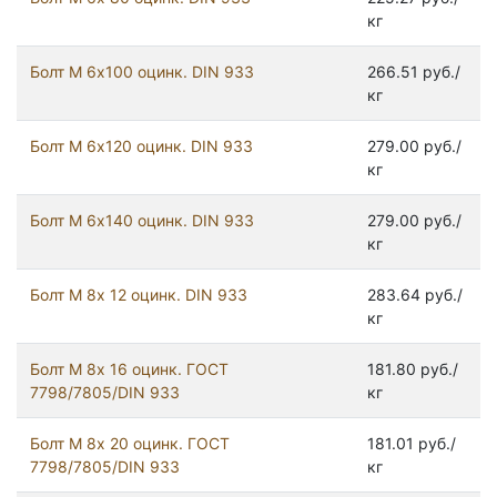
кг
Болт М 6х100 оцинк. DIN 933
266.51 руб./
кг
Болт М 6х120 оцинк. DIN 933
279.00 руб./
кг
Болт М 6х140 оцинк. DIN 933
279.00 руб./
кг
Болт М 8х 12 оцинк. DIN 933
283.64 руб./
кг
Болт М 8х 16 оцинк. ГОСТ
181.80 руб./
7798/7805/DIN 933
кг
Болт М 8х 20 оцинк. ГОСТ
181.01 руб./
7798/7805/DIN 933
кг