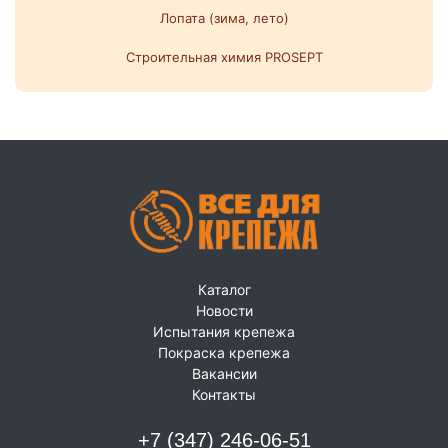
Лопата (зима, лето)
Строительная химия PROSEPT
Каталог
Новости
Испытания крепежа
Покраска крепежа
Вакансии
Контакты
+7 (347) 246-06-51