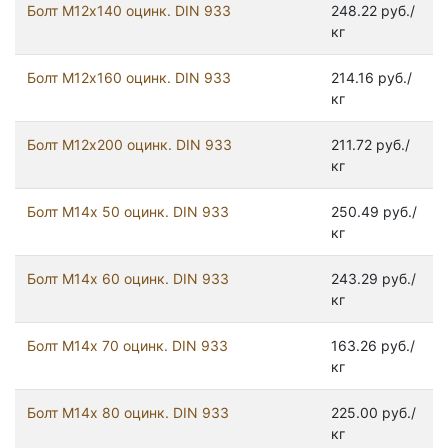
Болт М12х140 оцинк. DIN 933
248.22 руб./
кг
Болт М12х160 оцинк. DIN 933
214.16 руб./
кг
Болт М12х200 оцинк. DIN 933
211.72 руб./
кг
Болт М14х 50 оцинк. DIN 933
250.49 руб./
кг
Болт М14х 60 оцинк. DIN 933
243.29 руб./
кг
Болт М14х 70 оцинк. DIN 933
163.26 руб./
кг
Болт М14х 80 оцинк. DIN 933
225.00 руб./
кг