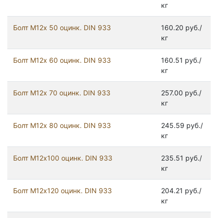
кг
Болт М12х 50 оцинк. DIN 933
160.20 руб./
кг
Болт М12х 60 оцинк. DIN 933
160.51 руб./
кг
Болт М12х 70 оцинк. DIN 933
257.00 руб./
кг
Болт М12х 80 оцинк. DIN 933
245.59 руб./
кг
Болт М12х100 оцинк. DIN 933
235.51 руб./
кг
Болт М12х120 оцинк. DIN 933
204.21 руб./
кг