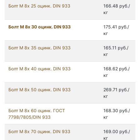
Болт М 8х 25 оцинк. DIN 933
166.48 руб./
кг
Болт М 8х 30 оцинк. DIN 933
175.41 руб./
кг
Болт М 8х 35 оцинк. DIN 933
165.11 руб./
кг
Болт М 8х 40 оцинк. DIN 933
168.62 руб./
кг
Болт М 8х 50 оцинк. DIN 933
269.71 руб./
кг
Болт М 8х 60 оцинк. ГОСТ
168.30 руб./
7798/7805/DIN 933
кг
Болт М 8х 70 оцинк. DIN 933
169.00 руб./
кг