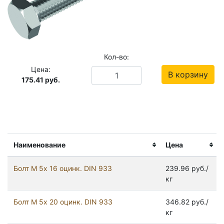
Кол-во:
Цена:
В корзину
175.41
руб.
Наименование
Цена
Болт М 5х 16 оцинк. DIN 933
239.96 руб./
кг
Болт М 5х 20 оцинк. DIN 933
346.82 руб./
кг