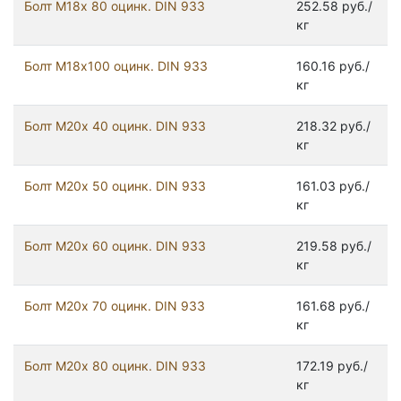
Болт М18х 80 оцинк. DIN 933
252.58 руб./
кг
Болт М18х100 оцинк. DIN 933
160.16 руб./
кг
Болт М20х 40 оцинк. DIN 933
218.32 руб./
кг
Болт М20х 50 оцинк. DIN 933
161.03 руб./
кг
Болт М20х 60 оцинк. DIN 933
219.58 руб./
кг
Болт М20х 70 оцинк. DIN 933
161.68 руб./
кг
Болт М20х 80 оцинк. DIN 933
172.19 руб./
кг