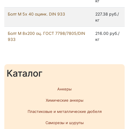
кг
Болт М 5х 40 оцинк. DIN 933
227.38 руб./
кг
Болт М 8х200 оц. ГОСТ 7798/7805/DIN
216.00 руб./
933
кг
Каталог
Анкеры
Химические анкеры
Пластиковые и металлические дюбеля
Саморезы и шурупы