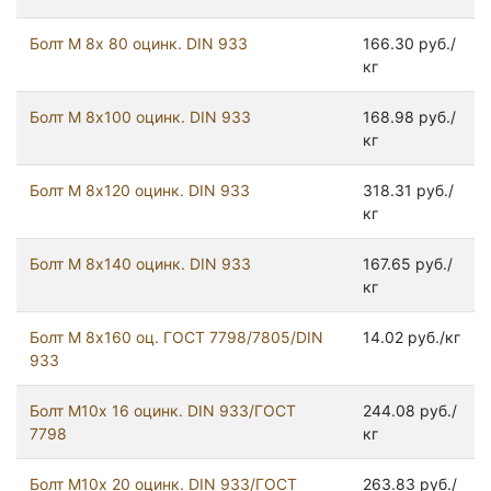
Болт М 8х 80 оцинк. DIN 933
166.30 руб./
кг
Болт М 8х100 оцинк. DIN 933
168.98 руб./
кг
Болт М 8х120 оцинк. DIN 933
318.31 руб./
кг
Болт М 8х140 оцинк. DIN 933
167.65 руб./
кг
Болт М 8х160 оц. ГОСТ 7798/7805/DIN
14.02 руб./кг
933
Болт М10х 16 оцинк. DIN 933/ГОСТ
244.08 руб./
7798
кг
Болт М10х 20 оцинк. DIN 933/ГОСТ
263.83 руб./