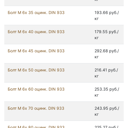
Болт М 6х 35 оцинк. DIN 933
193.66 руб./
кг
Болт М 6х 40 оцинк. DIN 933
179.55 руб./
кг
Болт М 6х 45 оцинк. DIN 933
292.68 руб./
кг
Болт М 6х 50 оцинк. DIN 933
216.41 руб./
кг
Болт М 6х 60 оцинк. DIN 933
253.35 руб./
кг
Болт М 6х 70 оцинк. DIN 933
243.95 руб./
кг
Болт М 6х 80 оцинк. DIN 933
225.27 руб./