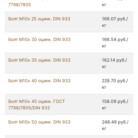
7798/7805
кг
Болт М10х 25 оцинк. DIN 933
166.07 руб./
кг
Болт М10х 30 оцинк. DIN 933
166.54 руб./
кг
Болт М10х 35 оцинк. DIN 933
162.14 руб./
кг
Болт М10х 40 оцинк. DIN 933
229.70 руб./
кг
Болт М10х 45 оцинк. ГОСТ
158.09 руб./
7798/7805/DIN 933
кг
Болт М10х 50 оцинк. DIN 933
248.49 руб./
кг