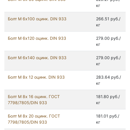
кг
Болт М 6х100 оцинк. DIN 933
266.51 руб./
кг
Болт М 6х120 оцинк. DIN 933
279.00 руб./
кг
Болт М 6х140 оцинк. DIN 933
279.00 руб./
кг
Болт М 8х 12 оцинк. DIN 933
283.64 руб./
кг
Болт М 8х 16 оцинк. ГОСТ
181.80 руб./
7798/7805/DIN 933
кг
Болт М 8х 20 оцинк. ГОСТ
181.01 руб./
7798/7805/DIN 933
кг