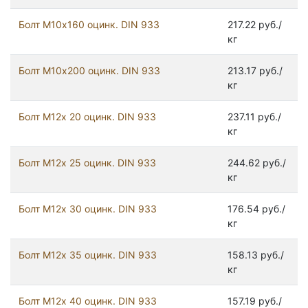
Болт М10х160 оцинк. DIN 933
217.22 руб./
кг
Болт М10х200 оцинк. DIN 933
213.17 руб./
кг
Болт М12х 20 оцинк. DIN 933
237.11 руб./
кг
Болт М12х 25 оцинк. DIN 933
244.62 руб./
кг
Болт М12х 30 оцинк. DIN 933
176.54 руб./
кг
Болт М12х 35 оцинк. DIN 933
158.13 руб./
кг
Болт М12х 40 оцинк. DIN 933
157.19 руб./