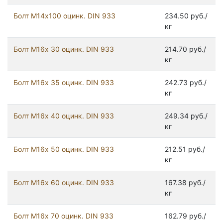
Болт М14х100 оцинк. DIN 933
234.50 руб./
кг
Болт М16х 30 оцинк. DIN 933
214.70 руб./
кг
Болт М16х 35 оцинк. DIN 933
242.73 руб./
кг
Болт М16х 40 оцинк. DIN 933
249.34 руб./
кг
Болт М16х 50 оцинк. DIN 933
212.51 руб./
кг
Болт М16х 60 оцинк. DIN 933
167.38 руб./
кг
Болт М16х 70 оцинк. DIN 933
162.79 руб./