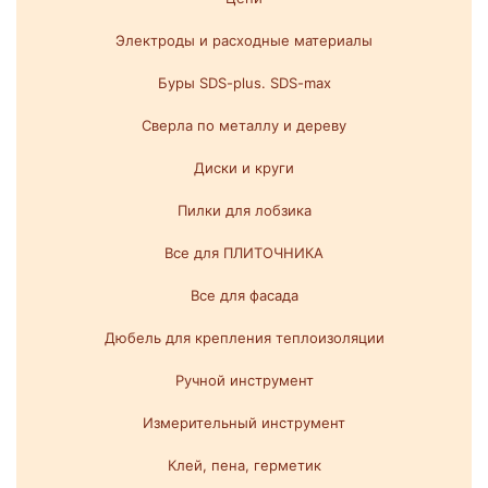
Электроды и расходные материалы
Буры SDS-plus. SDS-max
Сверла по металлу и дереву
Диски и круги
Пилки для лобзика
Все для ПЛИТОЧНИКА
Все для фасада
Дюбель для крепления теплоизоляции
Ручной инструмент
Измерительный инструмент
Клей, пена, герметик