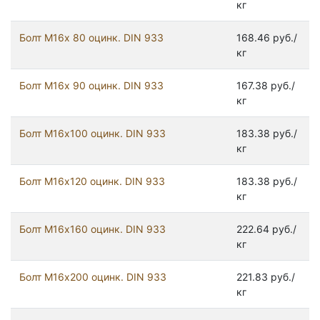
кг
Болт М16х 80 оцинк. DIN 933
168.46 руб./
кг
Болт М16х 90 оцинк. DIN 933
167.38 руб./
кг
Болт М16х100 оцинк. DIN 933
183.38 руб./
кг
Болт М16х120 оцинк. DIN 933
183.38 руб./
кг
Болт М16х160 оцинк. DIN 933
222.64 руб./
кг
Болт М16х200 оцинк. DIN 933
221.83 руб./
кг