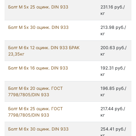
Болт М 5х 25 оцинк. DIN 933
231.16 руб./
кг
Болт М 5х 30 оцинк. DIN 933
213.98 руб./
кг
Болт М 6х 12 оцинк. DIN 933 БРАК
200.63 руб./
23,35кг
кг
Болт М 6х 16 оцинк. DIN 933
192.31 руб./
кг
Болт М 6х 20 оцинк. ГОСТ
196.85 руб./
7798/7805/DIN 933
кг
Болт М 6х 25 оцинк. ГОСТ
217.44 руб./
7798/7805/DIN 933
кг
Болт М 6х 30 оцинк. DIN 933
254.41 руб./
кг