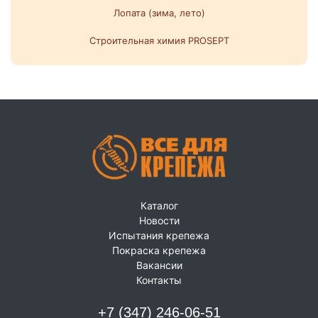
Лопата (зима, лето)
Строительная химия PROSEPT
Каталог
Новости
Испытания крепежа
Покраска крепежа
Вакансии
Контакты
+7 (347) 246-06-51