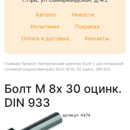
Каталог
Новости
Испытания
Покраска
Оплата и доставка
Контакты
Главная
/
Каталог
/
Метрический крепеж
/
Болт с шестигранной
головкой (оцинкованный)
/
Болт М 8х 30 оцинк. DIN 933
Болт М 8х 30 оцинк.
DIN 933
артикул: 4474