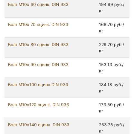
Болт М10х 60 оцинк. DIN 933
194.99 руб./
кг
Болт М10х 70 оцинк. DIN 933
168.70 руб./
кг
Болт М10х 80 оцинк. DIN 933
229.70 руб./
кг
Болт М10х 90 оцинк. DIN 933
153.13 руб./
кг
Болт М10х100 оцинк.DIN 933
184.18 руб./
кг
Болт М10х120 оцинк. DIN 933
173.50 руб./
кг
Болт М10х140 оцинк. DIN 933
253.75 руб./
кг