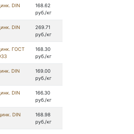
инк. DIN
168.62
руб./кг
инк. DIN
269.71
руб./кг
цинк. ГОСТ
168.30
933
руб./кг
инк. DIN
169.00
руб./кг
инк. DIN
166.30
руб./кг
цинк. DIN
168.98
руб./кг