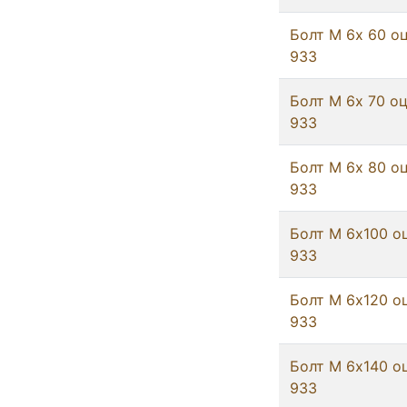
Болт М 6х 60 оц
933
Болт М 6х 70 оц
933
Болт М 6х 80 оц
933
Болт М 6х100 о
933
Болт М 6х120 о
933
Болт М 6х140 о
933