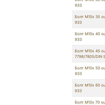
933
Болт М10х 35 о
933
Болт М10х 40 о
933
Болт М10х 45 о
7798/7805/DIN 
Болт М10х 50 о
933
Болт М10х 60 о
933
Болт М10х 70 оц