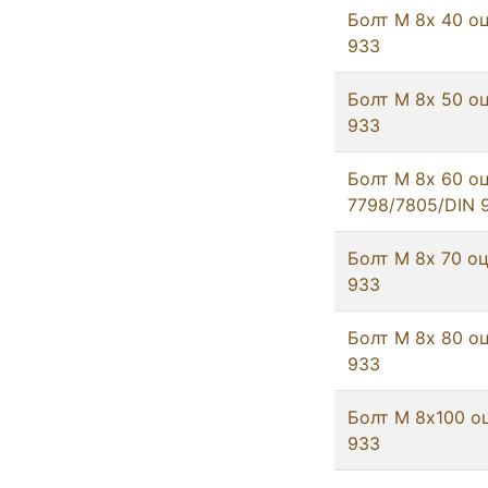
Болт М 8х 40 оц
933
Болт М 8х 50 оц
933
Болт М 8х 60 о
7798/7805/DIN 
Болт М 8х 70 оц
933
Болт М 8х 80 оц
933
Болт М 8х100 о
933