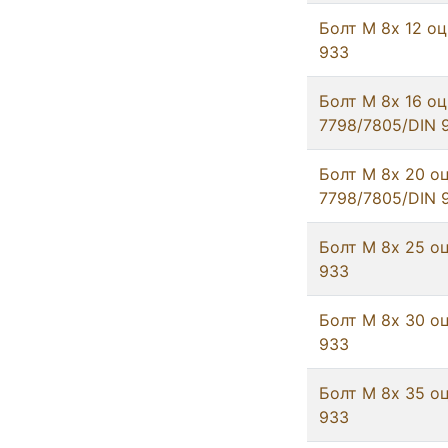
Болт М 8х 12 оц
933
Болт М 8х 16 о
7798/7805/DIN 
Болт М 8х 20 о
7798/7805/DIN 
Болт М 8х 25 оц
933
Болт М 8х 30 оц
933
Болт М 8х 35 оц
933