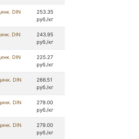
инк. DIN
253.35
руб./кг
инк. DIN
243.95
руб./кг
инк. DIN
225.27
руб./кг
цинк. DIN
266.51
руб./кг
цинк. DIN
279.00
руб./кг
цинк. DIN
279.00
руб./кг