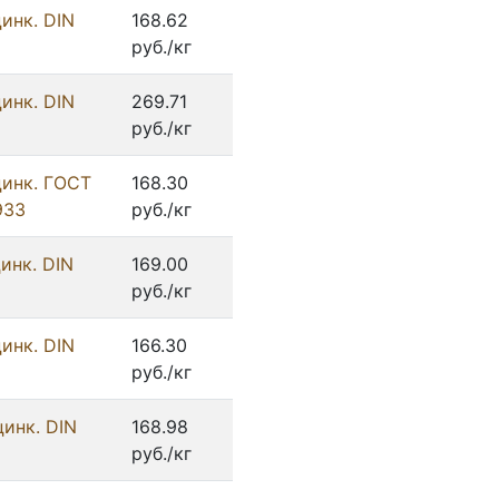
инк. DIN
168.62
руб./кг
инк. DIN
269.71
руб./кг
цинк. ГОСТ
168.30
933
руб./кг
инк. DIN
169.00
руб./кг
инк. DIN
166.30
руб./кг
цинк. DIN
168.98
руб./кг