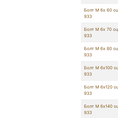
Болт М 6х 60 оц
933
Болт М 6х 70 оц
933
Болт М 6х 80 оц
933
Болт М 6х100 о
933
Болт М 6х120 о
933
Болт М 6х140 о
933