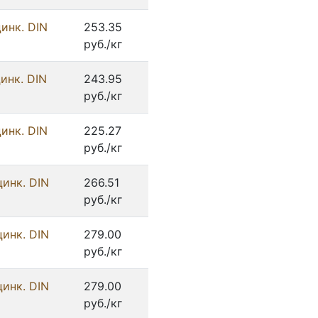
инк. DIN
253.35
руб./кг
инк. DIN
243.95
руб./кг
инк. DIN
225.27
руб./кг
цинк. DIN
266.51
руб./кг
цинк. DIN
279.00
руб./кг
цинк. DIN
279.00
руб./кг