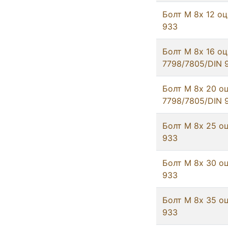
Болт М 8х 12 оц
933
Болт М 8х 16 о
7798/7805/DIN 
Болт М 8х 20 о
7798/7805/DIN 
Болт М 8х 25 оц
933
Болт М 8х 30 оц
933
Болт М 8х 35 оц
933