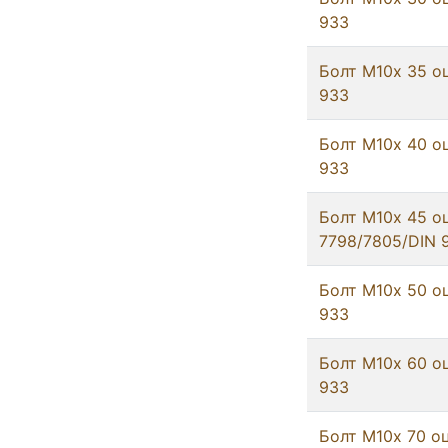
933
Болт М10х 35 о
933
Болт М10х 40 о
933
Болт М10х 45 о
7798/7805/DIN 
Болт М10х 50 о
933
Болт М10х 60 о
933
Болт М10х 70 оц