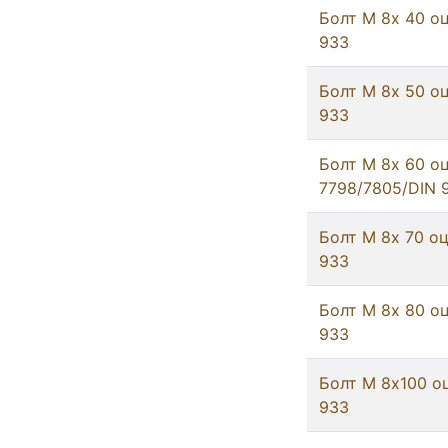
Болт М 8х 40 оц
933
Болт М 8х 50 оц
933
Болт М 8х 60 о
7798/7805/DIN 
Болт М 8х 70 оц
933
Болт М 8х 80 оц
933
Болт М 8х100 о
933