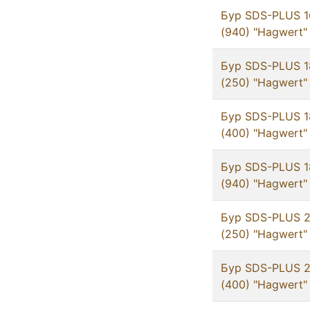
Бур SDS-PLUS 1
(940) "Hagwert"
Бур SDS-PLUS 1
(250) "Hagwert"
Бур SDS-PLUS 1
(400) "Hagwert"
Бур SDS-PLUS 1
(940) "Hagwert"
Бур SDS-PLUS 2
(250) "Hagwert"
Бур SDS-PLUS 2
(400) "Hagwert"