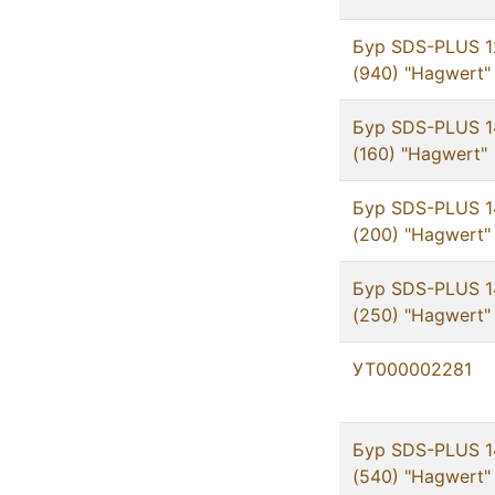
Бур SDS-PLUS 1
(940) "Hagwert"
Бур SDS-PLUS 1
(160) "Hagwert"
Бур SDS-PLUS 1
(200) "Hagwert"
Бур SDS-PLUS 1
(250) "Hagwert"
УТ000002281
Бур SDS-PLUS 1
(540) "Hagwert"