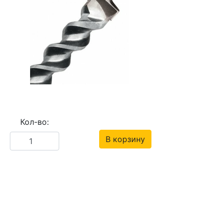
Кол-во:
В корзину