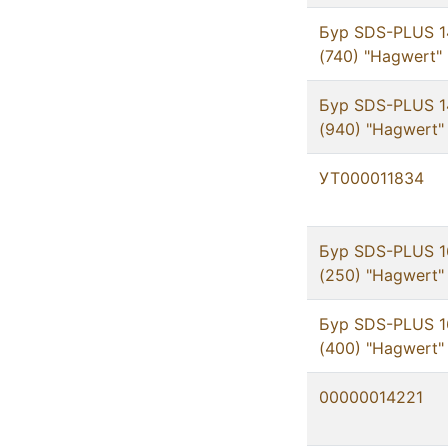
Бур SDS-PLUS 1
(740) "Hagwert"
Бур SDS-PLUS 1
(940) "Hagwert"
УТ000011834
Бур SDS-PLUS 1
(250) "Hagwert"
Бур SDS-PLUS 1
(400) "Hagwert"
00000014221