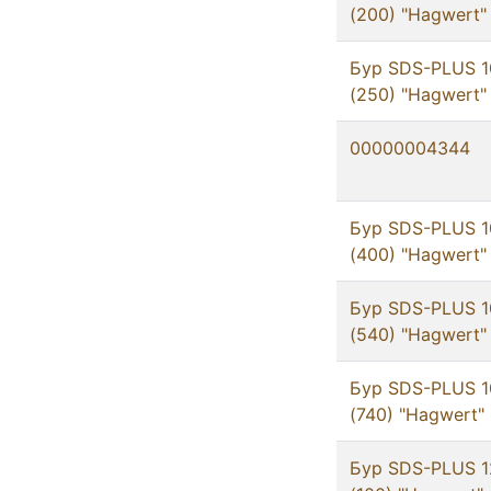
(200) "Hagwert"
Бур SDS-PLUS 1
(250) "Hagwert"
00000004344
Бур SDS-PLUS 1
(400) "Hagwert"
Бур SDS-PLUS 1
(540) "Hagwert"
Бур SDS-PLUS 1
(740) "Hagwert"
Бур SDS-PLUS 1