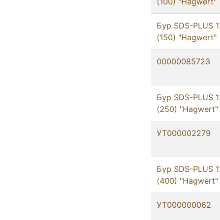
(100) "Hagwert"
Бур SDS-PLUS 1
(150) "Hagwert"
00000085723
Бур SDS-PLUS 1
(250) "Hagwert"
УТ000002279
Бур SDS-PLUS 1
(400) "Hagwert"
УТ000000062