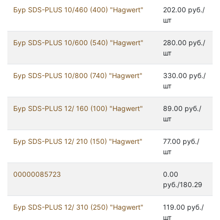
Бур SDS-PLUS 10/460 (400) "Hagwert"
202.00 руб./
шт
Бур SDS-PLUS 10/600 (540) "Hagwert"
280.00 руб./
шт
Бур SDS-PLUS 10/800 (740) "Hagwert"
330.00 руб./
шт
Бур SDS-PLUS 12/ 160 (100) "Hagwert"
89.00 руб./
шт
Бур SDS-PLUS 12/ 210 (150) "Hagwert"
77.00 руб./
шт
00000085723
0.00
руб./180.29
Бур SDS-PLUS 12/ 310 (250) "Hagwert"
119.00 руб./
шт