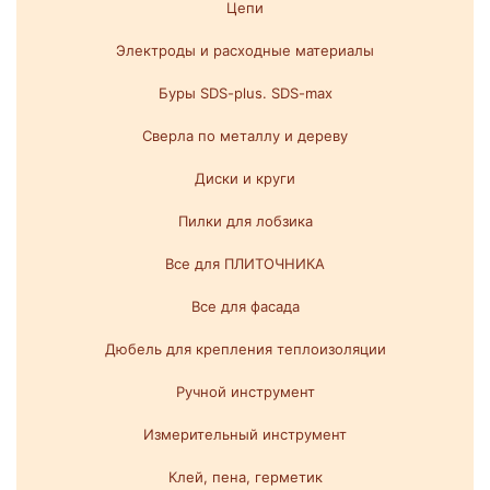
Цепи
Электроды и расходные материалы
Буры SDS-plus. SDS-max
Сверла по металлу и дереву
Диски и круги
Пилки для лобзика
Все для ПЛИТОЧНИКА
Все для фасада
Дюбель для крепления теплоизоляции
Ручной инструмент
Измерительный инструмент
Клей, пена, герметик