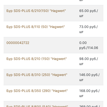
Бур SDS-PLUS 6/210(150) "Hagwert"
65.00 руб./
шт
Бур SDS-PLUS 8/110 (50) "Hagwert"
73.00 руб./
шт
00000042722
0.00
руб./114.06
Бур SDS-PLUS 8/210 (150) "Hagwert"
98.00 руб./
шт
Бур SDS-PLUS 8/310 (250) "Hagwert"
146.00 руб./
шт
Бур SDS-PLUS 8/350 (290) "Hagwert"
168.00 руб./
шт
Бур SDS-PLUS 8/600 (540) "Hagwert"
269.00 руб./