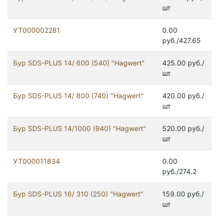
шт
УТ000002281
0.00
руб./427.65
Бур SDS-PLUS 14/ 600 (540) "Hagwert"
425.00 руб./
шт
Бур SDS-PLUS 14/ 800 (740) "Hagwert"
420.00 руб./
шт
Бур SDS-PLUS 14/1000 (940) "Hagwert"
520.00 руб./
шт
УТ000011834
0.00
руб./274.2
Бур SDS-PLUS 16/ 310 (250) "Hagwert"
159.00 руб./
шт