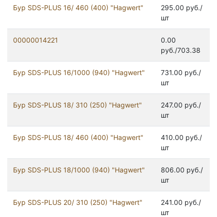
Бур SDS-PLUS 16/ 460 (400) "Hagwert"
295.00 руб./
шт
00000014221
0.00
руб./703.38
Бур SDS-PLUS 16/1000 (940) "Hagwert"
731.00 руб./
шт
Бур SDS-PLUS 18/ 310 (250) "Hagwert"
247.00 руб./
шт
Бур SDS-PLUS 18/ 460 (400) "Hagwert"
410.00 руб./
шт
Бур SDS-PLUS 18/1000 (940) "Hagwert"
806.00 руб./
шт
Бур SDS-PLUS 20/ 310 (250) "Hagwert"
241.00 руб./
шт