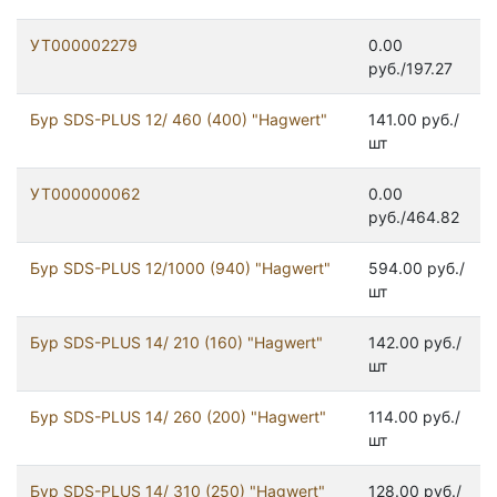
УТ000002279
0.00
руб./197.27
Бур SDS-PLUS 12/ 460 (400) "Hagwert"
141.00 руб./
шт
УТ000000062
0.00
руб./464.82
Бур SDS-PLUS 12/1000 (940) "Hagwert"
594.00 руб./
шт
Бур SDS-PLUS 14/ 210 (160) "Hagwert"
142.00 руб./
шт
Бур SDS-PLUS 14/ 260 (200) "Hagwert"
114.00 руб./
шт
Бур SDS-PLUS 14/ 310 (250) "Hagwert"
128.00 руб./