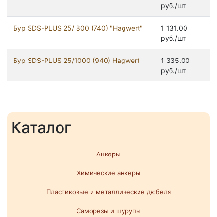
руб./шт
Бур SDS-PLUS 25/ 800 (740) "Hagwert"
1 131.00
руб./шт
Бур SDS-PLUS 25/1000 (940) Hagwert
1 335.00
руб./шт
Каталог
Анкеры
Химические анкеры
Пластиковые и металлические дюбеля
Саморезы и шурупы