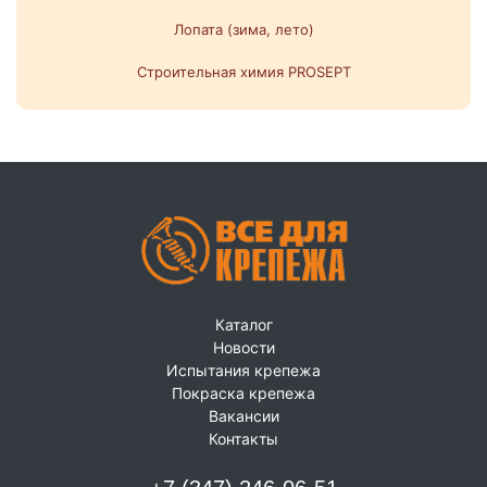
Лопата (зима, лето)
Строительная химия PROSEPT
Каталог
Новости
Испытания крепежа
Покраска крепежа
Вакансии
Контакты