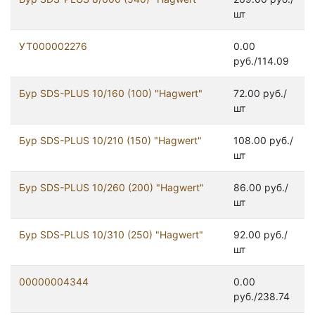
шт
УТ000002276
0.00
руб./114.09
Бур SDS-PLUS 10/160 (100) "Hagwert"
72.00 руб./
шт
Бур SDS-PLUS 10/210 (150) "Hagwert"
108.00 руб./
шт
Бур SDS-PLUS 10/260 (200) "Hagwert"
86.00 руб./
шт
Бур SDS-PLUS 10/310 (250) "Hagwert"
92.00 руб./
шт
00000004344
0.00
руб./238.74