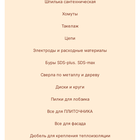
Шпилька сантехническая
Хомуты
Такелаж
Цепи
Электроды и расходные материалы
Буры SDS-plus. SDS-max
Сверла по металлу и дереву
Диски и круги
Пилки для лобзика
Все для ПЛИТОЧНИКА
Все для фасада
Дюбель для крепления теплоизоляции