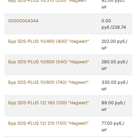
Бур SDS-PLUS 10/310 (250) "Hagwert"
92.00 руб./
шт
00000004344
0.00
руб./238.74
Бур SDS-PLUS 10/460 (400) "Hagwert"
202.00 руб./
шт
Бур SDS-PLUS 10/600 (540) "Hagwert"
280.00 руб./
шт
Бур SDS-PLUS 10/800 (740) "Hagwert"
330.00 руб./
шт
Бур SDS-PLUS 12/ 160 (100) "Hagwert"
89.00 руб./
шт
Бур SDS-PLUS 12/ 210 (150) "Hagwert"
77.00 руб./
шт