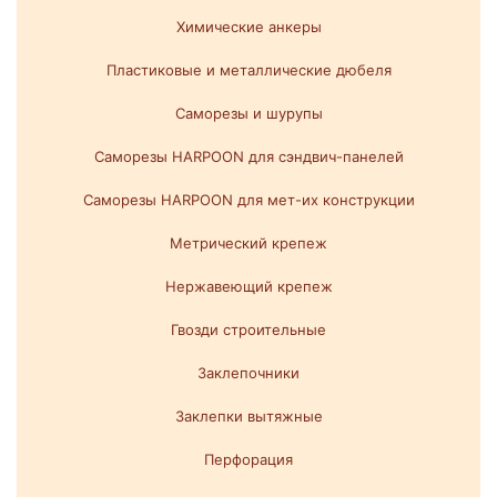
Химические анкеры
Пластиковые и металлические дюбеля
Саморезы и шурупы
Саморезы HARPOON для сэндвич-панелей
Саморезы HARPOON для мет-их конструкции
Метрический крепеж
Нержавеющий крепеж
Гвозди строительные
Заклепочники
Заклепки вытяжные
Перфорация