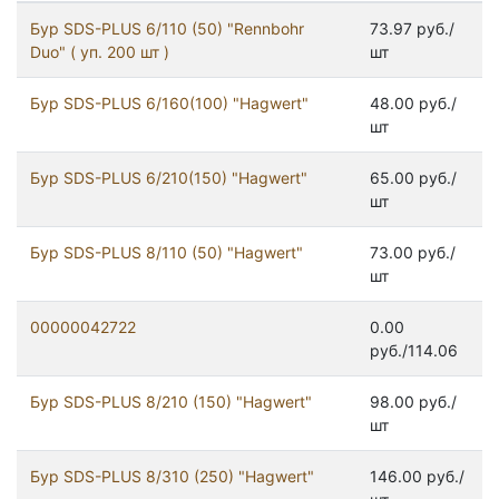
Бур SDS-PLUS 6/110 (50) "Rennbohr
73.97 руб./
Duo" ( уп. 200 шт )
шт
Бур SDS-PLUS 6/160(100) "Hagwert"
48.00 руб./
шт
Бур SDS-PLUS 6/210(150) "Hagwert"
65.00 руб./
шт
Бур SDS-PLUS 8/110 (50) "Hagwert"
73.00 руб./
шт
00000042722
0.00
руб./114.06
Бур SDS-PLUS 8/210 (150) "Hagwert"
98.00 руб./
шт
Бур SDS-PLUS 8/310 (250) "Hagwert"
146.00 руб./