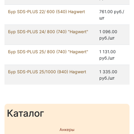
Бур SDS-PLUS 22/ 600 (540) Hagwert
761.00 руб./
шт
Бур SDS-PLUS 24/ 800 (740) "Hagwert"
1 096.00
руб./шт
Бур SDS-PLUS 25/ 800 (740) "Hagwert"
1 131.00
руб./шт
Бур SDS-PLUS 25/1000 (940) Hagwert
1 335.00
руб./шт
Каталог
Анкеры