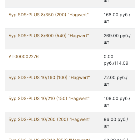
шт
Бур SDS-PLUS 8/350 (290) "Hagwert"
168.00 руб./
шт
Бур SDS-PLUS 8/600 (540) "Hagwert"
269.00 руб./
шт
УТ000002276
0.00
руб./114.09
Бур SDS-PLUS 10/160 (100) "Hagwert"
72.00 руб./
шт
Бур SDS-PLUS 10/210 (150) "Hagwert"
108.00 руб./
шт
Бур SDS-PLUS 10/260 (200) "Hagwert"
86.00 руб./
шт