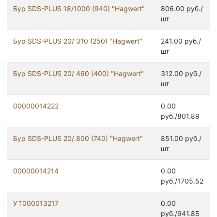
Бур SDS-PLUS 18/1000 (940) "Hagwert"
806.00 руб./
шт
Бур SDS-PLUS 20/ 310 (250) "Hagwert"
241.00 руб./
шт
Бур SDS-PLUS 20/ 460 (400) "Hagwert"
312.00 руб./
шт
00000014222
0.00
руб./801.89
Бур SDS-PLUS 20/ 800 (740) "Hagwert"
851.00 руб./
шт
00000014214
0.00
руб./1705.52
УТ000013217
0.00
руб./941.85