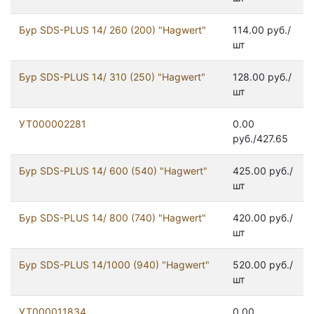
Бур SDS-PLUS 14/ 260 (200) "Hagwert"
114.00 руб./
шт
Бур SDS-PLUS 14/ 310 (250) "Hagwert"
128.00 руб./
шт
УТ000002281
0.00
руб./427.65
Бур SDS-PLUS 14/ 600 (540) "Hagwert"
425.00 руб./
шт
Бур SDS-PLUS 14/ 800 (740) "Hagwert"
420.00 руб./
шт
Бур SDS-PLUS 14/1000 (940) "Hagwert"
520.00 руб./
шт
УТ000011834
0.00