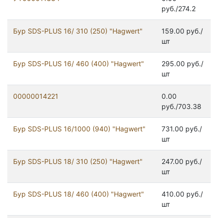
руб./274.2
Бур SDS-PLUS 16/ 310 (250) "Hagwert"
159.00 руб./
шт
Бур SDS-PLUS 16/ 460 (400) "Hagwert"
295.00 руб./
шт
00000014221
0.00
руб./703.38
Бур SDS-PLUS 16/1000 (940) "Hagwert"
731.00 руб./
шт
Бур SDS-PLUS 18/ 310 (250) "Hagwert"
247.00 руб./
шт
Бур SDS-PLUS 18/ 460 (400) "Hagwert"
410.00 руб./
шт