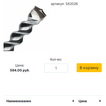
артикул: 562026
Кол-во:
Цена:
В корзину
594.00
руб.
Наименование
Цена