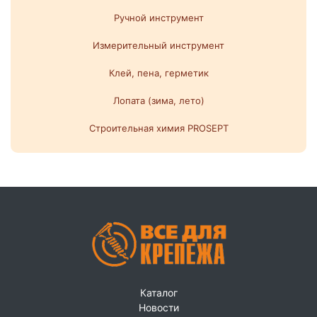
Ручной инструмент
Измерительный инструмент
Клей, пена, герметик
Лопата (зима, лето)
Строительная химия PROSEPT
Каталог
Новости