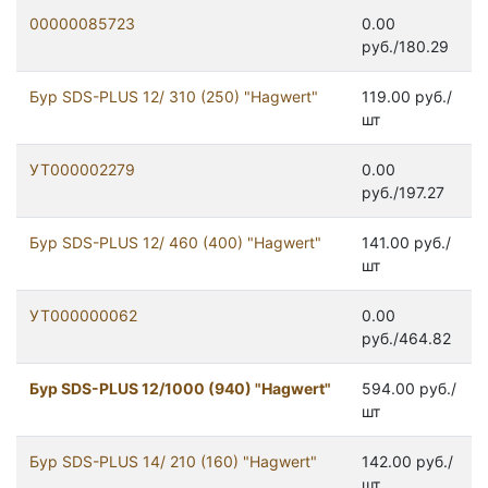
00000085723
0.00
руб./180.29
Бур SDS-PLUS 12/ 310 (250) "Hagwert"
119.00 руб./
шт
УТ000002279
0.00
руб./197.27
Бур SDS-PLUS 12/ 460 (400) "Hagwert"
141.00 руб./
шт
УТ000000062
0.00
руб./464.82
Бур SDS-PLUS 12/1000 (940) "Hagwert"
594.00 руб./
шт
Бур SDS-PLUS 14/ 210 (160) "Hagwert"
142.00 руб./
шт