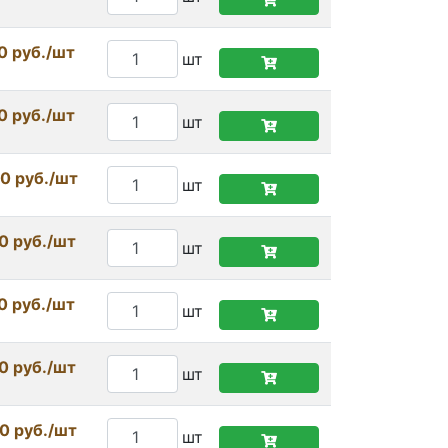
0 руб./шт
шт
0 руб./шт
шт
0 руб./шт
шт
0 руб./шт
шт
0 руб./шт
шт
0 руб./шт
шт
0 руб./шт
шт