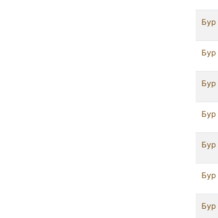
Бур 
Бур 
Бур 
Бур 
Бур 
Бур 
Бур 