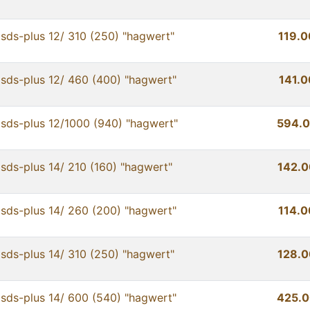
sds-plus 12/ 310 (250) "hagwert"
119.0
sds-plus 12/ 460 (400) "hagwert"
141.0
sds-plus 12/1000 (940) "hagwert"
594.0
sds-plus 14/ 210 (160) "hagwert"
142.0
sds-plus 14/ 260 (200) "hagwert"
114.0
sds-plus 14/ 310 (250) "hagwert"
128.0
sds-plus 14/ 600 (540) "hagwert"
425.0