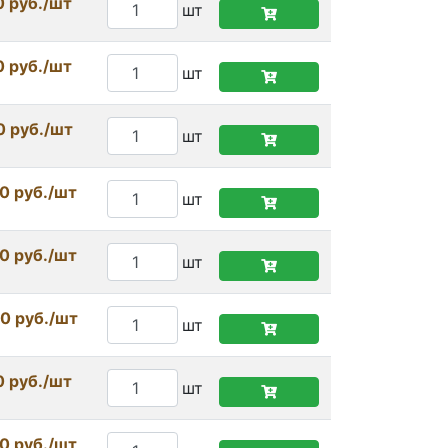
0 руб./шт
шт
0 руб./шт
шт
0 руб./шт
шт
0 руб./шт
шт
0 руб./шт
шт
0 руб./шт
шт
0 руб./шт
шт
0 руб./шт