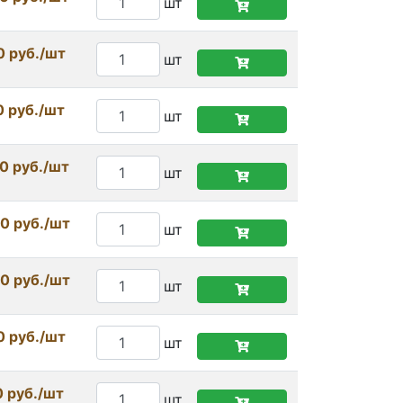
шт
0 руб./шт
шт
0 руб./шт
шт
0 руб./шт
шт
0 руб./шт
шт
0 руб./шт
шт
0 руб./шт
шт
0 руб./шт
шт