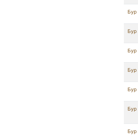
Бур 
Бур 
Бур 
Бур 
Бур 
Бур 
Бур 