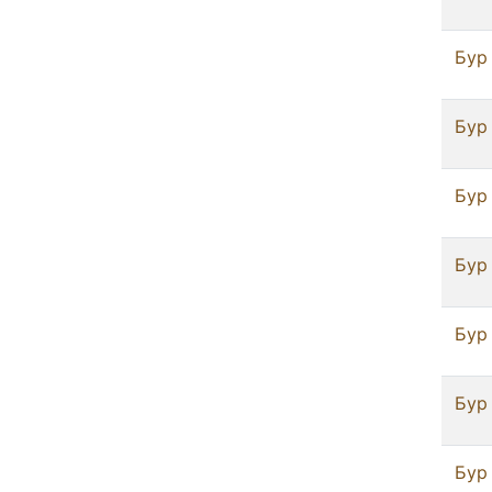
Бур 
Бур 
Бур 
Бур 
Бур 
Бур 
Бур 