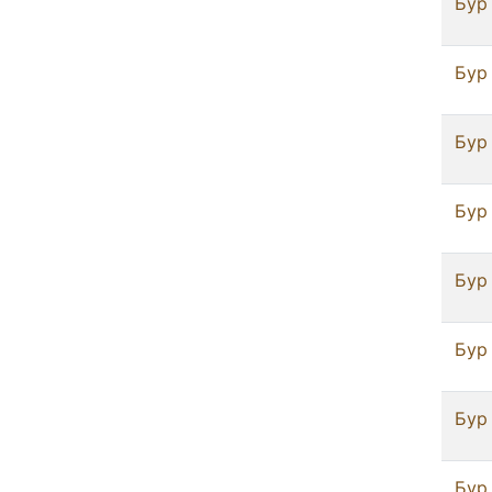
Бур 
Бур 
Бур 
Бур 
Бур 
Бур 
Бур 
Бур 