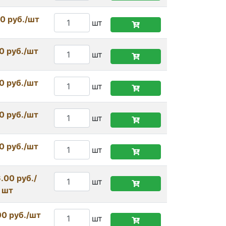
0 руб./шт
шт
0 руб./шт
шт
0 руб./шт
шт
0 руб./шт
шт
0 руб./шт
шт
.00 руб./
шт
шт
00 руб./шт
шт