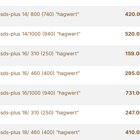
sds-plus 14/ 800 (740) "hagwert"
420.0
sds-plus 14/1000 (940) "hagwert"
520.0
sds-plus 16/ 310 (250) "hagwert"
159.0
sds-plus 16/ 460 (400) "hagwert"
295.0
sds-plus 16/1000 (940) "hagwert"
731.0
sds-plus 18/ 310 (250) "hagwert"
247.0
sds-plus 18/ 460 (400) "hagwert"
410.0