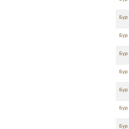
Бур 
Бур 
Бур 
Бур 
Бур 
Бур 
Бур 