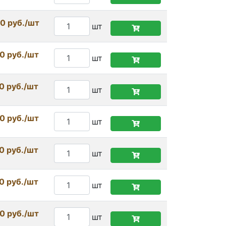
0 руб./шт
шт
0 руб./шт
шт
0 руб./шт
шт
0 руб./шт
шт
0 руб./шт
шт
0 руб./шт
шт
0 руб./шт
шт