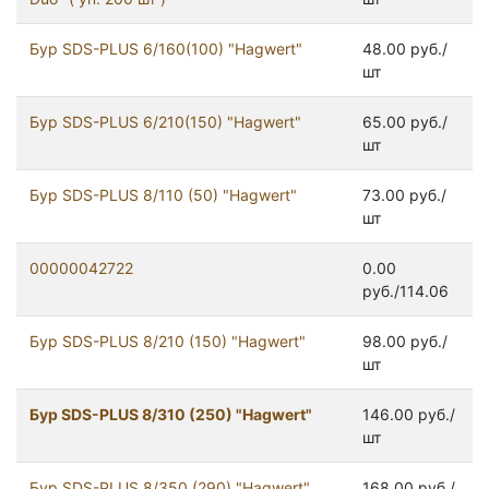
Бур SDS-PLUS 6/160(100) "Hagwert"
48.00 руб./
шт
Бур SDS-PLUS 6/210(150) "Hagwert"
65.00 руб./
шт
Бур SDS-PLUS 8/110 (50) "Hagwert"
73.00 руб./
шт
00000042722
0.00
руб./114.06
Бур SDS-PLUS 8/210 (150) "Hagwert"
98.00 руб./
шт
Бур SDS-PLUS 8/310 (250) "Hagwert"
146.00 руб./
шт
Бур SDS-PLUS 8/350 (290) "Hagwert"
168.00 руб./