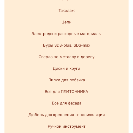
Такелаж
Цепи
Электроды и расходные материалы
Буры SDS-plus. SDS-max
Сверла по металлу и дереву
Диски и круги
Пилки для лобзика
Все для ПЛИТОЧНИКА
Все для фасада
Дюбель для крепления теплоизоляции
Ручной инструмент