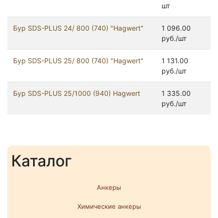
шт
Бур SDS-PLUS 24/ 800 (740) "Hagwert"
1 096.00
руб./шт
Бур SDS-PLUS 25/ 800 (740) "Hagwert"
1 131.00
руб./шт
Бур SDS-PLUS 25/1000 (940) Hagwert
1 335.00
руб./шт
Каталог
Анкеры
Химические анкеры