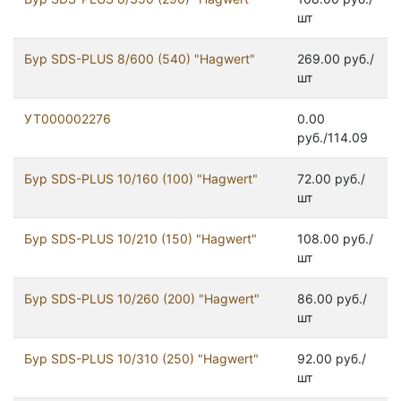
шт
Бур SDS-PLUS 8/600 (540) "Hagwert"
269.00 руб./
шт
УТ000002276
0.00
руб./114.09
Бур SDS-PLUS 10/160 (100) "Hagwert"
72.00 руб./
шт
Бур SDS-PLUS 10/210 (150) "Hagwert"
108.00 руб./
шт
Бур SDS-PLUS 10/260 (200) "Hagwert"
86.00 руб./
шт
Бур SDS-PLUS 10/310 (250) "Hagwert"
92.00 руб./
шт