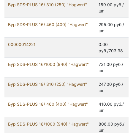
Бур SDS-PLUS 16/ 310 (250) "Hagwert"
159.00 руб./
шт
Бур SDS-PLUS 16/ 460 (400) "Hagwert"
295.00 руб./
шт
00000014221
0.00
руб./703.38
Бур SDS-PLUS 16/1000 (940) "Hagwert"
731.00 руб./
шт
Бур SDS-PLUS 18/ 310 (250) "Hagwert"
247.00 руб./
шт
Бур SDS-PLUS 18/ 460 (400) "Hagwert"
410.00 руб./
шт
Бур SDS-PLUS 18/1000 (940) "Hagwert"
806.00 руб./
шт