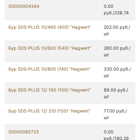
00000004344
0.00
руб./238.74
Бур SDS-PLUS 10/460 (400) "Hagwert"
202.00 руб./
шт
Бур SDS-PLUS 10/600 (540) "Hagwert"
280.00 руб./
шт
Бур SDS-PLUS 10/800 (740) "Hagwert"
330.00 руб./
шт
Бур SDS-PLUS 12/ 160 (100) "Hagwert"
89.00 руб./
шт
Бур SDS-PLUS 12/ 210 (150) "Hagwert"
77.00 руб./
шт
00000085723
0.00
руб./180.29