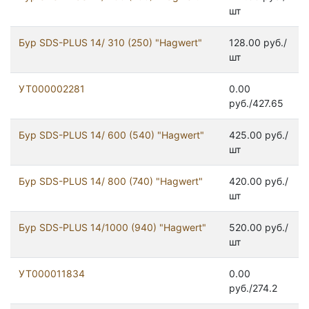
шт
Бур SDS-PLUS 14/ 310 (250) "Hagwert"
128.00 руб./
шт
УТ000002281
0.00
руб./427.65
Бур SDS-PLUS 14/ 600 (540) "Hagwert"
425.00 руб./
шт
Бур SDS-PLUS 14/ 800 (740) "Hagwert"
420.00 руб./
шт
Бур SDS-PLUS 14/1000 (940) "Hagwert"
520.00 руб./
шт
УТ000011834
0.00
руб./274.2