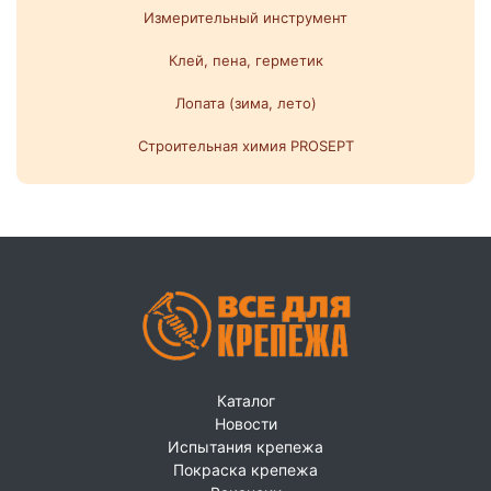
Измерительный инструмент
Клей, пена, герметик
Лопата (зима, лето)
Строительная химия PROSEPT
Каталог
Новости
Испытания крепежа
Покраска крепежа