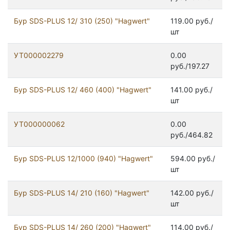
Бур SDS-PLUS 12/ 310 (250) "Hagwert"
119.00 руб./
шт
УТ000002279
0.00
руб./197.27
Бур SDS-PLUS 12/ 460 (400) "Hagwert"
141.00 руб./
шт
УТ000000062
0.00
руб./464.82
Бур SDS-PLUS 12/1000 (940) "Hagwert"
594.00 руб./
шт
Бур SDS-PLUS 14/ 210 (160) "Hagwert"
142.00 руб./
шт
Бур SDS-PLUS 14/ 260 (200) "Hagwert"
114.00 руб./