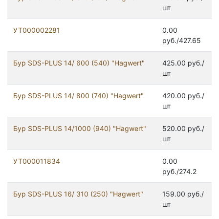
шт
УТ000002281
0.00
руб./427.65
Бур SDS-PLUS 14/ 600 (540) "Hagwert"
425.00 руб./
шт
Бур SDS-PLUS 14/ 800 (740) "Hagwert"
420.00 руб./
шт
Бур SDS-PLUS 14/1000 (940) "Hagwert"
520.00 руб./
шт
УТ000011834
0.00
руб./274.2
Бур SDS-PLUS 16/ 310 (250) "Hagwert"
159.00 руб./
шт