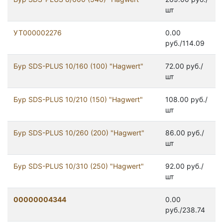
шт
УТ000002276
0.00
руб./114.09
Бур SDS-PLUS 10/160 (100) "Hagwert"
72.00 руб./
шт
Бур SDS-PLUS 10/210 (150) "Hagwert"
108.00 руб./
шт
Бур SDS-PLUS 10/260 (200) "Hagwert"
86.00 руб./
шт
Бур SDS-PLUS 10/310 (250) "Hagwert"
92.00 руб./
шт
00000004344
0.00
руб./238.74