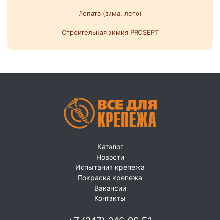
Лопата (зима, лето)
Строительная химия PROSEPT
Каталог
Новости
Испытания крепежа
Покраска крепежа
Вакансии
Контакты