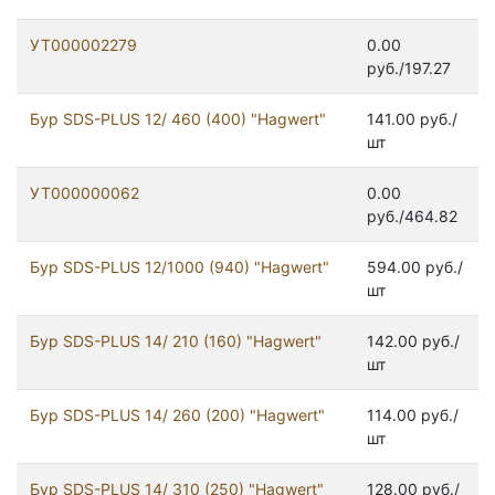
УТ000002279
0.00
руб./197.27
Бур SDS-PLUS 12/ 460 (400) "Hagwert"
141.00 руб./
шт
УТ000000062
0.00
руб./464.82
Бур SDS-PLUS 12/1000 (940) "Hagwert"
594.00 руб./
шт
Бур SDS-PLUS 14/ 210 (160) "Hagwert"
142.00 руб./
шт
Бур SDS-PLUS 14/ 260 (200) "Hagwert"
114.00 руб./
шт
Бур SDS-PLUS 14/ 310 (250) "Hagwert"
128.00 руб./