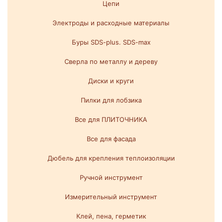
Цепи
Электроды и расходные материалы
Буры SDS-plus. SDS-max
Сверла по металлу и дереву
Диски и круги
Пилки для лобзика
Все для ПЛИТОЧНИКА
Все для фасада
Дюбель для крепления теплоизоляции
Ручной инструмент
Измерительный инструмент
Клей, пена, герметик