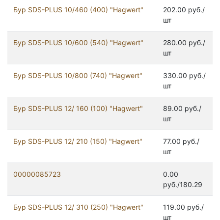
Бур SDS-PLUS 10/460 (400) "Hagwert"
202.00 руб./
шт
Бур SDS-PLUS 10/600 (540) "Hagwert"
280.00 руб./
шт
Бур SDS-PLUS 10/800 (740) "Hagwert"
330.00 руб./
шт
Бур SDS-PLUS 12/ 160 (100) "Hagwert"
89.00 руб./
шт
Бур SDS-PLUS 12/ 210 (150) "Hagwert"
77.00 руб./
шт
00000085723
0.00
руб./180.29
Бур SDS-PLUS 12/ 310 (250) "Hagwert"
119.00 руб./
шт