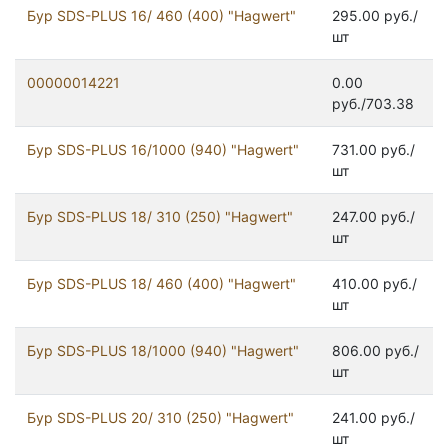
Бур SDS-PLUS 16/ 460 (400) "Hagwert"
295.00 руб./
шт
00000014221
0.00
руб./703.38
Бур SDS-PLUS 16/1000 (940) "Hagwert"
731.00 руб./
шт
Бур SDS-PLUS 18/ 310 (250) "Hagwert"
247.00 руб./
шт
Бур SDS-PLUS 18/ 460 (400) "Hagwert"
410.00 руб./
шт
Бур SDS-PLUS 18/1000 (940) "Hagwert"
806.00 руб./
шт
Бур SDS-PLUS 20/ 310 (250) "Hagwert"
241.00 руб./
шт