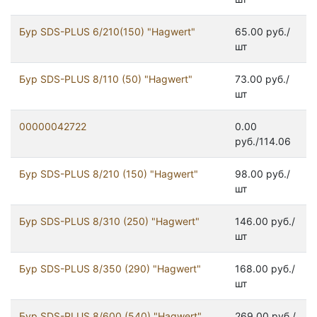
Бур SDS-PLUS 6/210(150) "Hagwert"
65.00 руб./
шт
Бур SDS-PLUS 8/110 (50) "Hagwert"
73.00 руб./
шт
00000042722
0.00
руб./114.06
Бур SDS-PLUS 8/210 (150) "Hagwert"
98.00 руб./
шт
Бур SDS-PLUS 8/310 (250) "Hagwert"
146.00 руб./
шт
Бур SDS-PLUS 8/350 (290) "Hagwert"
168.00 руб./
шт
Бур SDS-PLUS 8/600 (540) "Hagwert"
269.00 руб./