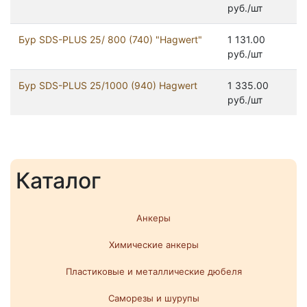
руб./шт
Бур SDS-PLUS 25/ 800 (740) "Hagwert"
1 131.00
руб./шт
Бур SDS-PLUS 25/1000 (940) Hagwert
1 335.00
руб./шт
Каталог
Анкеры
Химические анкеры
Пластиковые и металлические дюбеля
Саморезы и шурупы