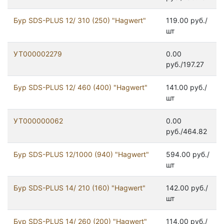
Бур SDS-PLUS 12/ 310 (250) "Hagwert"
119.00 руб./
шт
УТ000002279
0.00
руб./197.27
Бур SDS-PLUS 12/ 460 (400) "Hagwert"
141.00 руб./
шт
УТ000000062
0.00
руб./464.82
Бур SDS-PLUS 12/1000 (940) "Hagwert"
594.00 руб./
шт
Бур SDS-PLUS 14/ 210 (160) "Hagwert"
142.00 руб./
шт
Бур SDS-PLUS 14/ 260 (200) "Hagwert"
114.00 руб./