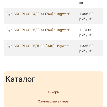
шт
Бур SDS-PLUS 24/ 800 (740) "Hagwert"
1 096.00
руб./шт
Бур SDS-PLUS 25/ 800 (740) "Hagwert"
1 131.00
руб./шт
Бур SDS-PLUS 25/1000 (940) Hagwert
1 335.00
руб./шт
Каталог
Анкеры
Химические анкеры