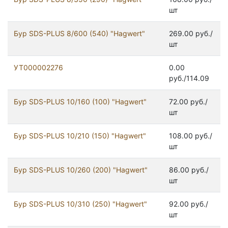
шт
Бур SDS-PLUS 8/600 (540) "Hagwert"
269.00 руб./
шт
УТ000002276
0.00
руб./114.09
Бур SDS-PLUS 10/160 (100) "Hagwert"
72.00 руб./
шт
Бур SDS-PLUS 10/210 (150) "Hagwert"
108.00 руб./
шт
Бур SDS-PLUS 10/260 (200) "Hagwert"
86.00 руб./
шт
Бур SDS-PLUS 10/310 (250) "Hagwert"
92.00 руб./
шт