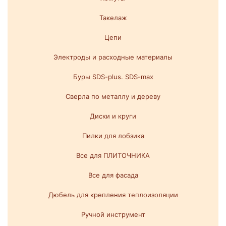
Такелаж
Цепи
Электроды и расходные материалы
Буры SDS-plus. SDS-max
Сверла по металлу и дереву
Диски и круги
Пилки для лобзика
Все для ПЛИТОЧНИКА
Все для фасада
Дюбель для крепления теплоизоляции
Ручной инструмент