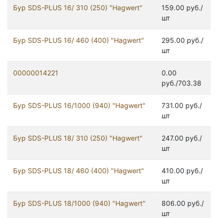
Бур SDS-PLUS 16/ 310 (250) "Hagwert"
159.00 руб./
шт
Бур SDS-PLUS 16/ 460 (400) "Hagwert"
295.00 руб./
шт
00000014221
0.00
руб./703.38
Бур SDS-PLUS 16/1000 (940) "Hagwert"
731.00 руб./
шт
Бур SDS-PLUS 18/ 310 (250) "Hagwert"
247.00 руб./
шт
Бур SDS-PLUS 18/ 460 (400) "Hagwert"
410.00 руб./
шт
Бур SDS-PLUS 18/1000 (940) "Hagwert"
806.00 руб./
шт