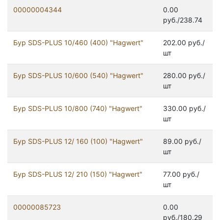
00000004344
0.00
руб./238.74
Бур SDS-PLUS 10/460 (400) "Hagwert"
202.00 руб./
шт
Бур SDS-PLUS 10/600 (540) "Hagwert"
280.00 руб./
шт
Бур SDS-PLUS 10/800 (740) "Hagwert"
330.00 руб./
шт
Бур SDS-PLUS 12/ 160 (100) "Hagwert"
89.00 руб./
шт
Бур SDS-PLUS 12/ 210 (150) "Hagwert"
77.00 руб./
шт
00000085723
0.00
руб./180.29