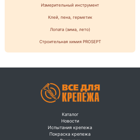
Измерительный инструмент
Клей, пена, герметик
Лопата (зима, лето)
Строительная химия PROSEPT
Каталог
Новости
Испытания крепежа
Покраска крепежа