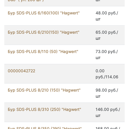
Бур SDS-PLUS 6/160(100) "Hagwert"
48.00 руб./
шт
Бур SDS-PLUS 6/210(150) "Hagwert"
65.00 руб./
шт
Бур SDS-PLUS 8/110 (50) "Hagwert"
73.00 руб./
шт
00000042722
0.00
руб./114.06
Бур SDS-PLUS 8/210 (150) "Hagwert"
98.00 руб./
шт
Бур SDS-PLUS 8/310 (250) "Hagwert"
146.00 руб./
шт
Бур SDS-PLUS 8/350 (290) "Hagwert"
168.00 руб./