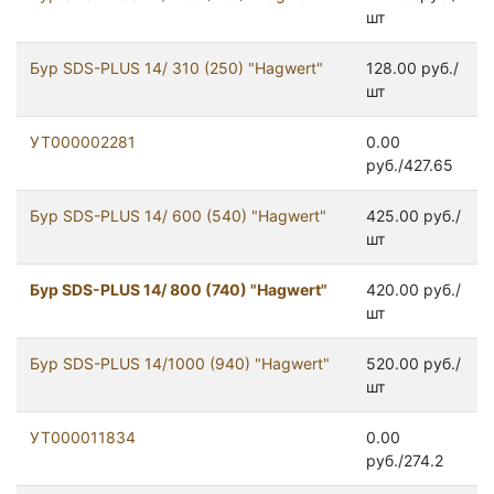
шт
Бур SDS-PLUS 14/ 310 (250) "Hagwert"
128.00 руб./
шт
УТ000002281
0.00
руб./427.65
Бур SDS-PLUS 14/ 600 (540) "Hagwert"
425.00 руб./
шт
Бур SDS-PLUS 14/ 800 (740) "Hagwert"
420.00 руб./
шт
Бур SDS-PLUS 14/1000 (940) "Hagwert"
520.00 руб./
шт
УТ000011834
0.00
руб./274.2