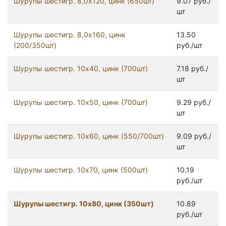
Шурупы шестигр. 8,0х120, цинк (650шт)
9.07 руб./
шт
Шурупы шестигр. 8,0х160, цинк
13.50
(200/350шт)
руб./шт
Шурупы шестигр. 10x40, цинк (700шт)
7.18 руб./
шт
Шурупы шестигр. 10x50, цинк (700шт)
9.29 руб./
шт
Шурупы шестигр. 10x60, цинк (550/700шт)
9.09 руб./
шт
Шурупы шестигр. 10x70, цинк (500шт)
10.19
руб./шт
Шурупы шестигр. 10x80, цинк (350шт)
10.89
руб./шт