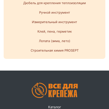
Дюбель для крепления теплоизоляции
Ручной инструмент
Измерительный инструмент
Клей, пена, герметик
Лопата (зима, лето)
Строительная химия PROSEPT
Каталог