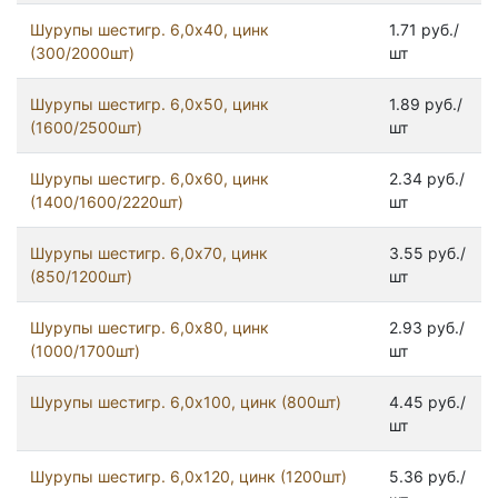
Шурупы шестигр. 6,0x40, цинк
1.71 руб./
(300/2000шт)
шт
Шурупы шестигр. 6,0x50, цинк
1.89 руб./
(1600/2500шт)
шт
Шурупы шестигр. 6,0x60, цинк
2.34 руб./
(1400/1600/2220шт)
шт
Шурупы шестигр. 6,0x70, цинк
3.55 руб./
(850/1200шт)
шт
Шурупы шестигр. 6,0x80, цинк
2.93 руб./
(1000/1700шт)
шт
Шурупы шестигр. 6,0х100, цинк (800шт)
4.45 руб./
шт
Шурупы шестигр. 6,0х120, цинк (1200шт)
5.36 руб./