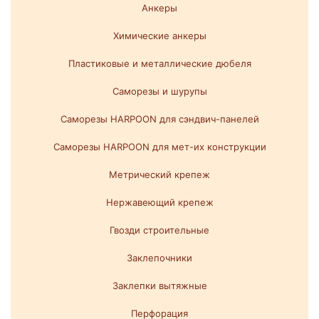
Анкеры
Химические анкеры
Пластиковые и металлические дюбеля
Саморезы и шурупы
Саморезы HARPOON для сэндвич-панелей
Саморезы HARPOON для мет-их конструкции
Метрический крепеж
Нержавеющий крепеж
Гвозди строительные
Заклепочники
Заклепки вытяжные
Перфорация