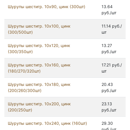
Шурупы шестигр. 10x90, цинк (300шт)
13.64
руб./шт
Шурупы шестигр. 10х100, цинк
11.14 руб./
(300/500шт)
шт
Шурупы шестигр. 10х120, цинк
13.27
(300/350шт)
руб./шт
Шурупы шестигр. 10х160, цинк
17.21 руб./
(180/270/320шт)
шт
Шурупы шестигр. 10х180, цинк
20.43
(200/260/300шт)
руб./шт
Шурупы шестигр. 10х200, цинк
23.13
(200/250шт)
руб./шт
Шурупы шестигр. 10х240, цинк (160шт)
29.30
руб./шт