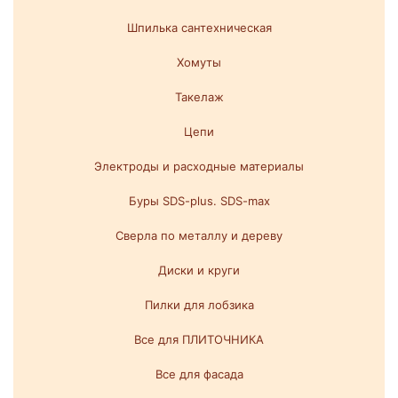
Шпилька сантехническая
Хомуты
Такелаж
Цепи
Электроды и расходные материалы
Буры SDS-plus. SDS-max
Сверла по металлу и дереву
Диски и круги
Пилки для лобзика
Все для ПЛИТОЧНИКА
Все для фасада