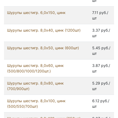
шт
Шурупы шестигр. 6,0х150, цинк
7.11 руб./
шт
Шурупы шестигр. 8,0x40, цинк (1200шт)
3.37 руб./
шт
Шурупы шестигр. 8,0x50, цинк (600шт)
5.45 руб./
шт
Шурупы шестигр. 8,0x60, цинк
3.87 руб./
(500/800/1000/1200шт.)
шт
Шурупы шестигр. 8,0x80, цинк
5.29 руб./
(700/900шт)
шт
Шурупы шестигр. 8,0х100, цинк
6.12 руб./
(500/550/700шт)
шт