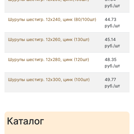
руб./шт
Шурупы шестигр. 12x240, цинк (80/100шт)
44.73
руб./шт
Шурупы шестигр. 12x260, цинк (130шт)
45.14
руб./шт
Шурупы шестигр. 12x280, цинк (120шт)
48.35
руб./шт
Шурупы шестигр. 12x300, цинк (100шт)
49.77
руб./шт
Каталог