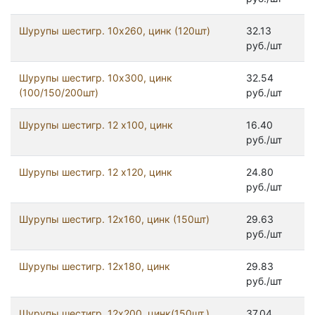
Шурупы шестигр. 10х260, цинк (120шт)
32.13
руб./шт
Шурупы шестигр. 10х300, цинк
32.54
(100/150/200шт)
руб./шт
Шурупы шестигр. 12 х100, цинк
16.40
руб./шт
Шурупы шестигр. 12 х120, цинк
24.80
руб./шт
Шурупы шестигр. 12x160, цинк (150шт)
29.63
руб./шт
Шурупы шестигр. 12x180, цинк
29.83
руб./шт
Шурупы шестигр. 12x200, цинк(150шт.)
37.04