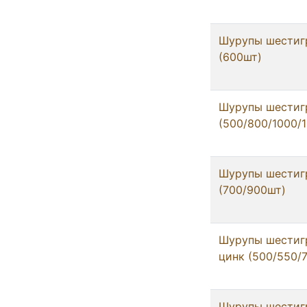
Шурупы шестигр
(600шт)
Шурупы шестигр
(500/800/1000/1
Шурупы шестигр
(700/900шт)
Шурупы шестигр
цинк (500/550/
Шурупы шестигр