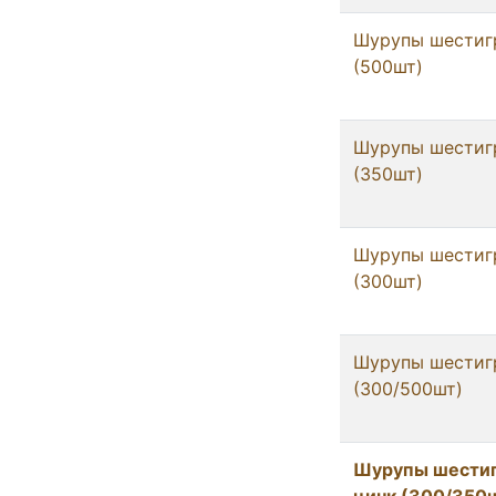
Шурупы шестигр
(500шт)
Шурупы шестигр
(350шт)
Шурупы шестигр
(300шт)
Шурупы шестигр
(300/500шт)
Шурупы шестигр