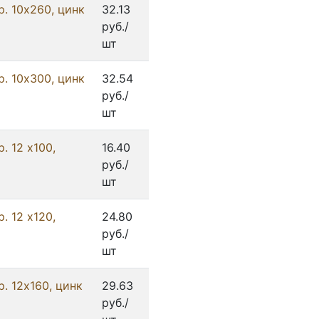
. 10х260, цинк
32.13
руб./
шт
. 10х300, цинк
32.54
руб./
шт
. 12 х100,
16.40
руб./
шт
. 12 х120,
24.80
руб./
шт
. 12x160, цинк
29.63
руб./