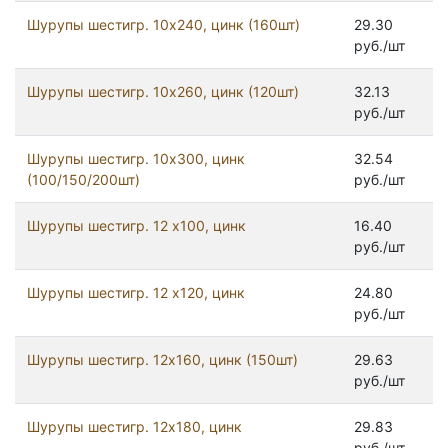
Шурупы шестигр. 10х240, цинк (160шт)
29.30
руб./шт
Шурупы шестигр. 10х260, цинк (120шт)
32.13
руб./шт
Шурупы шестигр. 10х300, цинк
32.54
(100/150/200шт)
руб./шт
Шурупы шестигр. 12 х100, цинк
16.40
руб./шт
Шурупы шестигр. 12 х120, цинк
24.80
руб./шт
Шурупы шестигр. 12x160, цинк (150шт)
29.63
руб./шт
Шурупы шестигр. 12x180, цинк
29.83
руб./шт