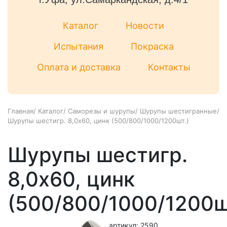
Каталог
Новости
Испытания
Покраска
Оплата и доставка
Контакты
Главная
/
Каталог
/
Саморезы и шурупы
/
Шурупы шестигранные
/
Шурупы шестигр. 8,0x60, цинк (500/800/1000/1200шт.)
Шурупы шестигр.
8,0x60, цинк
(500/800/1000/1200ш
артикул: 2590