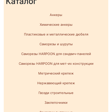
Каталог
Анкеры
Химические анкеры
Пластиковые и металлические дюбеля
Саморезы и шурупы
Саморезы HARPOON для сэндвич-панелей
Саморезы HARPOON для мет-их конструкции
Метрический крепеж
Нержавеющий крепеж
Гвозди строительные
Заклепочники