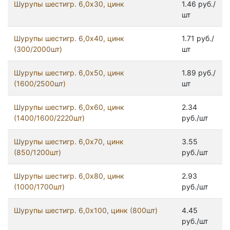
Шурупы шестигр. 6,0x30, цинк
1.46 руб./
шт
Шурупы шестигр. 6,0x40, цинк
1.71 руб./
(300/2000шт)
шт
Шурупы шестигр. 6,0x50, цинк
1.89 руб./
(1600/2500шт)
шт
Шурупы шестигр. 6,0x60, цинк
2.34
(1400/1600/2220шт)
руб./шт
Шурупы шестигр. 6,0x70, цинк
3.55
(850/1200шт)
руб./шт
Шурупы шестигр. 6,0x80, цинк
2.93
(1000/1700шт)
руб./шт
Шурупы шестигр. 6,0х100, цинк (800шт)
4.45
руб./шт