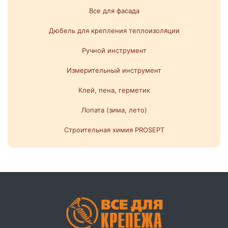
Все для фасада
Дюбель для крепления теплоизоляции
Ручной инструмент
Измерительный инструмент
Клей, пена, герметик
Лопата (зима, лето)
Строительная химия PROSEPT