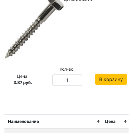
Кол-во:
Цена:
В корзину
3.87
руб.
Наименование
Цена