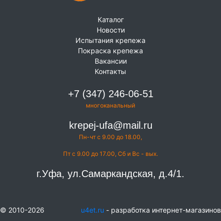
Каталог
Новости
Испытания крепежа
Покраска крепежа
Вакансии
Контакты
+7 (347) 246-06-51
многоканальный
krepej-ufa@mail.ru
Пн-чт с 9.00 до 18.00,
Пт с 9.00 до 17.00, Сб и Вс - вых.
г.Уфа, ул.Самаркандская, д.4/1.
© 2010-2026
u4et.ru
- разработка интернет-магазинов