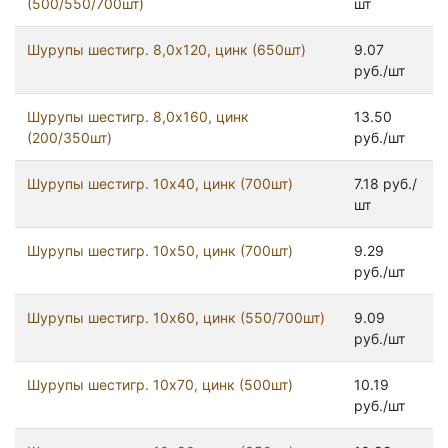
(500/550/700шт)
шт
Шурупы шестигр. 8,0х120, цинк (650шт)
9.07
руб./шт
Шурупы шестигр. 8,0х160, цинк
13.50
(200/350шт)
руб./шт
Шурупы шестигр. 10x40, цинк (700шт)
7.18 руб./
шт
Шурупы шестигр. 10x50, цинк (700шт)
9.29
руб./шт
Шурупы шестигр. 10x60, цинк (550/700шт)
9.09
руб./шт
Шурупы шестигр. 10x70, цинк (500шт)
10.19
руб./шт