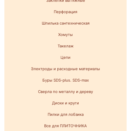
Заклепки вытяжные
Перфорация
Шпилька сантехническая
Хомуты
Такелаж
Цепи
Электроды и расходные материалы
Буры SDS-plus. SDS-max
Сверла по металлу и дереву
Диски и круги
Пилки для лобзика
Все для ПЛИТОЧНИКА