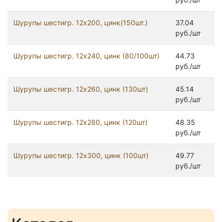
Шурупы шестигр. 12x200, цинк(150шт.)
37.04
руб./шт
Шурупы шестигр. 12x240, цинк (80/100шт)
44.73
руб./шт
Шурупы шестигр. 12x260, цинк (130шт)
45.14
руб./шт
Шурупы шестигр. 12x280, цинк (120шт)
48.35
руб./шт
Шурупы шестигр. 12x300, цинк (100шт)
49.77
руб./шт