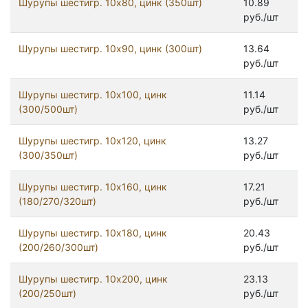
Шурупы шестигр. 10x80, цинк (350шт)
10.89
руб./шт
Шурупы шестигр. 10x90, цинк (300шт)
13.64
руб./шт
Шурупы шестигр. 10х100, цинк
11.14
(300/500шт)
руб./шт
Шурупы шестигр. 10х120, цинк
13.27
(300/350шт)
руб./шт
Шурупы шестигр. 10х160, цинк
17.21
(180/270/320шт)
руб./шт
Шурупы шестигр. 10х180, цинк
20.43
(200/260/300шт)
руб./шт
Шурупы шестигр. 10х200, цинк
23.13
(200/250шт)
руб./шт