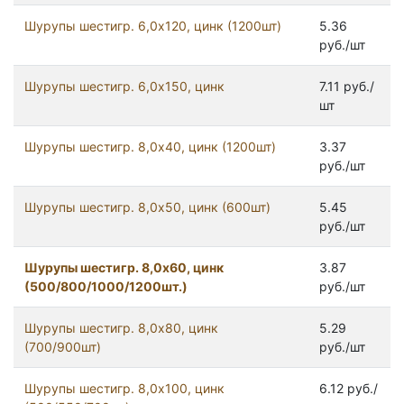
Шурупы шестигр. 6,0х120, цинк (1200шт)
5.36
руб./шт
Шурупы шестигр. 6,0х150, цинк
7.11 руб./
шт
Шурупы шестигр. 8,0x40, цинк (1200шт)
3.37
руб./шт
Шурупы шестигр. 8,0x50, цинк (600шт)
5.45
руб./шт
Шурупы шестигр. 8,0x60, цинк
3.87
(500/800/1000/1200шт.)
руб./шт
Шурупы шестигр. 8,0x80, цинк
5.29
(700/900шт)
руб./шт
Шурупы шестигр. 8,0х100, цинк
6.12 руб./