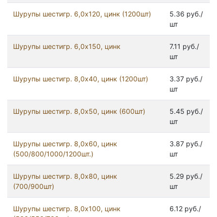
Шурупы шестигр. 6,0х120, цинк (1200шт)
5.36 руб./
шт
Шурупы шестигр. 6,0х150, цинк
7.11 руб./
шт
Шурупы шестигр. 8,0x40, цинк (1200шт)
3.37 руб./
шт
Шурупы шестигр. 8,0x50, цинк (600шт)
5.45 руб./
шт
Шурупы шестигр. 8,0x60, цинк
3.87 руб./
(500/800/1000/1200шт.)
шт
Шурупы шестигр. 8,0x80, цинк
5.29 руб./
(700/900шт)
шт
Шурупы шестигр. 8,0х100, цинк
6.12 руб./