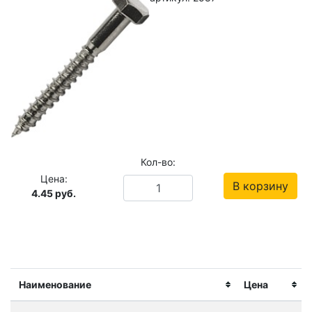
Кол-во:
Цена:
В корзину
4.45
руб.
Наименование
Цена