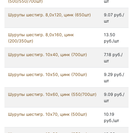
(500/550/700шт)
шт
Шурупы шестигр. 8,0х120, цинк (650шт)
9.07 руб./
шт
Шурупы шестигр. 8,0х160, цинк
13.50
(200/350шт)
руб./шт
Шурупы шестигр. 10x40, цинк (700шт)
7.18 руб./
шт
Шурупы шестигр. 10x50, цинк (700шт)
9.29 руб./
шт
Шурупы шестигр. 10x60, цинк (550/700шт)
9.09 руб./
шт
Шурупы шестигр. 10x70, цинк (500шт)
10.19
руб./шт