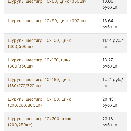
Шурупы шестигр. 10x80, цинк (350шт)
10.89
руб./шт
Шурупы шестигр. 10x90, цинк (300шт)
13.64
руб./шт
Шурупы шестигр. 10х100, цинк
11.14 руб./
(300/500шт)
шт
Шурупы шестигр. 10х120, цинк
13.27
(300/350шт)
руб./шт
Шурупы шестигр. 10х160, цинк
17.21 руб./
(180/270/320шт)
шт
Шурупы шестигр. 10х180, цинк
20.43
(200/260/300шт)
руб./шт
Шурупы шестигр. 10х200, цинк
23.13
(200/250шт)
руб./шт