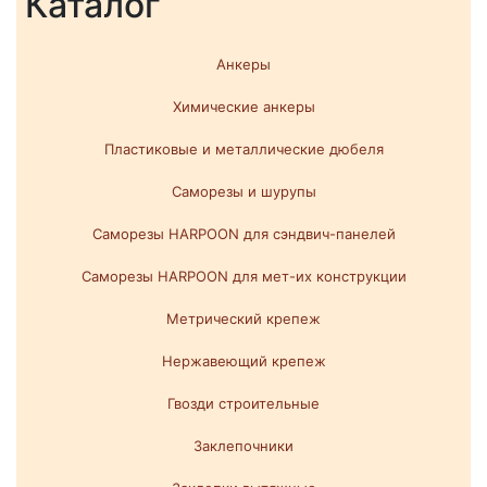
Каталог
Анкеры
Химические анкеры
Пластиковые и металлические дюбеля
Саморезы и шурупы
Саморезы HARPOON для сэндвич-панелей
Саморезы HARPOON для мет-их конструкции
Метрический крепеж
Нержавеющий крепеж
Гвозди строительные
Заклепочники