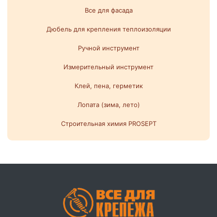
Все для фасада
Дюбель для крепления теплоизоляции
Ручной инструмент
Измерительный инструмент
Клей, пена, герметик
Лопата (зима, лето)
Строительная химия PROSEPT