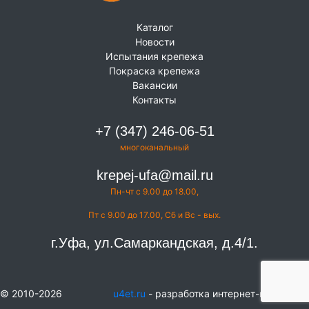
Каталог
Новости
Испытания крепежа
Покраска крепежа
Вакансии
Контакты
+7 (347) 246-06-51
многоканальный
krepej-ufa@mail.ru
Пн-чт с 9.00 до 18.00,
Пт с 9.00 до 17.00, Сб и Вс - вых.
г.Уфа, ул.Самаркандская, д.4/1.
© 2010-2026
u4et.ru
- разработка интернет-магазинов