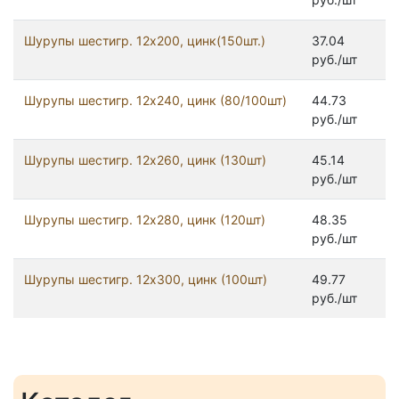
Шурупы шестигр. 12x200, цинк(150шт.)
37.04
руб./шт
Шурупы шестигр. 12x240, цинк (80/100шт)
44.73
руб./шт
Шурупы шестигр. 12x260, цинк (130шт)
45.14
руб./шт
Шурупы шестигр. 12x280, цинк (120шт)
48.35
руб./шт
Шурупы шестигр. 12x300, цинк (100шт)
49.77
руб./шт