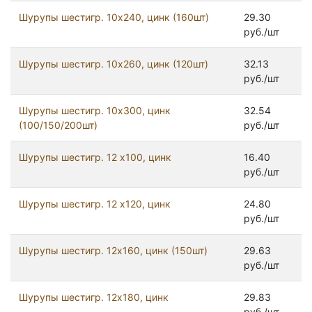
Шурупы шестигр. 10х240, цинк (160шт)
29.30
руб./шт
Шурупы шестигр. 10х260, цинк (120шт)
32.13
руб./шт
Шурупы шестигр. 10х300, цинк
32.54
(100/150/200шт)
руб./шт
Шурупы шестигр. 12 х100, цинк
16.40
руб./шт
Шурупы шестигр. 12 х120, цинк
24.80
руб./шт
Шурупы шестигр. 12x160, цинк (150шт)
29.63
руб./шт
Шурупы шестигр. 12x180, цинк
29.83
руб./шт