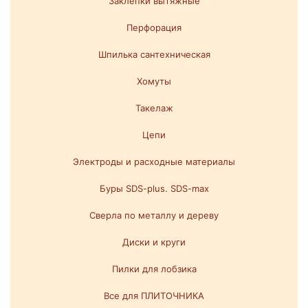
Заклепки вытяжные
Перфорация
Шпилька сантехническая
Хомуты
Такелаж
Цепи
Электроды и расходные материалы
Буры SDS-plus. SDS-max
Сверла по металлу и дереву
Диски и круги
Пилки для лобзика
Все для ПЛИТОЧНИКА