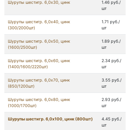
Шурупы шестигр. 6,0x30, цинк
1.46 руб./
шт
Шурупы шестигр. 6,0x40, цинк
1.71 руб./
(300/2000шт)
шт
Шурупы шестигр. 6,0x50, цинк
1.89 руб./
(1600/2500шт)
шт
Шурупы шестигр. 6,0x60, цинк
2.34 руб./
(1400/1600/2220шт)
шт
Шурупы шестигр. 6,0x70, цинк
3.55 руб./
(850/1200шт)
шт
Шурупы шестигр. 6,0x80, цинк
2.93 руб./
(1000/1700шт)
шт
Шурупы шестигр. 6,0х100, цинк (800шт)
4.45 руб./
шт