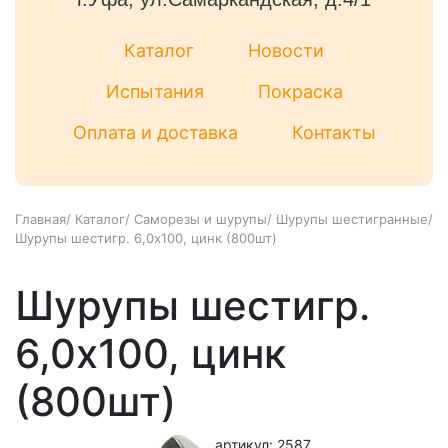
Каталог
Новости
Испытания
Покраска
Оплата и доставка
Контакты
Главная
/
Каталог
/
Саморезы и шурупы
/
Шурупы шестигранные
/
Шурупы шестигр. 6,0х100, цинк (800шт)
Шурупы шестигр.
6,0х100, цинк
(800шт)
артикул: 2587