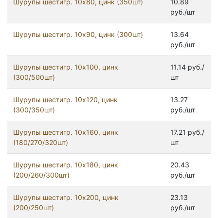
Шурупы шестигр. 10x80, цинк (350шт)
10.89
руб./шт
Шурупы шестигр. 10x90, цинк (300шт)
13.64
руб./шт
Шурупы шестигр. 10х100, цинк
11.14 руб./
(300/500шт)
шт
Шурупы шестигр. 10х120, цинк
13.27
(300/350шт)
руб./шт
Шурупы шестигр. 10х160, цинк
17.21 руб./
(180/270/320шт)
шт
Шурупы шестигр. 10х180, цинк
20.43
(200/260/300шт)
руб./шт
Шурупы шестигр. 10х200, цинк
23.13
(200/250шт)
руб./шт