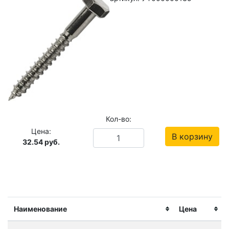
Кол-во:
Цена:
В корзину
32.54
руб.
Наименование
Цена