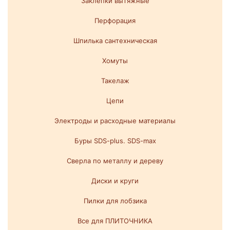
Заклепки вытяжные
Перфорация
Шпилька сантехническая
Хомуты
Такелаж
Цепи
Электроды и расходные материалы
Буры SDS-plus. SDS-max
Сверла по металлу и дереву
Диски и круги
Пилки для лобзика
Все для ПЛИТОЧНИКА