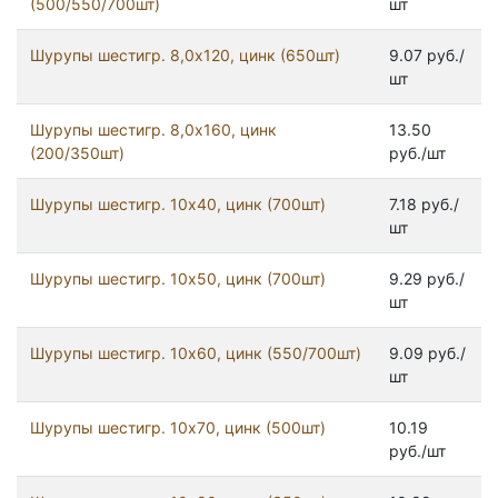
(500/550/700шт)
шт
Шурупы шестигр. 8,0х120, цинк (650шт)
9.07 руб./
шт
Шурупы шестигр. 8,0х160, цинк
13.50
(200/350шт)
руб./шт
Шурупы шестигр. 10x40, цинк (700шт)
7.18 руб./
шт
Шурупы шестигр. 10x50, цинк (700шт)
9.29 руб./
шт
Шурупы шестигр. 10x60, цинк (550/700шт)
9.09 руб./
шт
Шурупы шестигр. 10x70, цинк (500шт)
10.19
руб./шт