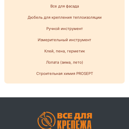
Все для фасада
Дюбель для крепления теплоизоляции
Ручной инструмент
Измерительный инструмент
Клей, пена, герметик
Лопата (зима, лето)
Строительная химия PROSEPT