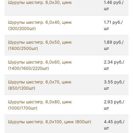
Шурупы шестигр. 6,0x30, цинк
1.46 руб./
шт
Шурупы шестигр. 6,0x40, цинк
1.71 руб./
(300/2000шт)
шт
Шурупы шестигр. 6,0x50, цинк
1.89 руб./
(1600/2500шт)
шт
Шурупы шестигр. 6,0x60, цинк
2.34 руб./
(1400/1600/2220шт)
шт
Шурупы шестигр. 6,0x70, цинк
3.55 руб./
(850/1200шт)
шт
Шурупы шестигр. 6,0x80, цинк
2.93 руб./
(1000/1700шт)
шт
Шурупы шестигр. 6,0х100, цинк (800шт)
4.45 руб./
шт