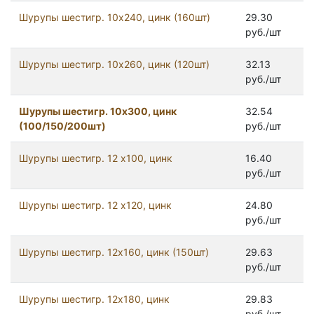
Шурупы шестигр. 10х240, цинк (160шт)
29.30
руб./шт
Шурупы шестигр. 10х260, цинк (120шт)
32.13
руб./шт
Шурупы шестигр. 10х300, цинк
32.54
(100/150/200шт)
руб./шт
Шурупы шестигр. 12 х100, цинк
16.40
руб./шт
Шурупы шестигр. 12 х120, цинк
24.80
руб./шт
Шурупы шестигр. 12x160, цинк (150шт)
29.63
руб./шт
Шурупы шестигр. 12x180, цинк
29.83
руб./шт