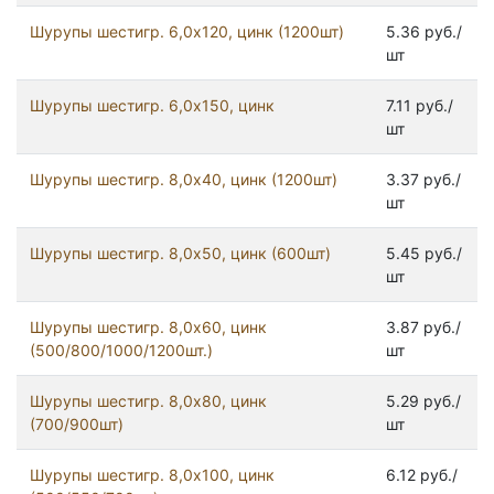
Шурупы шестигр. 6,0х120, цинк (1200шт)
5.36 руб./
шт
Шурупы шестигр. 6,0х150, цинк
7.11 руб./
шт
Шурупы шестигр. 8,0x40, цинк (1200шт)
3.37 руб./
шт
Шурупы шестигр. 8,0x50, цинк (600шт)
5.45 руб./
шт
Шурупы шестигр. 8,0x60, цинк
3.87 руб./
(500/800/1000/1200шт.)
шт
Шурупы шестигр. 8,0x80, цинк
5.29 руб./
(700/900шт)
шт
Шурупы шестигр. 8,0х100, цинк
6.12 руб./