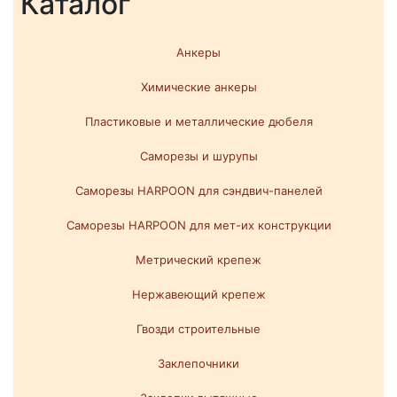
Каталог
Анкеры
Химические анкеры
Пластиковые и металлические дюбеля
Саморезы и шурупы
Саморезы HARPOON для сэндвич-панелей
Саморезы HARPOON для мет-их конструкции
Метрический крепеж
Нержавеющий крепеж
Гвозди строительные
Заклепочники