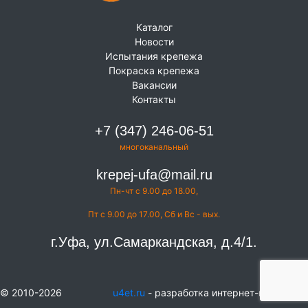
Каталог
Новости
Испытания крепежа
Покраска крепежа
Вакансии
Контакты
+7 (347) 246-06-51
многоканальный
krepej-ufa@mail.ru
Пн-чт с 9.00 до 18.00,
Пт с 9.00 до 17.00, Сб и Вс - вых.
г.Уфа, ул.Самаркандская, д.4/1.
© 2010-2026
u4et.ru
- разработка интернет-магазинов