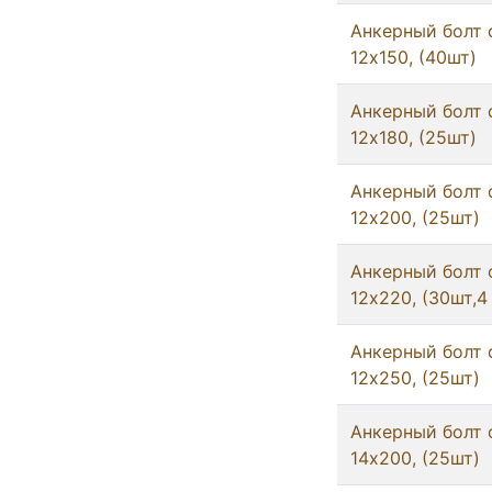
Анкерный болт 
12x150, (40шт)
Анкерный болт 
12x180, (25шт)
Анкерный болт 
12x200, (25шт)
Анкерный болт 
12x220, (30шт,4
Анкерный болт 
12x250, (25шт)
Анкерный болт 
14x200, (25шт)