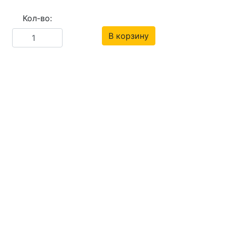
Кол-во:
В корзину