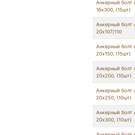
Анкерный болт 
16x300, (15шт)
Анкерный болт 
20x107/110
Анкерный болт 
20x150, (15шт)
Анкерный болт 
20x200, (10шт)
Анкерный болт 
20x250, (10шт)
Анкерный болт 
20x300, (10шт)
Анкерный болт 