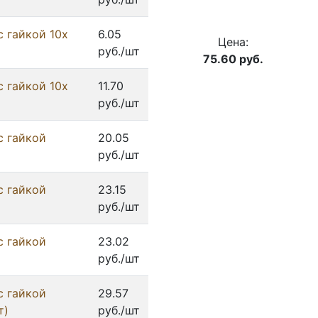
с гайкой 10x
6.05
Цена:
руб./шт
75.60
руб.
с гайкой 10x
11.70
руб./шт
с гайкой
20.05
руб./шт
с гайкой
23.15
руб./шт
с гайкой
23.02
руб./шт
с гайкой
29.57
т)
руб./шт