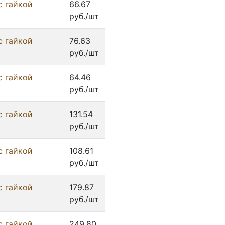
с гайкой
66.67
руб./шт
с гайкой
76.63
руб./шт
с гайкой
64.46
руб./шт
с гайкой
131.54
руб./шт
с гайкой
108.61
руб./шт
с гайкой
179.87
руб./шт
с гайкой
249.80