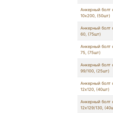
Анкерный болт 
10x200, (50шт)
Анкерный болт 
60, (75шт)
Анкерный болт 
75, (75шт)
Анкерный болт 
99/100, (25шт)
Анкерный болт 
12x120, (40шт)
Анкерный болт 
12x129/130, (40