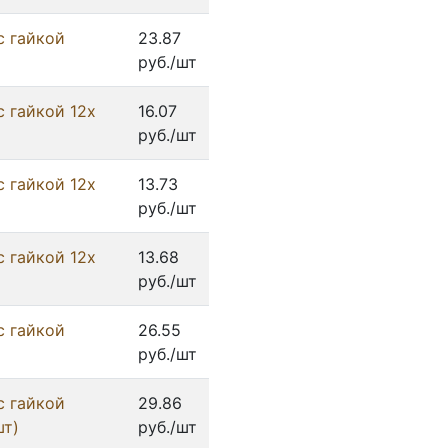
с гайкой
23.87
руб./шт
с гайкой 12x
16.07
руб./шт
с гайкой 12x
13.73
руб./шт
с гайкой 12x
13.68
руб./шт
с гайкой
26.55
руб./шт
с гайкой
29.86
шт)
руб./шт