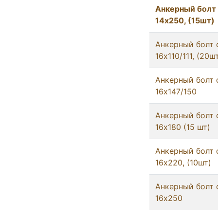
Анкерный болт 
14x250, (15шт)
Анкерный болт 
16x110/111, (20ш
Анкерный болт 
16x147/150
Анкерный болт 
16x180 (15 шт)
Анкерный болт 
16x220, (10шт)
Анкерный болт 
16x250