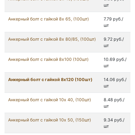
шт
Анкерный болт с гайкой 8x 65, (100шт)
7.79 руб./
шт
Анкерный болт с гайкой 8x 80/85, (100шт)
9.72 руб./
шт
Анкерный болт с гайкой 8x100 (100шт)
10.69 руб./
шт
Анкерный болт с гайкой 8x120 (100шт)
14.06 руб./
шт
Анкерный болт с гайкой 10x 40, (100шт)
8.48 руб./
шт
Анкерный болт с гайкой 10x 50, (150шт)
9.34 руб./
шт