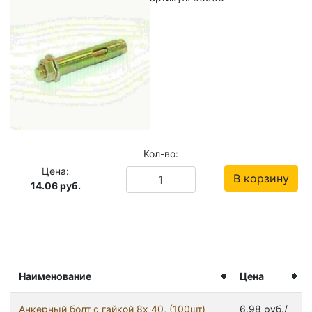
Кол-во:
Цена:
В корзину
14.06
руб.
Наименование
Цена
Анкерный болт с гайкой 8x 40, (100шт)
6.98 руб./