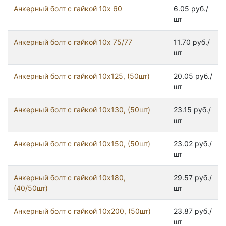
Анкерный болт с гайкой 10x 60
6.05 руб./
шт
Анкерный болт с гайкой 10x 75/77
11.70 руб./
шт
Анкерный болт с гайкой 10x125, (50шт)
20.05 руб./
шт
Анкерный болт с гайкой 10x130, (50шт)
23.15 руб./
шт
Анкерный болт с гайкой 10x150, (50шт)
23.02 руб./
шт
Анкерный болт с гайкой 10x180,
29.57 руб./
(40/50шт)
шт
Анкерный болт с гайкой 10x200, (50шт)
23.87 руб./
шт