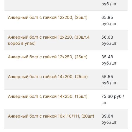
руб./шт
Анкерный болт с гайкой 12x200, (25шт)
65.95
руб./шт
Анкерный болт с гайкой 12x220, (30шт,4
56.63
короб в упак)
руб./шт
Анкерный болт с гайкой 12x250, (25шт)
35.48
руб./шт
Анкерный болт с гайкой 14x200, (25шт)
55.55
руб./шт
Анкерный болт с гайкой 14x250, (15шт)
75.60 руб./
шт
Анкерный болт с гайкой 16x110/111, (20шт)
39.64
руб./шт