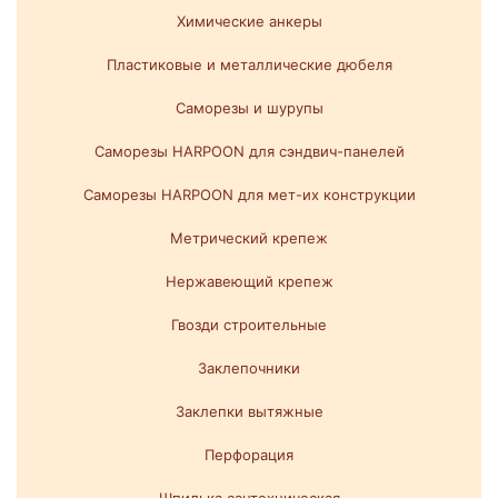
Химические анкеры
Пластиковые и металлические дюбеля
Саморезы и шурупы
Саморезы HARPOON для сэндвич-панелей
Саморезы HARPOON для мет-их конструкции
Метрический крепеж
Нержавеющий крепеж
Гвозди строительные
Заклепочники
Заклепки вытяжные
Перфорация