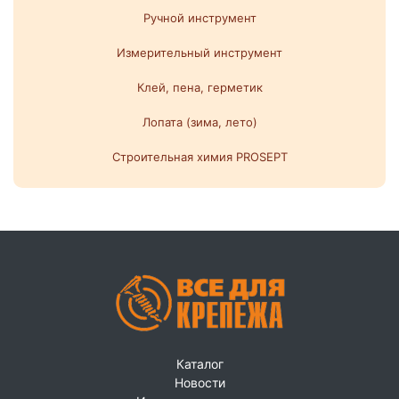
Ручной инструмент
Измерительный инструмент
Клей, пена, герметик
Лопата (зима, лето)
Строительная химия PROSEPT
Каталог
Новости