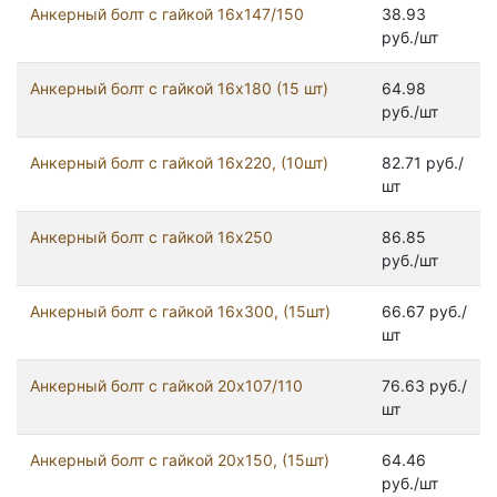
Анкерный болт с гайкой 16x147/150
38.93
руб./шт
Анкерный болт с гайкой 16x180 (15 шт)
64.98
руб./шт
Анкерный болт с гайкой 16x220, (10шт)
82.71 руб./
шт
Анкерный болт с гайкой 16x250
86.85
руб./шт
Анкерный болт с гайкой 16x300, (15шт)
66.67 руб./
шт
Анкерный болт с гайкой 20x107/110
76.63 руб./
шт
Анкерный болт с гайкой 20x150, (15шт)
64.46
руб./шт