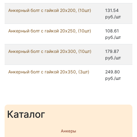
Анкерный болт с гайкой 20x200, (10шт)
131.54
руб./шт
Анкерный болт с гайкой 20x250, (10шт)
108.61
руб./шт
Анкерный болт с гайкой 20x300, (10шт)
179.87
руб./шт
Анкерный болт с гайкой 20x350, (3шт)
249.80
руб./шт
Каталог
Анкеры