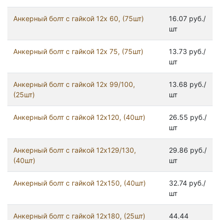
Анкерный болт с гайкой 12x 60, (75шт)
16.07 руб./
шт
Анкерный болт с гайкой 12x 75, (75шт)
13.73 руб./
шт
Анкерный болт с гайкой 12x 99/100,
13.68 руб./
(25шт)
шт
Анкерный болт с гайкой 12x120, (40шт)
26.55 руб./
шт
Анкерный болт с гайкой 12x129/130,
29.86 руб./
(40шт)
шт
Анкерный болт с гайкой 12x150, (40шт)
32.74 руб./
шт
Анкерный болт с гайкой 12x180, (25шт)
44.44