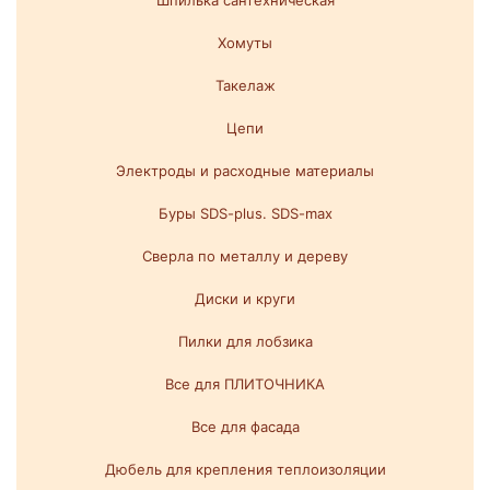
Шпилька сантехническая
Хомуты
Такелаж
Цепи
Электроды и расходные материалы
Буры SDS-plus. SDS-max
Сверла по металлу и дереву
Диски и круги
Пилки для лобзика
Все для ПЛИТОЧНИКА
Все для фасада
Дюбель для крепления теплоизоляции