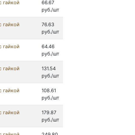
с гайкой
66.67
руб./шт
с гайкой
76.63
руб./шт
с гайкой
64.46
руб./шт
с гайкой
131.54
руб./шт
с гайкой
108.61
руб./шт
с гайкой
179.87
руб./шт
с гайкой
249.80