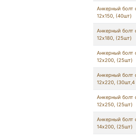
Анкерный болт 
12x150, (40шт)
Анкерный болт 
12x180, (25шт)
Анкерный болт 
12x200, (25шт)
Анкерный болт 
12x220, (30шт,4
Анкерный болт 
12x250, (25шт)
Анкерный болт 
14x200, (25шт)