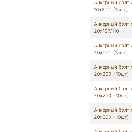
Анкерный болт 
16x300, (15шт)
Анкерный болт 
20x107/110
Анкерный болт 
20x150, (15шт)
Анкерный болт 
20x200, (10шт)
Анкерный болт 
20x250, (10шт)
Анкерный болт 
20x300, (10шт)
Анкерный болт 