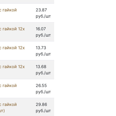
с гайкой
23.87
руб./шт
с гайкой 12x
16.07
руб./шт
с гайкой 12x
13.73
руб./шт
с гайкой 12x
13.68
руб./шт
с гайкой
26.55
руб./шт
с гайкой
29.86
шт)
руб./шт