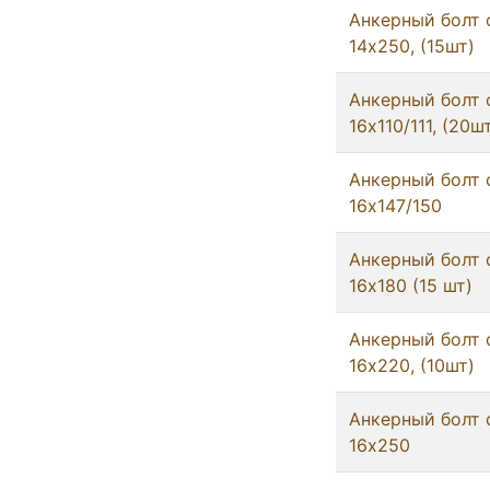
Анкерный болт 
14x250, (15шт)
Анкерный болт 
16x110/111, (20ш
Анкерный болт 
16x147/150
Анкерный болт 
16x180 (15 шт)
Анкерный болт 
16x220, (10шт)
Анкерный болт 
16x250