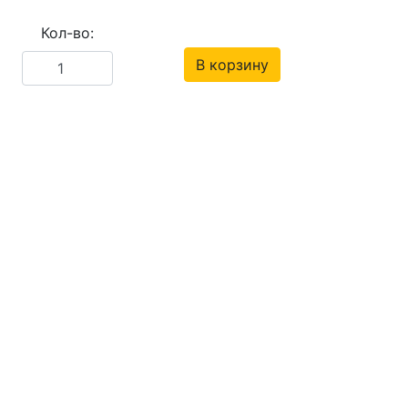
Кол-во:
В корзину