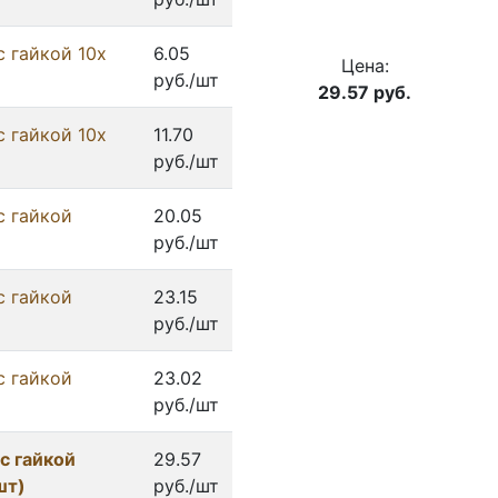
с гайкой 10x
6.05
Цена:
руб./шт
29.57
руб.
с гайкой 10x
11.70
руб./шт
с гайкой
20.05
руб./шт
с гайкой
23.15
руб./шт
с гайкой
23.02
руб./шт
с гайкой
29.57
шт)
руб./шт