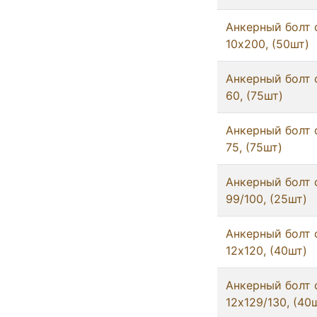
Анкерный болт 
10x200, (50шт)
Анкерный болт 
60, (75шт)
Анкерный болт 
75, (75шт)
Анкерный болт 
99/100, (25шт)
Анкерный болт 
12x120, (40шт)
Анкерный болт 
12x129/130, (40