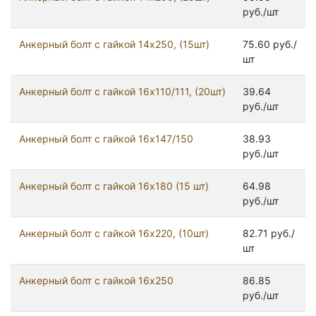
руб./шт
Анкерный болт с гайкой 14x250, (15шт)
75.60 руб./
шт
Анкерный болт с гайкой 16x110/111, (20шт)
39.64
руб./шт
Анкерный болт с гайкой 16x147/150
38.93
руб./шт
Анкерный болт с гайкой 16x180 (15 шт)
64.98
руб./шт
Анкерный болт с гайкой 16x220, (10шт)
82.71 руб./
шт
Анкерный болт с гайкой 16x250
86.85
руб./шт