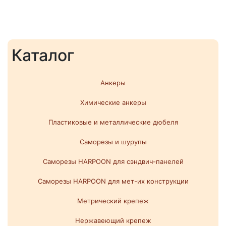
Каталог
Анкеры
Химические анкеры
Пластиковые и металлические дюбеля
Саморезы и шурупы
Саморезы HARPOON для сэндвич-панелей
Саморезы HARPOON для мет-их конструкции
Метрический крепеж
Нержавеющий крепеж