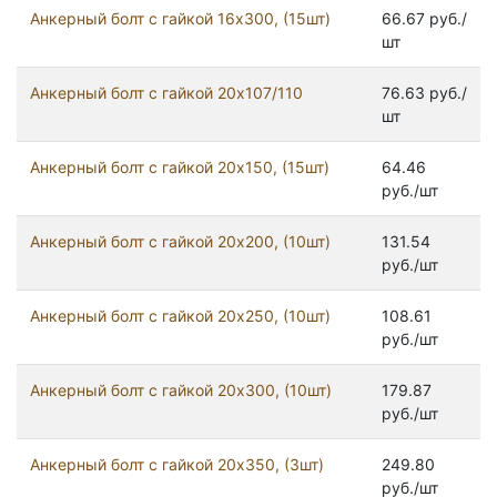
Анкерный болт с гайкой 16x300, (15шт)
66.67 руб./
шт
Анкерный болт с гайкой 20x107/110
76.63 руб./
шт
Анкерный болт с гайкой 20x150, (15шт)
64.46
руб./шт
Анкерный болт с гайкой 20x200, (10шт)
131.54
руб./шт
Анкерный болт с гайкой 20x250, (10шт)
108.61
руб./шт
Анкерный болт с гайкой 20x300, (10шт)
179.87
руб./шт
Анкерный болт с гайкой 20x350, (3шт)
249.80
руб./шт