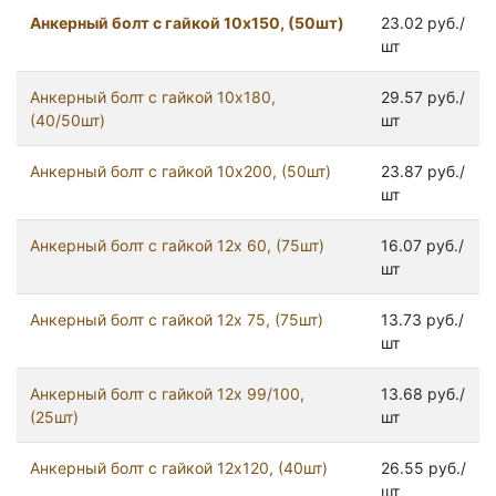
Анкерный болт с гайкой 10x150, (50шт)
23.02 руб./
шт
Анкерный болт с гайкой 10x180,
29.57 руб./
(40/50шт)
шт
Анкерный болт с гайкой 10x200, (50шт)
23.87 руб./
шт
Анкерный болт с гайкой 12x 60, (75шт)
16.07 руб./
шт
Анкерный болт с гайкой 12x 75, (75шт)
13.73 руб./
шт
Анкерный болт с гайкой 12x 99/100,
13.68 руб./
(25шт)
шт
Анкерный болт с гайкой 12x120, (40шт)
26.55 руб./
шт