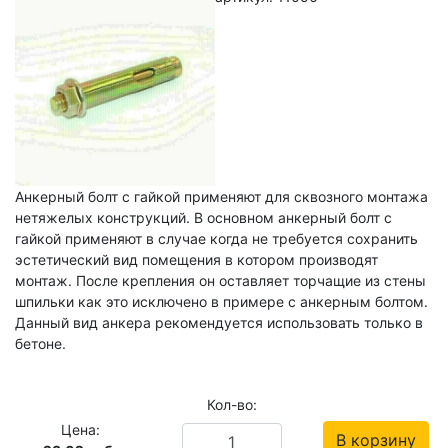
Анкерный болт с гайкой применяют для сквозного монтажа
нетяжелых конструкций. В основном анкерный болт с
гайкой применяют в случае когда не требуется сохранить
эстетический вид помещения в котором производят
монтаж. После крепления он оставляет торчащие из стены
шпильки как это исключено в примере с анкерным болтом.
Данный вид анкера рекомендуется использовать только в
бетоне.
Кол-во:
Цена:
В корзину