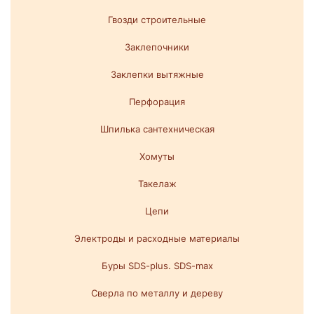
Гвозди строительные
Заклепочники
Заклепки вытяжные
Перфорация
Шпилька сантехническая
Хомуты
Такелаж
Цепи
Электроды и расходные материалы
Буры SDS-plus. SDS-max
Сверла по металлу и дереву