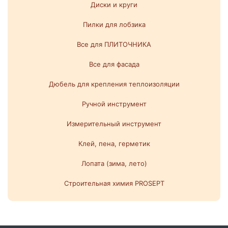
Диски и круги
Пилки для лобзика
Все для ПЛИТОЧНИКА
Все для фасада
Дюбель для крепления теплоизоляции
Ручной инструмент
Измерительный инструмент
Клей, пена, герметик
Лопата (зима, лето)
Строительная химия PROSEPT