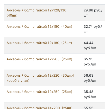
Анкерный болт с гайкой 12x129/130,
29.86 руб./
(40шт)
шт
Анкерный болт с гайкой 12x150, (40шт)
32.74 руб./
шт
Анкерный болт с гайкой 12x180, (25шт)
44.44
руб./шт
Анкерный болт с гайкой 12x200, (25шт)
65.95
руб./шт
Анкерный болт с гайкой 12x220, (30шт,4
56.63
короб в упак)
руб./шт
Анкерный болт с гайкой 12x250, (25шт)
35.48
руб./шт
Анкерный болт с гайкой 14x200, (25шт)
55.55