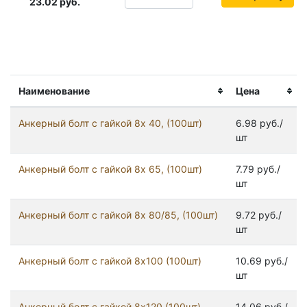
23.02
руб.
Наименование
Цена
Анкерный болт с гайкой 8x 40, (100шт)
6.98 руб./
шт
Анкерный болт с гайкой 8x 65, (100шт)
7.79 руб./
шт
Анкерный болт с гайкой 8x 80/85, (100шт)
9.72 руб./
шт
Анкерный болт с гайкой 8x100 (100шт)
10.69 руб./
шт
Анкерный болт с гайкой 8x120 (100шт)
14.06 руб./