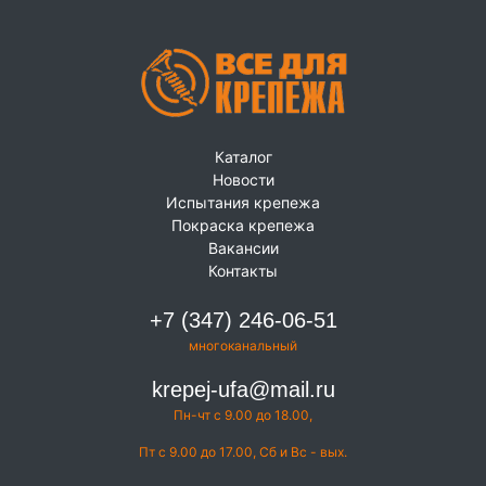
Каталог
Новости
Испытания крепежа
Покраска крепежа
Вакансии
Контакты
+7 (347) 246-06-51
многоканальный
krepej-ufa@mail.ru
Пн-чт с 9.00 до 18.00,
Пт с 9.00 до 17.00, Сб и Вс - вых.