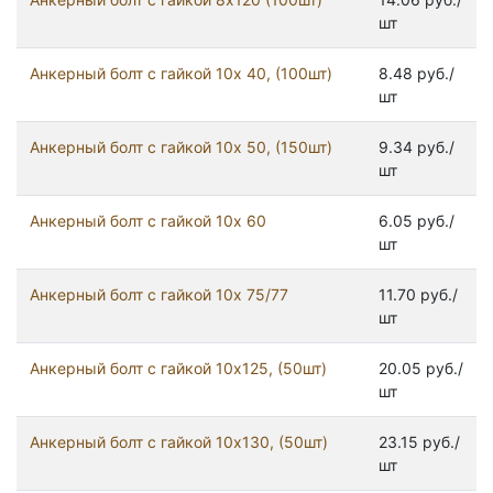
шт
Анкерный болт с гайкой 10x 40, (100шт)
8.48 руб./
шт
Анкерный болт с гайкой 10x 50, (150шт)
9.34 руб./
шт
Анкерный болт с гайкой 10x 60
6.05 руб./
шт
Анкерный болт с гайкой 10x 75/77
11.70 руб./
шт
Анкерный болт с гайкой 10x125, (50шт)
20.05 руб./
шт
Анкерный болт с гайкой 10x130, (50шт)
23.15 руб./
шт