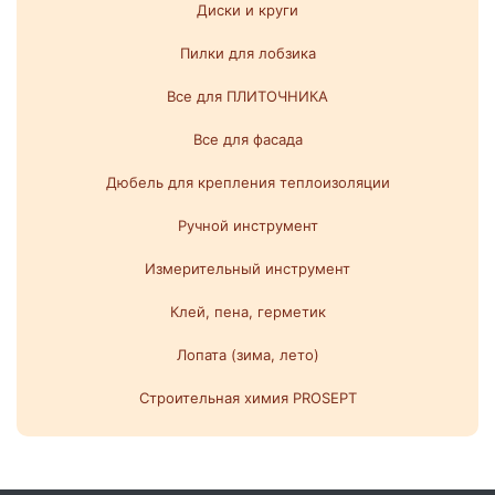
Диски и круги
Пилки для лобзика
Все для ПЛИТОЧНИКА
Все для фасада
Дюбель для крепления теплоизоляции
Ручной инструмент
Измерительный инструмент
Клей, пена, герметик
Лопата (зима, лето)
Строительная химия PROSEPT