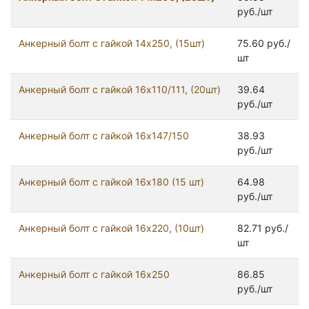
руб./шт
Анкерный болт с гайкой 14x250, (15шт)
75.60 руб./
шт
Анкерный болт с гайкой 16x110/111, (20шт)
39.64
руб./шт
Анкерный болт с гайкой 16x147/150
38.93
руб./шт
Анкерный болт с гайкой 16x180 (15 шт)
64.98
руб./шт
Анкерный болт с гайкой 16x220, (10шт)
82.71 руб./
шт
Анкерный болт с гайкой 16x250
86.85
руб./шт