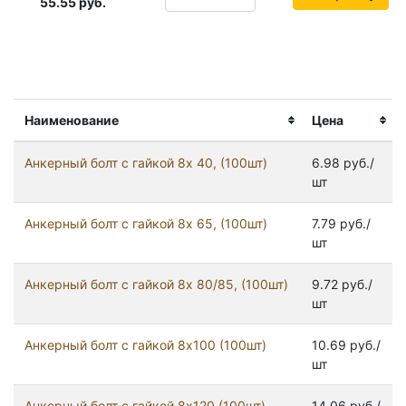
55.55
руб.
Наименование
Цена
Анкерный болт с гайкой 8x 40, (100шт)
6.98 руб./
шт
Анкерный болт с гайкой 8x 65, (100шт)
7.79 руб./
шт
Анкерный болт с гайкой 8x 80/85, (100шт)
9.72 руб./
шт
Анкерный болт с гайкой 8x100 (100шт)
10.69 руб./
шт
Анкерный болт с гайкой 8x120 (100шт)
14.06 руб./