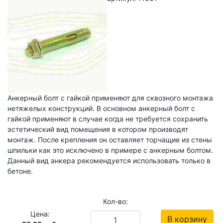
Анкерный болт с гайкой применяют для сквозного монтажа
нетяжелых конструкций. В основном анкерный болт с
гайкой применяют в случае когда не требуется сохранить
эстетический вид помещения в котором производят
монтаж. После крепления он оставляет торчащие из стены
шпильки как это исключено в примере с анкерным болтом.
Данный вид анкера рекомендуется использовать только в
бетоне.
Кол-во:
Цена:
В корзину