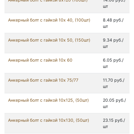
шт
Анкерный болт с гайкой 10x 40, (100шт)
8.48 руб./
шт
Анкерный болт с гайкой 10x 50, (150шт)
9.34 руб./
шт
Анкерный болт с гайкой 10x 60
6.05 руб./
шт
Анкерный болт с гайкой 10x 75/77
11.70 руб./
шт
Анкерный болт с гайкой 10x125, (50шт)
20.05 руб./
шт
Анкерный болт с гайкой 10x130, (50шт)
23.15 руб./
шт