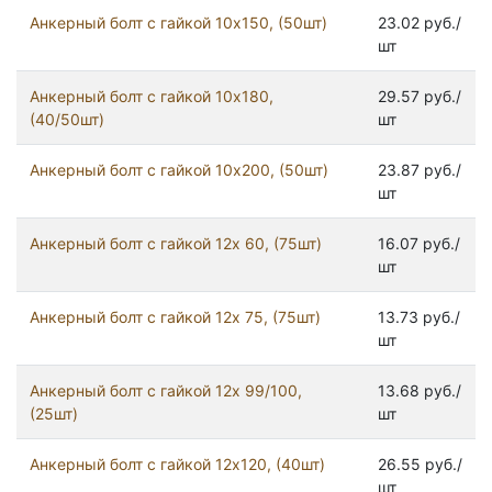
Анкерный болт с гайкой 10x150, (50шт)
23.02 руб./
шт
Анкерный болт с гайкой 10x180,
29.57 руб./
(40/50шт)
шт
Анкерный болт с гайкой 10x200, (50шт)
23.87 руб./
шт
Анкерный болт с гайкой 12x 60, (75шт)
16.07 руб./
шт
Анкерный болт с гайкой 12x 75, (75шт)
13.73 руб./
шт
Анкерный болт с гайкой 12x 99/100,
13.68 руб./
(25шт)
шт
Анкерный болт с гайкой 12x120, (40шт)
26.55 руб./
шт