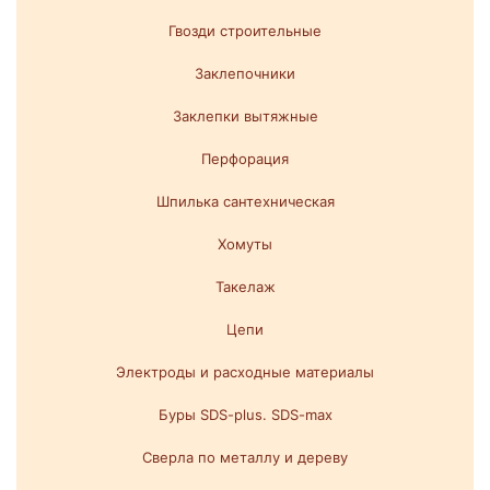
Гвозди строительные
Заклепочники
Заклепки вытяжные
Перфорация
Шпилька сантехническая
Хомуты
Такелаж
Цепи
Электроды и расходные материалы
Буры SDS-plus. SDS-max
Сверла по металлу и дереву