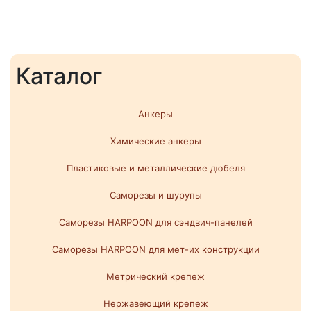
Каталог
Анкеры
Химические анкеры
Пластиковые и металлические дюбеля
Саморезы и шурупы
Саморезы HARPOON для сэндвич-панелей
Саморезы HARPOON для мет-их конструкции
Метрический крепеж
Нержавеющий крепеж