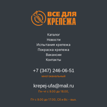
Каталог
Новости
Испытания крепежа
Покраска крепежа
Вакансии
Контакты
+7 (347) 246-06-51
многоканальный
krepej-ufa@mail.ru
Пн-чт с 9.00 до 18.00,
Пт с 9.00 до 17.00, Сб и Вс - вых.