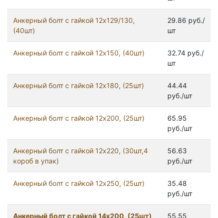
Анкерный болт с гайкой 12x129/130,
29.86 руб./
(40шт)
шт
Анкерный болт с гайкой 12x150, (40шт)
32.74 руб./
шт
Анкерный болт с гайкой 12x180, (25шт)
44.44
руб./шт
Анкерный болт с гайкой 12x200, (25шт)
65.95
руб./шт
Анкерный болт с гайкой 12x220, (30шт,4
56.63
короб в упак)
руб./шт
Анкерный болт с гайкой 12x250, (25шт)
35.48
руб./шт
Анкерный болт с гайкой 14x200, (25шт)
55.55