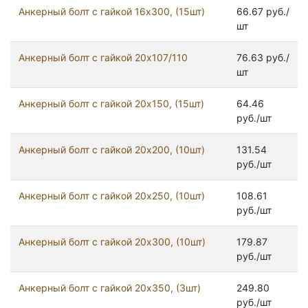
Анкерный болт с гайкой 16x300, (15шт)
66.67 руб./
шт
Анкерный болт с гайкой 20x107/110
76.63 руб./
шт
Анкерный болт с гайкой 20x150, (15шт)
64.46
руб./шт
Анкерный болт с гайкой 20x200, (10шт)
131.54
руб./шт
Анкерный болт с гайкой 20x250, (10шт)
108.61
руб./шт
Анкерный болт с гайкой 20x300, (10шт)
179.87
руб./шт
Анкерный болт с гайкой 20x350, (3шт)
249.80
руб./шт