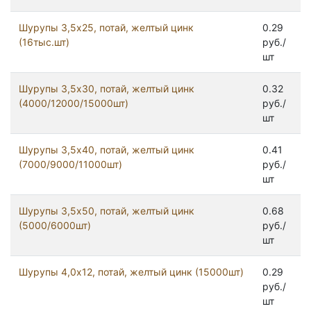
Шурупы 3,5x25, потай, желтый цинк
0.29
(16тыс.шт)
руб./
шт
Шурупы 3,5x30, потай, желтый цинк
0.32
(4000/12000/15000шт)
руб./
шт
Шурупы 3,5x40, потай, желтый цинк
0.41
(7000/9000/11000шт)
руб./
шт
Шурупы 3,5x50, потай, желтый цинк
0.68
(5000/6000шт)
руб./
шт
Шурупы 4,0x12, потай, желтый цинк (15000шт)
0.29
руб./
шт