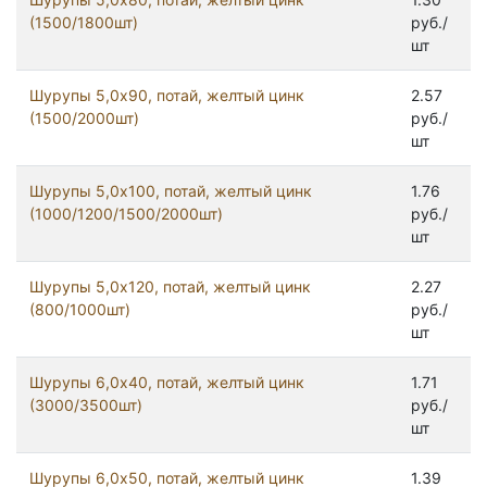
(1500/1800шт)
руб./
шт
Шурупы 5,0x90, потай, желтый цинк
2.57
(1500/2000шт)
руб./
шт
Шурупы 5,0х100, потай, желтый цинк
1.76
(1000/1200/1500/2000шт)
руб./
шт
Шурупы 5,0х120, потай, желтый цинк
2.27
(800/1000шт)
руб./
шт
Шурупы 6,0x40, потай, желтый цинк
1.71
(3000/3500шт)
руб./
шт
Шурупы 6,0x50, потай, желтый цинк
1.39