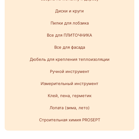
Диски и круги
Пилки для лобзика
Все для ПЛИТОЧНИКА
Все для фасада
Дюбель для крепления теплоизоляции
Ручной инструмент
Измерительный инструмент
Клей, пена, герметик
Лопата (зима, лето)
Строительная химия PROSEPT