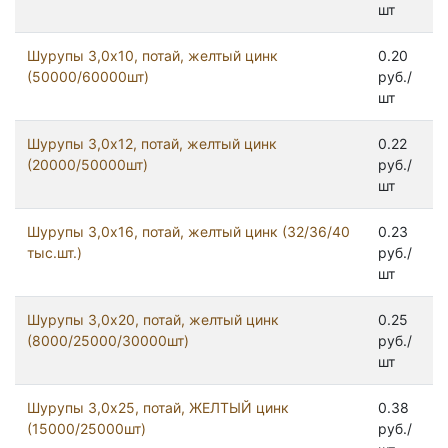
шт
Шурупы 3,0x10, потай, желтый цинк
0.20
(50000/60000шт)
руб./
шт
Шурупы 3,0x12, потай, желтый цинк
0.22
(20000/50000шт)
руб./
шт
Шурупы 3,0x16, потай, желтый цинк (32/36/40
0.23
тыс.шт.)
руб./
шт
Шурупы 3,0x20, потай, желтый цинк
0.25
(8000/25000/30000шт)
руб./
шт
Шурупы 3,0x25, потай, ЖЕЛТЫЙ цинк
0.38
(15000/25000шт)
руб./