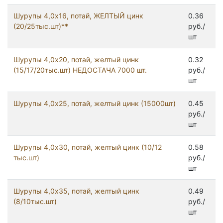
Шурупы 4,0x16, потай, ЖЕЛТЫЙ цинк
0.36
(20/25тыс.шт)**
руб./
шт
Шурупы 4,0x20, потай, желтый цинк
0.32
(15/17/20тыс.шт) НЕДОСТАЧА 7000 шт.
руб./
шт
Шурупы 4,0x25, потай, желтый цинк (15000шт)
0.45
руб./
шт
Шурупы 4,0x30, потай, желтый цинк (10/12
0.58
тыс.шт)
руб./
шт
Шурупы 4,0x35, потай, желтый цинк
0.49
(8/10тыс.шт)
руб./
шт