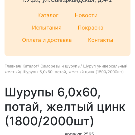
Каталог
Новости
Испытания
Покраска
Оплата и доставка
Контакты
Главная
/
Каталог
/
Саморезы и шурупы
/
Шуруп универсальный
желтый
/
Шурупы 6,0x60, потай, желтый цинк (1800/2000шт)
Шурупы 6,0x60,
потай, желтый цинк
(1800/2000шт)
артикул: 2565