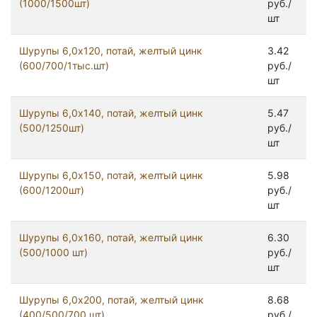
(1000/1500шт)
руб./
шт
Шурупы 6,0х120, потай, желтый цинк
3.42
(600/700/1тыс.шт)
руб./
шт
Шурупы 6,0х140, потай, желтый цинк
5.47
(500/1250шт)
руб./
шт
Шурупы 6,0х150, потай, желтый цинк
5.98
(600/1200шт)
руб./
шт
Шурупы 6,0х160, потай, желтый цинк
6.30
(500/1000 шт)
руб./
шт
Шурупы 6,0х200, потай, желтый цинк
8.68
(400/500/700 шт)
руб./