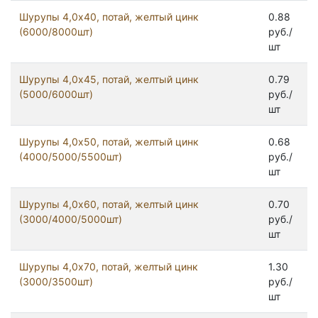
Шурупы 4,0x40, потай, желтый цинк
0.88
(6000/8000шт)
руб./
шт
Шурупы 4,0x45, потай, желтый цинк
0.79
(5000/6000шт)
руб./
шт
Шурупы 4,0x50, потай, желтый цинк
0.68
(4000/5000/5500шт)
руб./
шт
Шурупы 4,0x60, потай, желтый цинк
0.70
(3000/4000/5000шт)
руб./
шт
Шурупы 4,0x70, потай, желтый цинк
1.30
(3000/3500шт)
руб./
шт