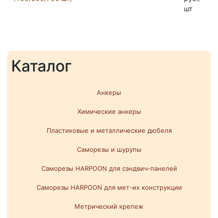
шт
Каталог
Анкеры
Химические анкеры
Пластиковые и металлические дюбеля
Саморезы и шурупы
Саморезы HARPOON для сэндвич-панелей
Саморезы HARPOON для мет-их конструкции
Метрический крепеж