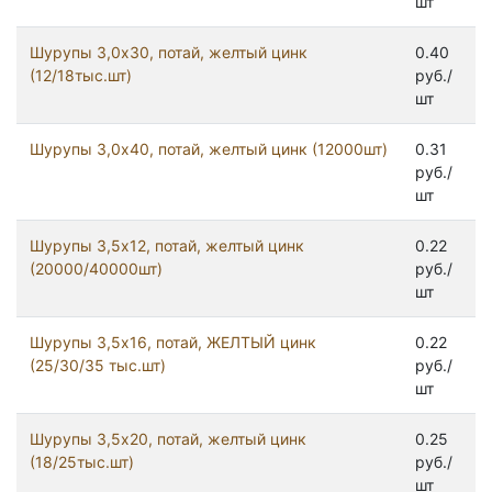
шт
Шурупы 3,0x30, потай, желтый цинк
0.40
(12/18тыс.шт)
руб./
шт
Шурупы 3,0x40, потай, желтый цинк (12000шт)
0.31
руб./
шт
Шурупы 3,5x12, потай, желтый цинк
0.22
(20000/40000шт)
руб./
шт
Шурупы 3,5x16, потай, ЖЕЛТЫЙ цинк
0.22
(25/30/35 тыс.шт)
руб./
шт
Шурупы 3,5x20, потай, желтый цинк
0.25
(18/25тыс.шт)
руб./
шт