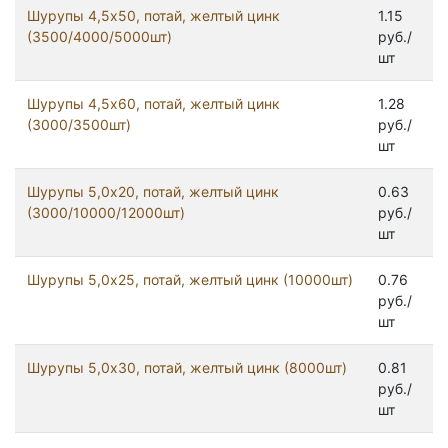
Шурупы 4,5x50, потай, желтый цинк
1.15
(3500/4000/5000шт)
руб./
шт
Шурупы 4,5x60, потай, желтый цинк
1.28
(3000/3500шт)
руб./
шт
Шурупы 5,0x20, потай, желтый цинк
0.63
(3000/10000/12000шт)
руб./
шт
Шурупы 5,0x25, потай, желтый цинк (10000шт)
0.76
руб./
шт
Шурупы 5,0x30, потай, желтый цинк (8000шт)
0.81
руб./
шт