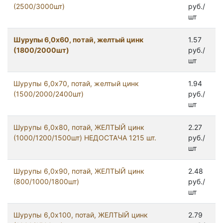
(2500/3000шт)
руб./
шт
Шурупы 6,0x60, потай, желтый цинк
1.57
(1800/2000шт)
руб./
шт
Шурупы 6,0x70, потай, желтый цинк
1.94
(1500/2000/2400шт)
руб./
шт
Шурупы 6,0x80, потай, ЖЕЛТЫЙ цинк
2.27
(1000/1200/1500шт) НЕДОСТАЧА 1215 шт.
руб./
шт
Шурупы 6,0x90, потай, ЖЕЛТЫЙ цинк
2.48
(800/1000/1800шт)
руб./
шт
Шурупы 6,0х100, потай, ЖЕЛТЫЙ цинк
2.79