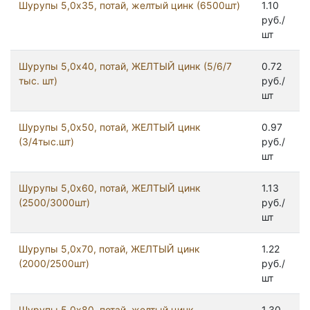
Шурупы 5,0x35, потай, желтый цинк (6500шт)
1.10
руб./
шт
Шурупы 5,0x40, потай, ЖЕЛТЫЙ цинк (5/6/7
0.72
тыс. шт)
руб./
шт
Шурупы 5,0x50, потай, ЖЕЛТЫЙ цинк
0.97
(3/4тыс.шт)
руб./
шт
Шурупы 5,0x60, потай, ЖЕЛТЫЙ цинк
1.13
(2500/3000шт)
руб./
шт
Шурупы 5,0x70, потай, ЖЕЛТЫЙ цинк
1.22
(2000/2500шт)
руб./
шт
Шурупы 5,0x80, потай, желтый цинк
1.30