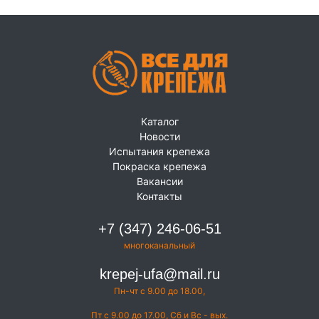
Каталог
Новости
Испытания крепежа
Покраска крепежа
Вакансии
Контакты
+7 (347) 246-06-51
многоканальный
krepej-ufa@mail.ru
Пн-чт с 9.00 до 18.00,
Пт с 9.00 до 17.00, Сб и Вс - вых.