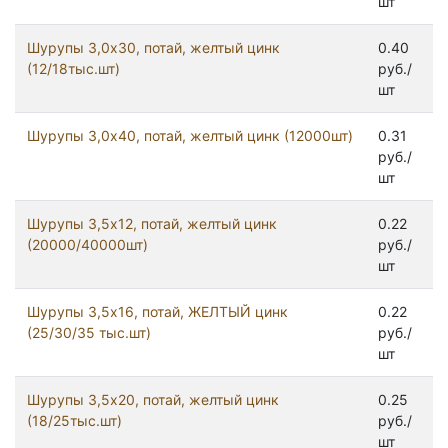
шт
Шурупы 3,0x30, потай, желтый цинк
0.40
(12/18тыс.шт)
руб./
шт
Шурупы 3,0x40, потай, желтый цинк (12000шт)
0.31
руб./
шт
Шурупы 3,5x12, потай, желтый цинк
0.22
(20000/40000шт)
руб./
шт
Шурупы 3,5x16, потай, ЖЕЛТЫЙ цинк
0.22
(25/30/35 тыс.шт)
руб./
шт
Шурупы 3,5x20, потай, желтый цинк
0.25
(18/25тыс.шт)
руб./
шт