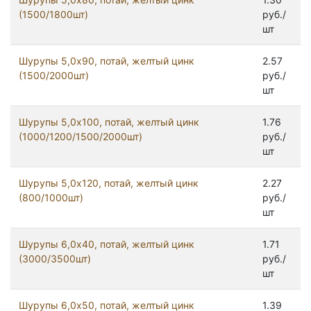
(1500/1800шт)
руб./
шт
Шурупы 5,0x90, потай, желтый цинк
2.57
(1500/2000шт)
руб./
шт
Шурупы 5,0х100, потай, желтый цинк
1.76
(1000/1200/1500/2000шт)
руб./
шт
Шурупы 5,0х120, потай, желтый цинк
2.27
(800/1000шт)
руб./
шт
Шурупы 6,0x40, потай, желтый цинк
1.71
(3000/3500шт)
руб./
шт
Шурупы 6,0x50, потай, желтый цинк
1.39