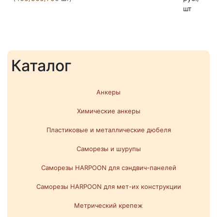
шт
Каталог
Анкеры
Химические анкеры
Пластиковые и металлические дюбеля
Саморезы и шурупы
Саморезы HARPOON для сэндвич-панелей
Саморезы HARPOON для мет-их конструкции
Метрический крепеж