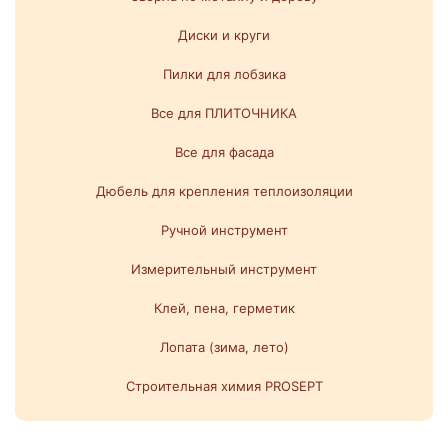
Диски и круги
Пилки для лобзика
Все для ПЛИТОЧНИКА
Все для фасада
Дюбель для крепления теплоизоляции
Ручной инструмент
Измерительный инструмент
Клей, пена, герметик
Лопата (зима, лето)
Строительная химия PROSEPT