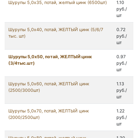
Шурупы 5,0x35, потай, желтый цинк (6500шт)
1.10
руб./
шт
Шурупы 5,0x40, потай, ЖЕЛТЫЙ цинк (5/6/7
0.72
тыс. шт)
руб./
шт
Шурупы 5,0x50, потай, ЖЕЛТЫЙ цинк
0.97
(3/4тыс.шт)
руб./
шт
Шурупы 5,0x60, потай, ЖЕЛТЫЙ цинк
1.13
(2500/3000шт)
руб./
шт
Шурупы 5,0x70, потай, ЖЕЛТЫЙ цинк
1.22
(2000/2500шт)
руб./
шт
Шурупы 5,0x80, потай, желтый цинк
1.30