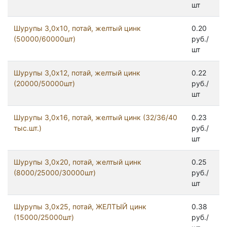
шт
Шурупы 3,0x10, потай, желтый цинк
0.20
(50000/60000шт)
руб./
шт
Шурупы 3,0x12, потай, желтый цинк
0.22
(20000/50000шт)
руб./
шт
Шурупы 3,0x16, потай, желтый цинк (32/36/40
0.23
тыс.шт.)
руб./
шт
Шурупы 3,0x20, потай, желтый цинк
0.25
(8000/25000/30000шт)
руб./
шт
Шурупы 3,0x25, потай, ЖЕЛТЫЙ цинк
0.38
(15000/25000шт)
руб./