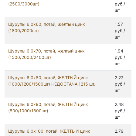
(2500/3000шт)
руб./
шт
Шурупы 6,0x60, потай, желтый цинк
1.57
(1800/2000шт)
руб./
шт
Шурупы 6,0x70, потай, желтый цинк
1.94
(1500/2000/2400шт)
руб./
шт
Шурупы 6,0x80, потай, ЖЕЛТЫЙ цинк
2.27
(1000/1200/1500шт) НЕДОСТАЧА 1215 шт.
руб./
шт
Шурупы 6,0x90, потай, ЖЕЛТЫЙ цинк
2.48
(800/1000/1800шт)
руб./
шт
Шурупы 6,0х100, потай, ЖЕЛТЫЙ цинк
2.79