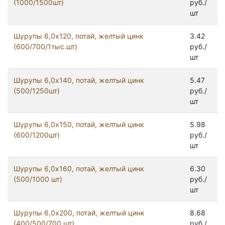
(1000/1500шт)
руб./
шт
Шурупы 6,0х120, потай, желтый цинк
3.42
(600/700/1тыс.шт)
руб./
шт
Шурупы 6,0х140, потай, желтый цинк
5.47
(500/1250шт)
руб./
шт
Шурупы 6,0х150, потай, желтый цинк
5.98
(600/1200шт)
руб./
шт
Шурупы 6,0х160, потай, желтый цинк
6.30
(500/1000 шт)
руб./
шт
Шурупы 6,0х200, потай, желтый цинк
8.68
(400/500/700 шт)
руб./