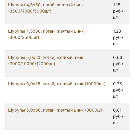
Шурупы 4,5x50, потай, желтый цинк
1.15
(3500/4000/5000шт)
руб./
шт
Шурупы 4,5x60, потай, желтый цинк
1.28
(3000/3500шт)
руб./
шт
Шурупы 5,0x20, потай, желтый цинк
0.63
(3000/10000/12000шт)
руб./
шт
Шурупы 5,0x25, потай, желтый цинк (10000шт)
0.76
руб./
шт
Шурупы 5,0x30, потай, желтый цинк (8000шт)
0.81
руб./
шт