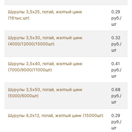
Шурупы 3,5x25, потай, желтый цинк
0.29
(16тыс.шт)
руб./
шт
Шурупы 3,5x30, потай, желтый цинк
0.32
(4000/12000/15000шт)
руб./
шт
Шурупы 3,5x40, потай, желтый цинк
0.41
(7000/9000/11000шт)
руб./
шт
Шурупы 3,5x50, потай, желтый цинк
0.68
(5000/6000шт)
руб./
шт
Шурупы 4,0x12, потай, желтый цинк (15000шт)
0.29
руб./
шт