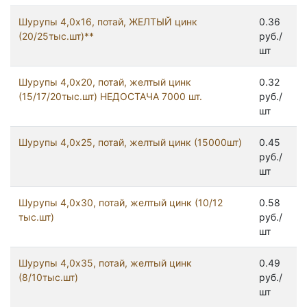
Шурупы 4,0x16, потай, ЖЕЛТЫЙ цинк
0.36
(20/25тыс.шт)**
руб./
шт
Шурупы 4,0x20, потай, желтый цинк
0.32
(15/17/20тыс.шт) НЕДОСТАЧА 7000 шт.
руб./
шт
Шурупы 4,0x25, потай, желтый цинк (15000шт)
0.45
руб./
шт
Шурупы 4,0x30, потай, желтый цинк (10/12
0.58
тыс.шт)
руб./
шт
Шурупы 4,0x35, потай, желтый цинк
0.49
(8/10тыс.шт)
руб./
шт