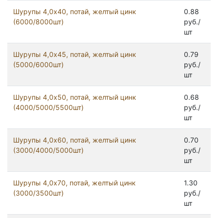
Шурупы 4,0x40, потай, желтый цинк
0.88
(6000/8000шт)
руб./
шт
Шурупы 4,0x45, потай, желтый цинк
0.79
(5000/6000шт)
руб./
шт
Шурупы 4,0x50, потай, желтый цинк
0.68
(4000/5000/5500шт)
руб./
шт
Шурупы 4,0x60, потай, желтый цинк
0.70
(3000/4000/5000шт)
руб./
шт
Шурупы 4,0x70, потай, желтый цинк
1.30
(3000/3500шт)
руб./
шт