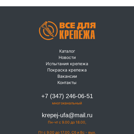
Каталог
Новости
Испытания крепежа
Покраска крепежа
Вакансии
Контакты
+7 (347) 246-06-51
многоканальный
krepej-ufa@mail.ru
Пн-чт с 9.00 до 18.00,
Пт с 9.00 до 17.00, Сб и Вс - вых.