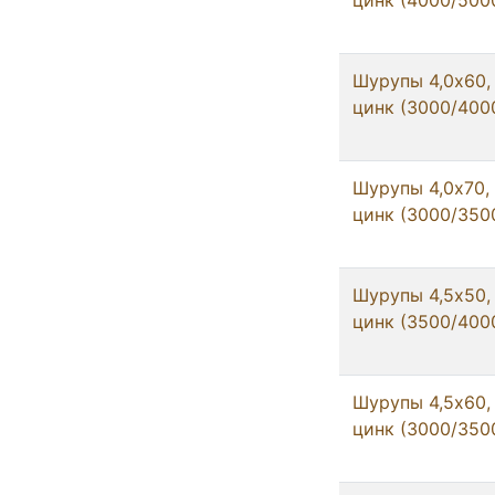
цинк (4000/500
Шурупы 4,0x60,
цинк (3000/400
Шурупы 4,0x70,
цинк (3000/350
Шурупы 4,5x50,
цинк (3500/400
Шурупы 4,5x60,
цинк (3000/350