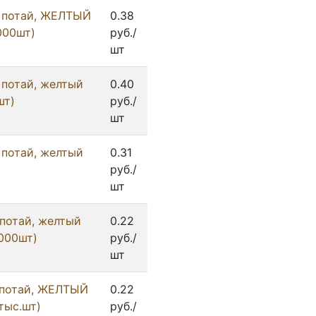
 потай, ЖЕЛТЫЙ
0.38
000шт)
руб./
шт
 потай, желтый
0.40
шт)
руб./
шт
 потай, желтый
0.31
руб./
шт
 потай, желтый
0.22
000шт)
руб./
шт
 потай, ЖЕЛТЫЙ
0.22
тыс.шт)
руб./