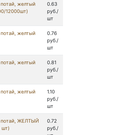
 потай, желтый
0.63
00/12000шт)
руб./
шт
 потай, желтый
0.76
руб./
шт
 потай, желтый
0.81
руб./
шт
 потай, желтый
1.10
руб./
шт
 потай, ЖЕЛТЫЙ
0.72
 шт)
руб./