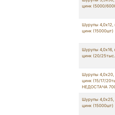
цинк (5000/600
Шурупы 4,0x12,
цинк (15000шт)
Шурупы 4,0x16,
цинк (20/25тыс.
Шурупы 4,0x20,
цинк (15/17/20т
НЕДОСТАЧА 700
Шурупы 4,0x25,
цинк (15000шт)