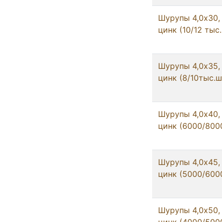
Шурупы 4,0x30,
цинк (10/12 тыс
Шурупы 4,0x35,
цинк (8/10тыс.ш
Шурупы 4,0x40,
цинк (6000/800
Шурупы 4,0x45,
цинк (5000/600
Шурупы 4,0x50,