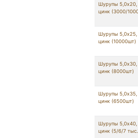
Шурупы 5,0x20,
цинк (3000/100
Шурупы 5,0x25,
цинк (10000шт)
Шурупы 5,0x30,
цинк (8000шт)
Шурупы 5,0x35,
цинк (6500шт)
Шурупы 5,0x40,
цинк (5/6/7 тыс.