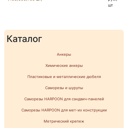
шт
Каталог
Анкеры
Химические анкеры
Пластиковые и металлические дюбеля
Саморезы и шурупы
Саморезы HARPOON для сэндвич-панелей
Саморезы HARPOON для мет-их конструкции
Метрический крепеж