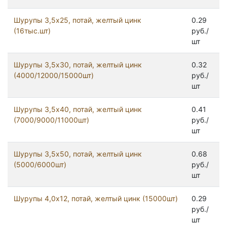
Шурупы 3,5x25, потай, желтый цинк
0.29
(16тыс.шт)
руб./
шт
Шурупы 3,5x30, потай, желтый цинк
0.32
(4000/12000/15000шт)
руб./
шт
Шурупы 3,5x40, потай, желтый цинк
0.41
(7000/9000/11000шт)
руб./
шт
Шурупы 3,5x50, потай, желтый цинк
0.68
(5000/6000шт)
руб./
шт
Шурупы 4,0x12, потай, желтый цинк (15000шт)
0.29
руб./
шт