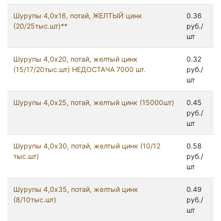
Шурупы 4,0x16, потай, ЖЕЛТЫЙ цинк
0.36
(20/25тыс.шт)**
руб./
шт
Шурупы 4,0x20, потай, желтый цинк
0.32
(15/17/20тыс.шт) НЕДОСТАЧА 7000 шт.
руб./
шт
Шурупы 4,0x25, потай, желтый цинк (15000шт)
0.45
руб./
шт
Шурупы 4,0x30, потай, желтый цинк (10/12
0.58
тыс.шт)
руб./
шт
Шурупы 4,0x35, потай, желтый цинк
0.49
(8/10тыс.шт)
руб./
шт