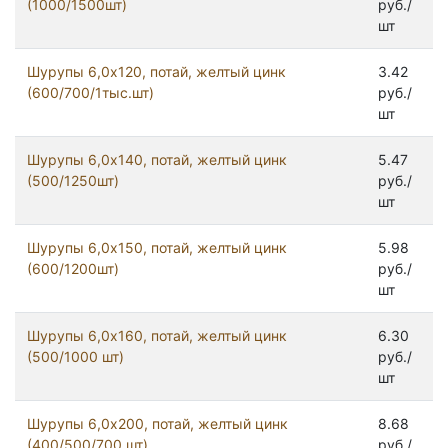
(1000/1500шт)
руб./
шт
Шурупы 6,0х120, потай, желтый цинк
3.42
(600/700/1тыс.шт)
руб./
шт
Шурупы 6,0х140, потай, желтый цинк
5.47
(500/1250шт)
руб./
шт
Шурупы 6,0х150, потай, желтый цинк
5.98
(600/1200шт)
руб./
шт
Шурупы 6,0х160, потай, желтый цинк
6.30
(500/1000 шт)
руб./
шт
Шурупы 6,0х200, потай, желтый цинк
8.68
(400/500/700 шт)
руб./