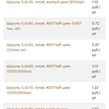
Шурупы 5,0x35, потай, желтый цинк (6500шт)
1.10
руб./
шт
Шурупы 5,0x40, потай, ЖЕЛТЫЙ цинк (5/6/7
0.72
тыс. шт)
руб./
шт
Шурупы 5,0x50, потай, ЖЕЛТЫЙ цинк
0.97
(3/4тыс.шт)
руб./
шт
Шурупы 5,0x60, потай, ЖЕЛТЫЙ цинк
1.13
(2500/3000шт)
руб./
шт
Шурупы 5,0x70, потай, ЖЕЛТЫЙ цинк
1.22
(2000/2500шт)
руб./
шт
Шурупы 5,0x80, потай, желтый цинк
1.30