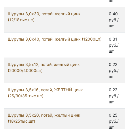
шт
Шурупы 3,0x30, потай, желтый цинк
0.40
(12/18тыс.шт)
руб./
шт
Шурупы 3,0x40, потай, желтый цинк (12000шт)
0.31
руб./
шт
Шурупы 3,5x12, потай, желтый цинк
0.22
(20000/40000шт)
руб./
шт
Шурупы 3,5x16, потай, ЖЕЛТЫЙ цинк
0.22
(25/30/35 тыс.шт)
руб./
шт
Шурупы 3,5x20, потай, желтый цинк
0.25
(18/25тыс.шт)
руб./
шт