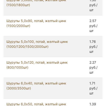
(1500/1800шт)
руб./
шт
Шурупы 5,0x90, потай, желтый цинк
2.57
(1500/2000шт)
руб./
шт
Шурупы 5,0х100, потай, желтый цинк
1.76
(1000/1200/1500/2000шт)
руб./
шт
Шурупы 5,0х120, потай, желтый цинк
2.27
(800/1000шт)
руб./
шт
Шурупы 6,0x40, потай, желтый цинк
1.71
(3000/3500шт)
руб./
шт
Шурупы 6,0x50, потай, желтый цинк
1.39