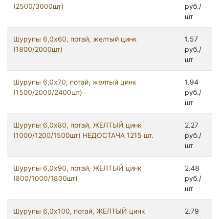
(2500/3000шт)
руб./
шт
Шурупы 6,0x60, потай, желтый цинк
1.57
(1800/2000шт)
руб./
шт
Шурупы 6,0x70, потай, желтый цинк
1.94
(1500/2000/2400шт)
руб./
шт
Шурупы 6,0x80, потай, ЖЕЛТЫЙ цинк
2.27
(1000/1200/1500шт) НЕДОСТАЧА 1215 шт.
руб./
шт
Шурупы 6,0x90, потай, ЖЕЛТЫЙ цинк
2.48
(800/1000/1800шт)
руб./
шт
Шурупы 6,0х100, потай, ЖЕЛТЫЙ цинк
2.79