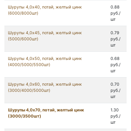
Шурупы 4,0x40, потай, желтый цинк
0.88
(6000/8000шт)
руб./
шт
Шурупы 4,0x45, потай, желтый цинк
0.79
(5000/6000шт)
руб./
шт
Шурупы 4,0x50, потай, желтый цинк
0.68
(4000/5000/5500шт)
руб./
шт
Шурупы 4,0x60, потай, желтый цинк
0.70
(3000/4000/5000шт)
руб./
шт
Шурупы 4,0x70, потай, желтый цинк
1.30
(3000/3500шт)
руб./
шт