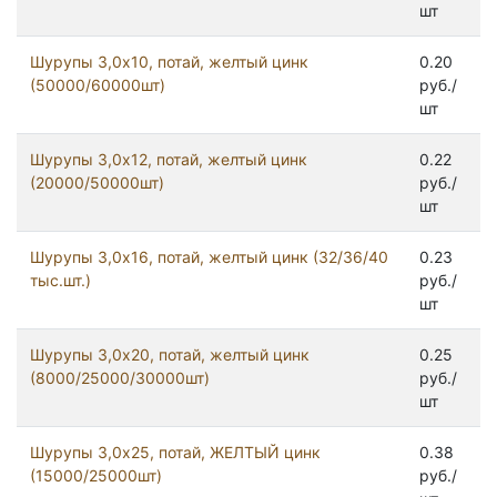
шт
Шурупы 3,0x10, потай, желтый цинк
0.20
(50000/60000шт)
руб./
шт
Шурупы 3,0x12, потай, желтый цинк
0.22
(20000/50000шт)
руб./
шт
Шурупы 3,0x16, потай, желтый цинк (32/36/40
0.23
тыс.шт.)
руб./
шт
Шурупы 3,0x20, потай, желтый цинк
0.25
(8000/25000/30000шт)
руб./
шт
Шурупы 3,0x25, потай, ЖЕЛТЫЙ цинк
0.38
(15000/25000шт)
руб./