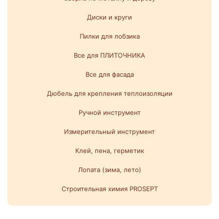
Диски и круги
Пилки для лобзика
Все для ПЛИТОЧНИКА
Все для фасада
Дюбель для крепления теплоизоляции
Ручной инструмент
Измерительный инструмент
Клей, пена, герметик
Лопата (зима, лето)
Строительная химия PROSEPT