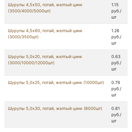
Шурупы 4,5x50, потай, желтый цинк
1.15
(3500/4000/5000шт)
руб./
шт
Шурупы 4,5x60, потай, желтый цинк
1.28
(3000/3500шт)
руб./
шт
Шурупы 5,0x20, потай, желтый цинк
0.63
(3000/10000/12000шт)
руб./
шт
Шурупы 5,0x25, потай, желтый цинк (10000шт)
0.76
руб./
шт
Шурупы 5,0x30, потай, желтый цинк (8000шт)
0.81
руб./
шт