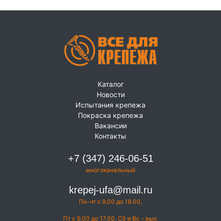
Каталог
Новости
Испытания крепежа
Покраска крепежа
Вакансии
Контакты
+7 (347) 246-06-51
многоканальный
krepej-ufa@mail.ru
Пн-чт с 9.00 до 18.00,
Пт с 9.00 до 17.00, Сб и Вс - вых.