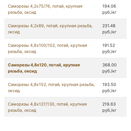
Саморезы 4,2x75/76, потай, крупная
194.06
резьба, оксид
руб./кг
Саморезы 4,2x89, потай, крупная резьба,
231.48
оксид
руб./кг
Саморезы 4,8х100/102, потай, крупная
191.52
резьба, оксид
руб./кг
Саморезы 4,8х120, потай, крупная
368.00
резьба, оксид
руб./кг
Саморезы 4,8х152, потай, крупная резьба,
193.50
оксид
руб./кг
Саморезы 4,8х127/130, потай, крупная
219.63
резьба, оксид
руб./кг