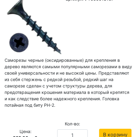
Саморезы черные (оксидированные) для крепления в
дерево являются самыми популярными саморезами в виду
своей универсальности и не высокой цены. Представляют
из себя стержень с редкой резьбой, редкий шаг на
саморезе сделан с учетом структуры дерева, для
предотвращения крошения материала в который крепятся
и как следствие более надежного крепления. Головка
потайная под биту PH-2.
Кол-во:
Цена:
В корзину