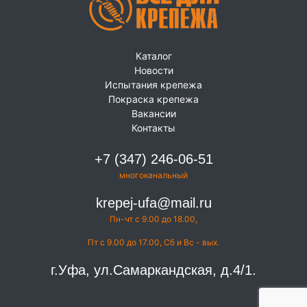
Каталог
Новости
Испытания крепежа
Покраска крепежа
Вакансии
Контакты
+7 (347) 246-06-51
многоканальный
krepej-ufa@mail.ru
Пн-чт с 9.00 до 18.00,
Пт с 9.00 до 17.00, Сб и Вс - вых.
г.Уфа, ул.Самаркандская, д.4/1.