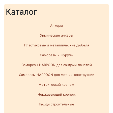
Каталог
Анкеры
Химические анкеры
Пластиковые и металлические дюбеля
Саморезы и шурупы
Саморезы HARPOON для сэндвич-панелей
Саморезы HARPOON для мет-их конструкции
Метрический крепеж
Нержавеющий крепеж
Гвозди строительные