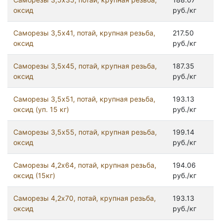
оксид
руб./кг
Саморезы 3,5x41, потай, крупная резьба,
217.50
оксид
руб./кг
Саморезы 3,5x45, потай, крупная резьба,
187.35
оксид
руб./кг
Саморезы 3,5x51, потай, крупная резьба,
193.13
оксид (уп. 15 кг)
руб./кг
Саморезы 3,5x55, потай, крупная резьба,
199.14
оксид
руб./кг
Саморезы 4,2x64, потай, крупная резьба,
194.06
оксид (15кг)
руб./кг
Саморезы 4,2x70, потай, крупная резьба,
193.13
оксид
руб./кг