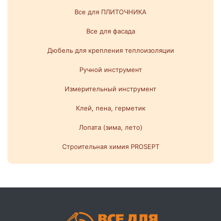
Все для ПЛИТОЧНИКА
Все для фасада
Дюбель для крепления теплоизоляции
Ручной инструмент
Измерительный инструмент
Клей, пена, герметик
Лопата (зима, лето)
Строительная химия PROSEPT