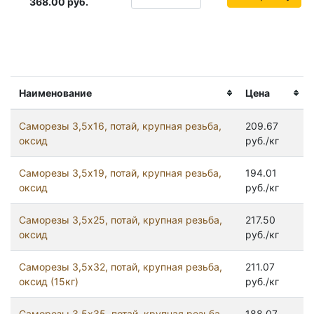
368.00
руб.
Наименование
Цена
Саморезы 3,5x16, потай, крупная резьба,
209.67
оксид
руб./кг
Саморезы 3,5x19, потай, крупная резьба,
194.01
оксид
руб./кг
Саморезы 3,5x25, потай, крупная резьба,
217.50
оксид
руб./кг
Саморезы 3,5x32, потай, крупная резьба,
211.07
оксид (15кг)
руб./кг
Саморезы 3,5x35, потай, крупная резьба,
188.07