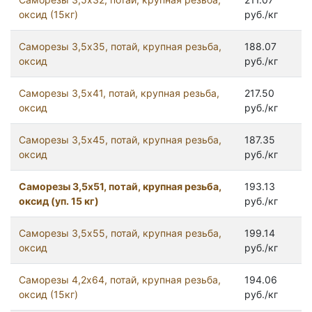
оксид (15кг)
руб./кг
Саморезы 3,5x35, потай, крупная резьба,
188.07
оксид
руб./кг
Саморезы 3,5x41, потай, крупная резьба,
217.50
оксид
руб./кг
Саморезы 3,5x45, потай, крупная резьба,
187.35
оксид
руб./кг
Саморезы 3,5x51, потай, крупная резьба,
193.13
оксид (уп. 15 кг)
руб./кг
Саморезы 3,5x55, потай, крупная резьба,
199.14
оксид
руб./кг
Саморезы 4,2x64, потай, крупная резьба,
194.06
оксид (15кг)
руб./кг