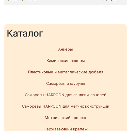
Каталог
Анкеры
Химические анкеры
Пластиковые и металлические дюбеля
Саморезы и шурупы
Саморезы HARPOON для сэндвич-панелей
Саморезы HARPOON для мет-их конструкции
Метрический крепеж
Нержавеющий крепеж