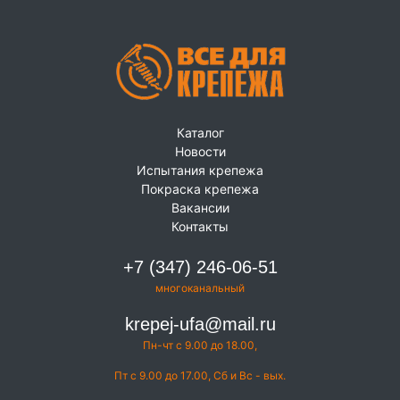
Каталог
Новости
Испытания крепежа
Покраска крепежа
Вакансии
Контакты
+7 (347) 246-06-51
многоканальный
krepej-ufa@mail.ru
Пн-чт с 9.00 до 18.00,
Пт с 9.00 до 17.00, Сб и Вс - вых.