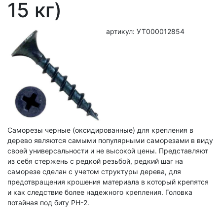
15 кг)
артикул: УТ000012854
Саморезы черные (оксидированные) для крепления в
дерево являются самыми популярными саморезами в виду
своей универсальности и не высокой цены. Представляют
из себя стержень с редкой резьбой, редкий шаг на
саморезе сделан с учетом структуры дерева, для
предотвращения крошения материала в который крепятся
и как следствие более надежного крепления. Головка
потайная под биту PH-2.