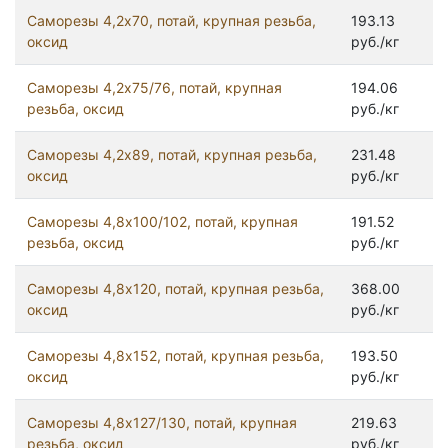
Саморезы 4,2x70, потай, крупная резьба,
193.13
оксид
руб./кг
Саморезы 4,2x75/76, потай, крупная
194.06
резьба, оксид
руб./кг
Саморезы 4,2x89, потай, крупная резьба,
231.48
оксид
руб./кг
Саморезы 4,8х100/102, потай, крупная
191.52
резьба, оксид
руб./кг
Саморезы 4,8х120, потай, крупная резьба,
368.00
оксид
руб./кг
Саморезы 4,8х152, потай, крупная резьба,
193.50
оксид
руб./кг
Саморезы 4,8х127/130, потай, крупная
219.63
резьба, оксид
руб./кг