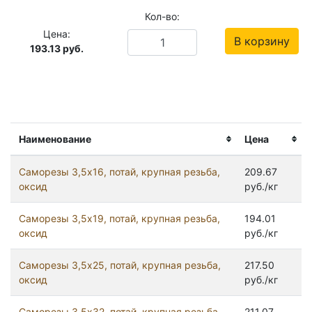
Кол-во:
Цена:
В корзину
193.13
руб.
Наименование
Цена
Саморезы 3,5x16, потай, крупная резьба,
209.67
оксид
руб./кг
Саморезы 3,5x19, потай, крупная резьба,
194.01
оксид
руб./кг
Саморезы 3,5x25, потай, крупная резьба,
217.50
оксид
руб./кг
Саморезы 3,5x32, потай, крупная резьба,
211.07