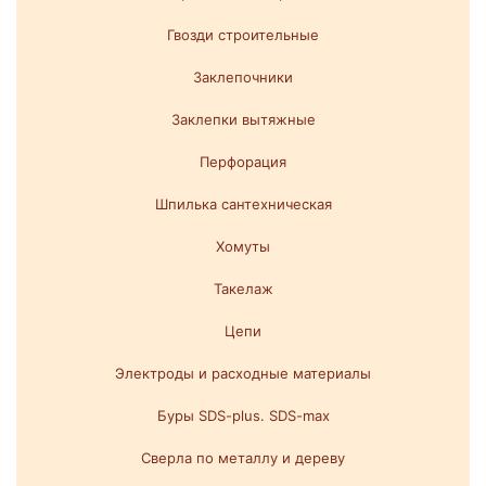
Гвозди строительные
Заклепочники
Заклепки вытяжные
Перфорация
Шпилька сантехническая
Хомуты
Такелаж
Цепи
Электроды и расходные материалы
Буры SDS-plus. SDS-max
Сверла по металлу и дереву