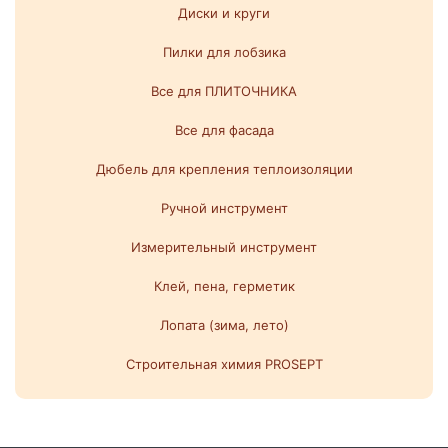
Диски и круги
Пилки для лобзика
Все для ПЛИТОЧНИКА
Все для фасада
Дюбель для крепления теплоизоляции
Ручной инструмент
Измерительный инструмент
Клей, пена, герметик
Лопата (зима, лето)
Строительная химия PROSEPT