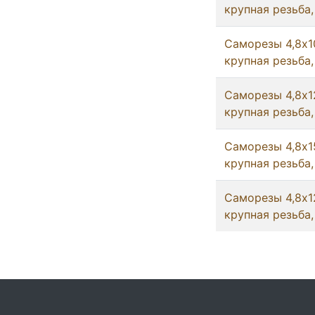
крупная резьба,
Саморезы 4,8х10
крупная резьба,
Саморезы 4,8х12
крупная резьба,
Саморезы 4,8х15
крупная резьба,
Саморезы 4,8х12
крупная резьба,